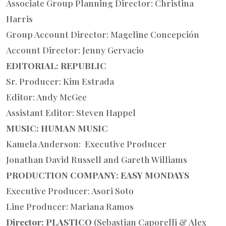
Associate Group Planning Director: Christina
Harris
Group Account Director: Mageline Concepción
Account Director: Jenny Gervacio
EDITORIAL: REPUBLIC
Sr. Producer: Kim Estrada
Editor: Andy McGee
Assistant Editor: Steven Happel
MUSIC: HUMAN MUSIC
Kamela Anderson: Executive Producer
Jonathan David Russell and Gareth Williams
PRODUCTION COMPANY: EASY MONDAYS
Executive Producer: Asori Soto
Line Producer: Mariana Ramos
Director: PLASTICO
(Sebastian Caporelli & Alex