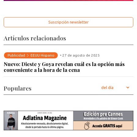
Suscripción newsletter
Artículos relacionados
Publicidad
EEUU Hispano
• 27 de agosto de 2025
Nuevo: Dieste y Goya revelan cuál es la opción más
conveniente a la hora de la cena
Populares