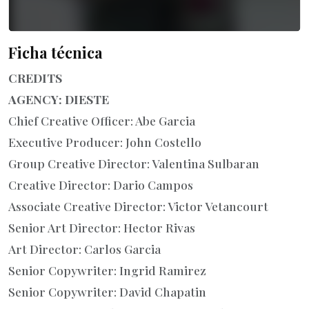
Ficha técnica
CREDITS
AGENCY: DIESTE
Chief Creative Officer: Abe Garcia
Executive Producer: John Costello
Group Creative Director: Valentina Sulbaran
Creative Director: Dario Campos
Associate Creative Director: Victor Vetancourt
Senior Art Director: Hector Rivas
Art Director: Carlos Garcia
Senior Copywriter: Ingrid Ramirez
Senior Copywriter: David Chapatin