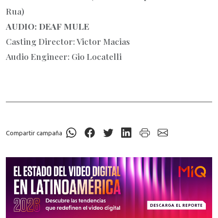
Rua)
AUDIO: DEAF MULE
Casting Director: Victor Macias
Audio Engineer: Gio Locatelli
Compartir campaña