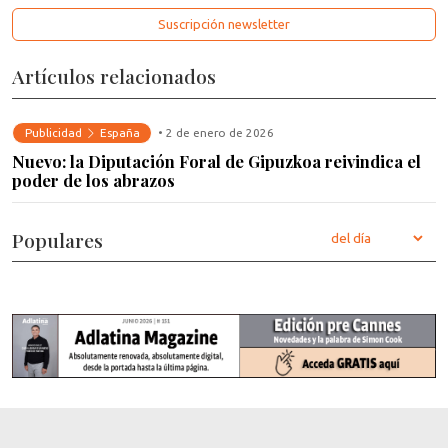
Suscripción newsletter
Artículos relacionados
Publicidad
España
• 2 de enero de 2026
Nuevo: la Diputación Foral de Gipuzkoa reivindica el
poder de los abrazos
Populares