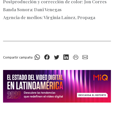
Postproducción y corrección de color: Jon Corres
Banda Sonora: Dani Venegas
Agencia de medios: Virginia Laínez, Propaga
Compartir campaña