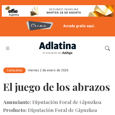
en asociación con
Campañas
Viernes 2 de enero de 2026
El juego de los abrazos
Anunciante:
Diputación Foral de Gipuzkoa
Producto:
Diputación Foral de Gipuzkoa