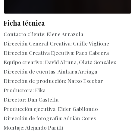
Ficha técnica
Contacto cliente: Elene Arrazola
Dirección General Creativa: Guille Viglione
Dirección Creativa Ejecutiva: Paco Cabrera
Equipo creativo: David Altuna, Olatz González
Dirección de cuentas: Ainhara Arriaga
Dirección de producción: Natxo Escobar
Productora: Eika
Director: Dan Castella
Producción ejecutiva: Eider Gabilondo
Dirección de fotografía: Adrián Cores
Montaje: Alejando Parilli