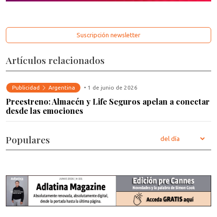
Suscripción newsletter
Artículos relacionados
Publicidad
Argentina
• 1 de junio de 2026
Preestreno: Almacén y Life Seguros apelan a conectar
desde las emociones
Populares