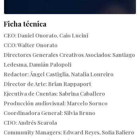
Ficha técnica
CEO: Daniel Onorato, Caio Lucini
CCO: Walter Onorato
Directores Generales Creativos Asociados: Santiago
Ledesma, Damián Palopoli
Redactor: Ángel Castiglia, Natalia Loureiro
Director de Arte: Brian Rappaport
Ejecutiva de Cuentas: Sabrina Caballero
Producción audiovisual: Marcelo Soruco
Coordinadora General: Silvia Bruno
CDO: Andrés Scarola
Community Managers: Edward Reyes, Sofia Baliero