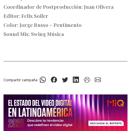
Coordinador de Postproducción: Juan Olivera
Editor: Felix Soifer
Color: Jorge Russo – Pentimento
Sound Mix: Swing Música
Compartir campaña