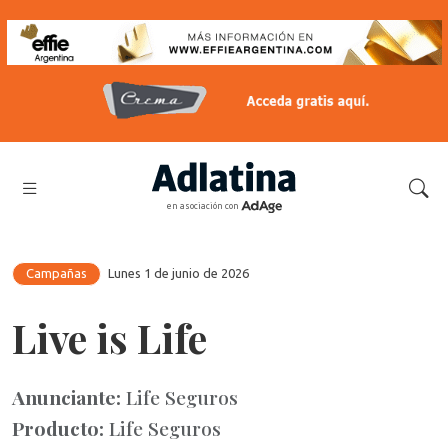
en asociación con
Campañas
Lunes 1 de junio de 2026
Live is Life
Anunciante:
Life Seguros
Producto:
Life Seguros