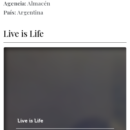
Agencia:
Almacén
País:
Argentina
Live is Life