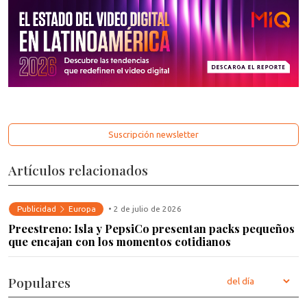
Suscripción newsletter
Artículos relacionados
Publicidad
Europa
• 2 de julio de 2026
Preestreno: Isla y PepsiCo presentan packs pequeños
que encajan con los momentos cotidianos
Populares