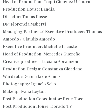
Head of Production: Coqui Gimenez Uriburu.
Production House: Landia.
Director: Tomas Posse
DP: Florencia Maberti
Managing Partner & Executive Producer: Thomas
Amoedo / Claudio Amoedo
Executive Producer: Michelle Lacoste
Head of Production: Mercedes Guereño
Creative producer: Luciana Abramzon
Production Design: Constanza Giordano
Wardrobe: Gabriela de Armas
Photography: Ignacio Seijo
Makeup: Ivana Leyton
Post Production Coordinator: Rene Toro
Post Production House: Dorado TV