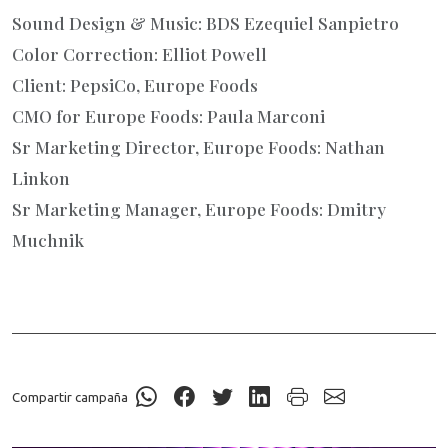
Sound Design & Music: BDS Ezequiel Sanpietro
Color Correction: Elliot Powell
Client: PepsiCo, Europe Foods
CMO for Europe Foods: Paula Marconi
Sr Marketing Director, Europe Foods: Nathan
Linkon
Sr Marketing Manager, Europe Foods: Dmitry
Muchnik
Compartir campaña