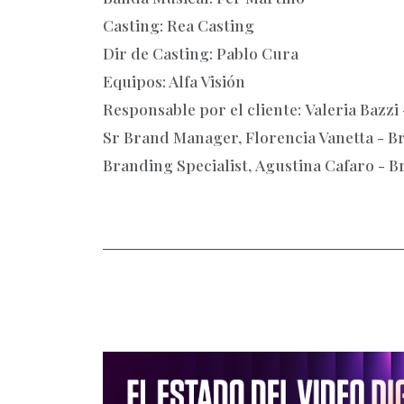
Casting: Rea Casting
Dir de Casting: Pablo Cura
Equipos: Alfa Visión
Responsable por el cliente: Valeria Bazzi 
Sr Brand Manager, Florencia Vanetta - 
Branding Specialist, Agustina Cafaro - 