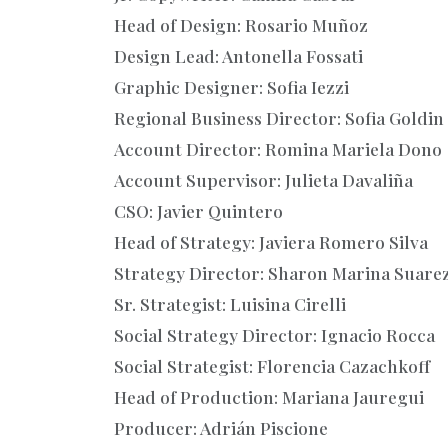
Head of Design: Rosario Muñoz
Design Lead: Antonella Fossati
Graphic Designer: Sofia Iezzi
Regional Business Director: Sofia Goldin
Account Director: Romina Mariela Dono
Account Supervisor: Julieta Davaliña
CSO: Javier Quintero
Head of Strategy: Javiera Romero Silva
Strategy Director: Sharon Marina Suarez
Sr. Strategist: Luisina Cirelli
Social Strategy Director: Ignacio Rocca
Social Strategist: Florencia Cazachkoff
Head of Production: Mariana Jauregui
Producer: Adrián Piscione