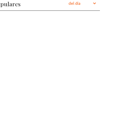
pulares