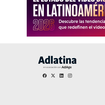
en asociación con