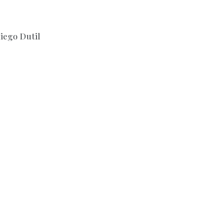
Diego Dutil