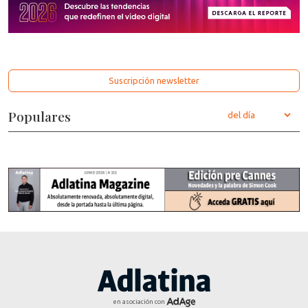
Suscripción newsletter
Populares
en asociación con