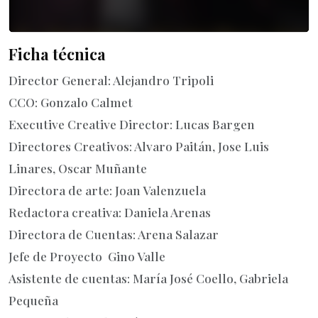
Ficha técnica
Director General: Alejandro Tripoli
CCO: Gonzalo Calmet
Executive Creative Director: Lucas Bargen
Directores Creativos: Alvaro Paitán, Jose Luis
Linares, Oscar Muñante
Directora de arte: Joan Valenzuela
Redactora creativa: Daniela Arenas
Directora de Cuentas: Arena Salazar
Jefe de Proyecto Gino Valle
Asistente de cuentas: María José Coello, Gabriela
Pequeña