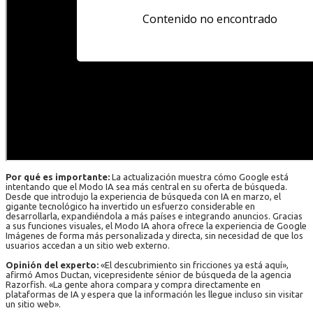
Por qué es importante:
La actualización muestra cómo Google está
intentando que el Modo IA sea más central en su oferta de búsqueda.
Desde que introdujo la experiencia de búsqueda con IA en marzo, el
gigante tecnológico ha invertido un esfuerzo considerable en
desarrollarla, expandiéndola a más países e integrando anuncios. Gracias
a sus funciones visuales, el Modo IA ahora ofrece la experiencia de Google
Imágenes de forma más personalizada y directa, sin necesidad de que los
usuarios accedan a un sitio web externo.
Opinión del experto:
«El descubrimiento sin fricciones ya está aquí»,
afirmó Amos Ductan, vicepresidente sénior de búsqueda de la agencia
Razorfish. «La gente ahora compara y compra directamente en
plataformas de IA y espera que la información les llegue incluso sin visitar
un sitio web».