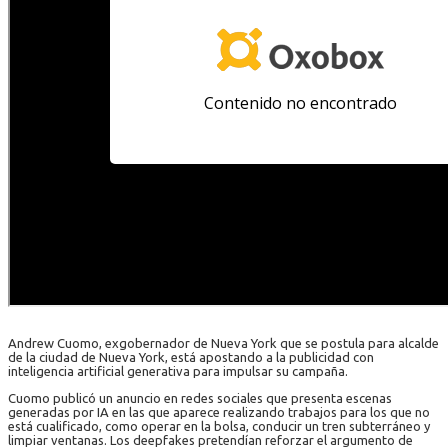
Andrew Cuomo, exgobernador de Nueva York que se postula para alcalde
de la ciudad de Nueva York, está apostando a la publicidad con
inteligencia artificial generativa para impulsar su campaña.
Cuomo publicó un anuncio en redes sociales que presenta escenas
generadas por IA en las que aparece realizando trabajos para los que no
está cualificado, como operar en la bolsa, conducir un tren subterráneo y
limpiar ventanas. Los deepfakes pretendían reforzar el argumento de