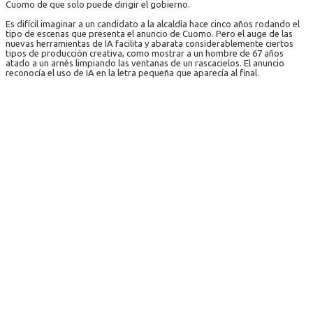
Cuomo de que solo puede dirigir el gobierno.
Es difícil imaginar a un candidato a la alcaldía hace cinco años rodando el
tipo de escenas que presenta el anuncio de Cuomo. Pero el auge de las
nuevas herramientas de IA facilita y abarata considerablemente ciertos
tipos de producción creativa, como mostrar a un hombre de 67 años
atado a un arnés limpiando las ventanas de un rascacielos. El anuncio
reconocía el uso de IA en la letra pequeña que aparecía al final.