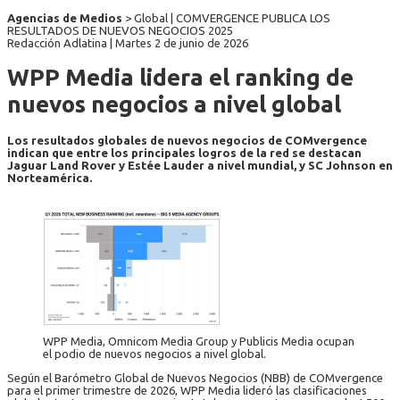
Agencias de Medios
> Global | COMVERGENCE PUBLICA LOS
RESULTADOS DE NUEVOS NEGOCIOS 2025
Redacción Adlatina |
Martes 2 de junio de 2026
WPP Media lidera el ranking de
nuevos negocios a nivel global
Los resultados globales de nuevos negocios de COMvergence
indican que entre los principales logros de la red se destacan
Jaguar Land Rover y Estée Lauder a nivel mundial, y SC Johnson en
Norteamérica.
WPP Media, Omnicom Media Group y Publicis Media ocupan
el podio de nuevos negocios a nivel global.
Según el Barómetro Global de Nuevos Negocios (NBB) de COMvergence
para el primer trimestre de 2026, WPP Media lideró las clasificaciones