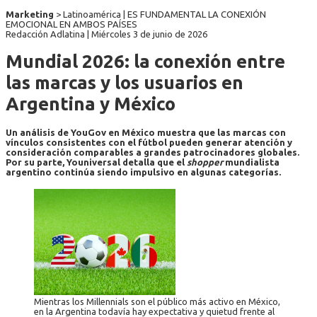
Marketing
> Latinoamérica | ES FUNDAMENTAL LA CONEXIÓN
EMOCIONAL EN AMBOS PAÍSES
Redacción Adlatina |
Miércoles 3 de junio de 2026
Mundial 2026: la conexión entre
las marcas y los usuarios en
Argentina y México
Un análisis de YouGov en México muestra que las marcas con
vínculos consistentes con el fútbol pueden generar atención y
consideración comparables a grandes patrocinadores globales.
Por su parte, Youniversal detalla que el
shopper
mundialista
argentino continúa siendo impulsivo en algunas categorías.
Mientras los Millennials son el público más activo en México,
en la Argentina todavía hay expectativa y quietud frente al