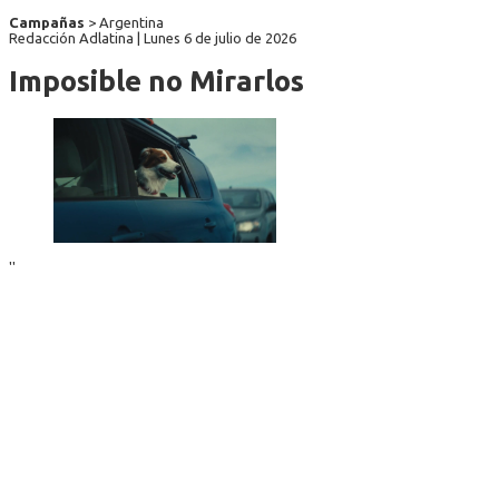
Campañas
> Argentina
Redacción Adlatina |
Lunes 6 de julio de 2026
Imposible no Mirarlos
''