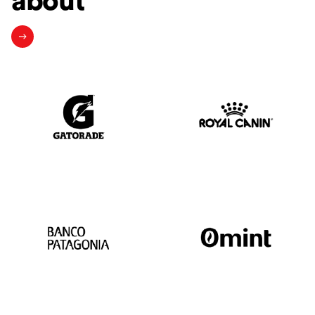
about