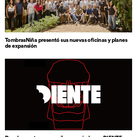
TombrasNiña presentó sus nuevas oficinas y planes
de expansión