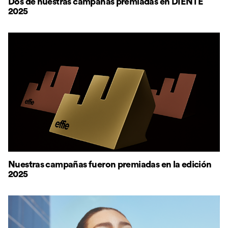
Dos de nuestras campañas premiadas en DIENTE
2025
Nuestras campañas fueron premiadas en la edición
2025