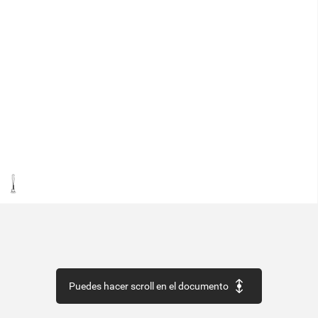
Puedes hacer scroll en el documento