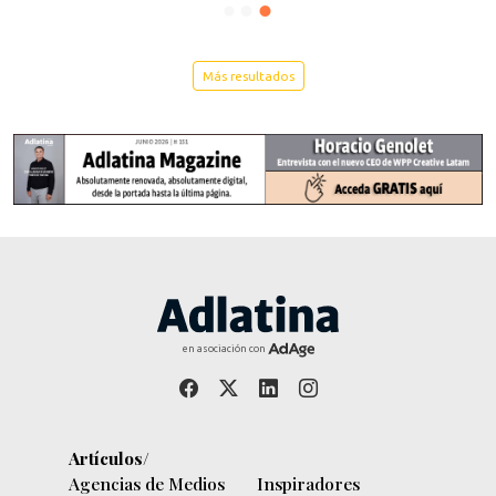
Más resultados
en asociación con
Artículos/
Agencias de Medios
Inspiradores