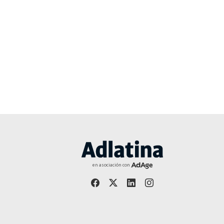
en asociación con