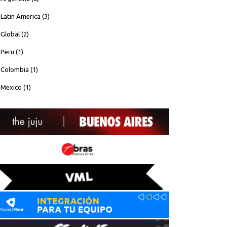
Latin America (3)
Global (2)
Peru (1)
Colombia (1)
Mexico (1)