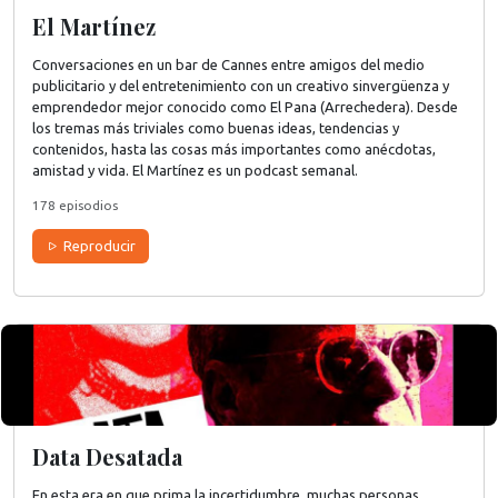
El Martínez
Conversaciones en un bar de Cannes entre amigos del medio
publicitario y del entretenimiento con un creativo sinvergüenza y
emprendedor mejor conocido como El Pana (Arrechedera). Desde
los tremas más triviales como buenas ideas, tendencias y
contenidos, hasta las cosas más importantes como anécdotas,
amistad y vida. El Martínez es un podcast semanal.
178 episodios
Reproducir
Data Desatada
En esta era en que prima la incertidumbre, muchas personas