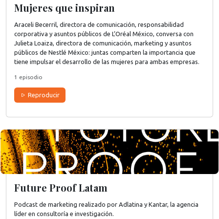
Mujeres que inspiran
Araceli Becerril, directora de comunicación, responsabilidad
corporativa y asuntos públicos de L’Oréal México, conversa con
Julieta Loaiza, directora de comunicación, marketing y asuntos
públicos de Nestlé México: juntas comparten la importancia que
tiene impulsar el desarrollo de las mujeres para ambas empresas.
1 episodio
Reproducir
Future Proof Latam
Podcast de marketing realizado por Adlatina y Kantar, la agencia
líder en consultoría e investigación.