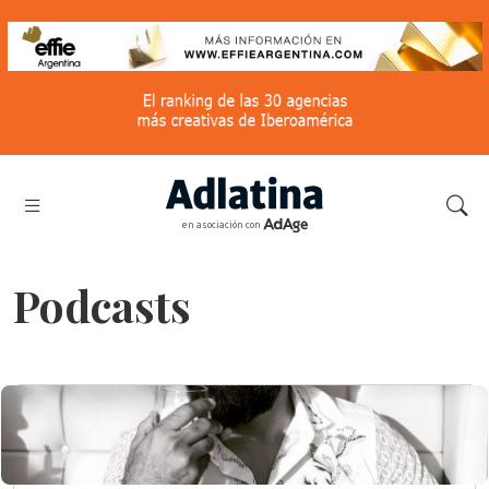
en asociación con
Podcasts