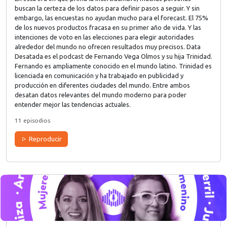
buscan la certeza de los datos para definir pasos a seguir. Y sin
embargo, las encuestas no ayudan mucho para el forecast. El 75%
de los nuevos productos fracasa en su primer año de vida. Y las
intenciones de voto en las elecciones para elegir autoridades
alrededor del mundo no ofrecen resultados muy precisos. Data
Desatada es el podcast de Fernando Vega Olmos y su hija Trinidad.
Fernando es ampliamente conocido en el mundo latino. Trinidad es
licenciada en comunicación y ha trabajado en publicidad y
producción en diferentes ciudades del mundo. Entre ambos
desatan datos relevantes del mundo moderno para poder
entender mejor las tendencias actuales.
11 episodios
Reproducir