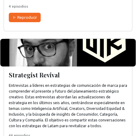
4 episodios
Reproducir
Strategist Revival
Entrevistas a líderes en estrategias de comunicación de marca para
comprender el presente y futuro del planeamiento estratégico
creativo. Estas entrevistas abordan las actualizaciones de
estrategia en los últimos seis años, centrándose especialmente en
temas como Inteligencia Artificial, Creators, Diversidad Equidad &
Inclusión, y la búsqueda de insights de Consumidor, Categoría,
Cultura y Compañía. El objetivo es compartir estas conversaciones
con los estrategas de Latam para revitalizar a todos.
66 episodios