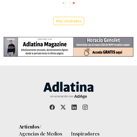
Más resultados
en asociación con
Artículos/
Agencias de Medios
Inspiradores