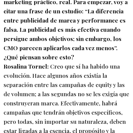
marketing práctico, real. Para empezar, voy a
citar una frase de un estudio: “La diferencia
entre publicidad de marca y performance es
falsa. La publicidad es más efectiva cuando
persigue ambos objetivos; sin embargo, los
CMO parecen aplicarlos cada vez menos”.
¿Qué piensan sobre esto?
Rosalina Tornel:
Creo que sí ha habido una
evolución. Hace algunos años existía la
separación entre las campañas de equity y las
de volumen; a las segundas no se les exigía que
construyeran marca. Efectivamente, habrá
campañas que tendrán objetivos específicos,
pero todas, sin importar su naturaleza, deben
estar ligadas a la esencia, el propósito y la