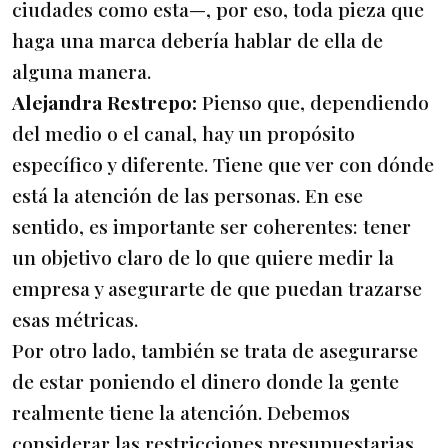
ciudades como esta—, por eso, toda pieza que
haga una marca debería hablar de ella de
alguna manera.
Alejandra Restrepo:
Pienso que, dependiendo
del medio o el canal, hay un propósito
específico y diferente. Tiene que ver con dónde
está la atención de las personas. En ese
sentido, es importante ser coherentes: tener
un objetivo claro de lo que quiere medir la
empresa y asegurarte de que puedan trazarse
esas métricas.
Por otro lado, también se trata de asegurarse
de estar poniendo el dinero donde la gente
realmente tiene la atención. Debemos
considerar las restricciones presupuestarias