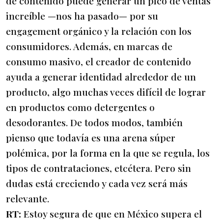
de contenido puede generar un pico de ventas
increíble —nos ha pasado— por su
engagement orgánico y la relación con los
consumidores. Además, en marcas de
consumo masivo, el creador de contenido
ayuda a generar identidad alrededor de un
producto, algo muchas veces difícil de lograr
en productos como detergentes o
desodorantes. De todos modos, también
pienso que todavía es una arena súper
polémica, por la forma en la que se regula, los
tipos de contrataciones, etcétera. Pero sin
dudas está creciendo y cada vez será más
relevante.
RT:
Estoy segura de que en México supera el