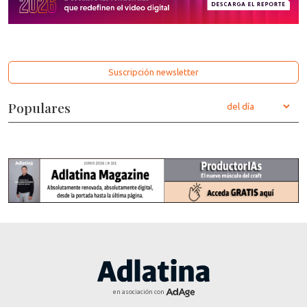
Suscripción newsletter
Populares
en asociación con