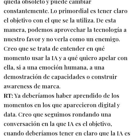
queda obsoleto y puede cambiar
constantemente. Lo primordial es tener claro
el objetivo con el que se la utiliza. De esta
manera, podemos aprovechar la tecnología a
nuestro favor y no verla como un enemigo.
Creo que se trata de entender en qué
momento usar la IA y a qué quiero apelar con
ella, si a una emoción humana, a una
demostración de capacidades o construir
awareness de marca.
RT:
Ya deberíamos haber aprendido de los
momentos en los que aparecieron digital y
data. Creo que seguimos rondando una
conversación en la que IA es el objetivo,
cuando deberíamos tener en claro que la IA es