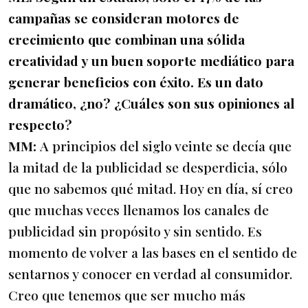
campañas se consideran motores de
crecimiento que combinan una sólida
creatividad y un buen soporte mediático para
generar beneficios con éxito. Es un dato
dramático, ¿no? ¿Cuáles son sus opiniones al
respecto?
MM:
A principios del siglo veinte se decía que
la mitad de la publicidad se desperdicia, sólo
que no sabemos qué mitad. Hoy en día, sí creo
que muchas veces llenamos los canales de
publicidad sin propósito y sin sentido. Es
momento de volver a las bases en el sentido de
sentarnos y conocer en verdad al consumidor.
Creo que tenemos que ser mucho más