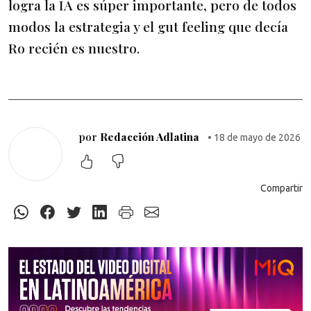
logra la IA es súper importante, pero de todos
modos la estrategia y el gut feeling que decía
Ro recién es nuestro.
por
Redacción Adlatina
• 18 de mayo de 2026
Compartir