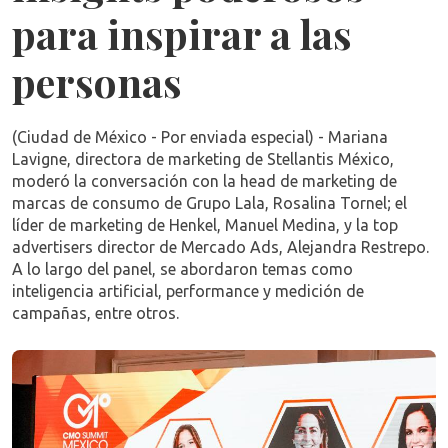
para inspirar a las
personas
(Ciudad de México - Por enviada especial) - Mariana
Lavigne, directora de marketing de Stellantis México,
moderó la conversación con la head de marketing de
marcas de consumo de Grupo Lala, Rosalina Tornel; el
líder de marketing de Henkel, Manuel Medina, y la top
advertisers director de Mercado Ads, Alejandra Restrepo.
A lo largo del panel, se abordaron temas como
inteligencia artificial, performance y medición de
campañas, entre otros.