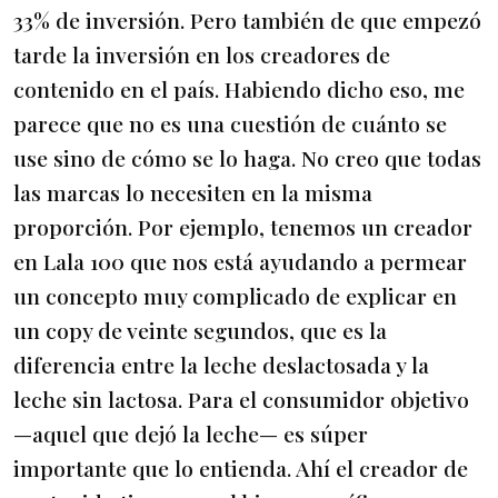
33% de inversión. Pero también de que empezó
tarde la inversión en los creadores de
contenido en el país. Habiendo dicho eso, me
parece que no es una cuestión de cuánto se
use sino de cómo se lo haga. No creo que todas
las marcas lo necesiten en la misma
proporción. Por ejemplo, tenemos un creador
en Lala 100 que nos está ayudando a permear
un concepto muy complicado de explicar en
un copy de veinte segundos, que es la
diferencia entre la leche deslactosada y la
leche sin lactosa. Para el consumidor objetivo
—aquel que dejó la leche— es súper
importante que lo entienda. Ahí el creador de