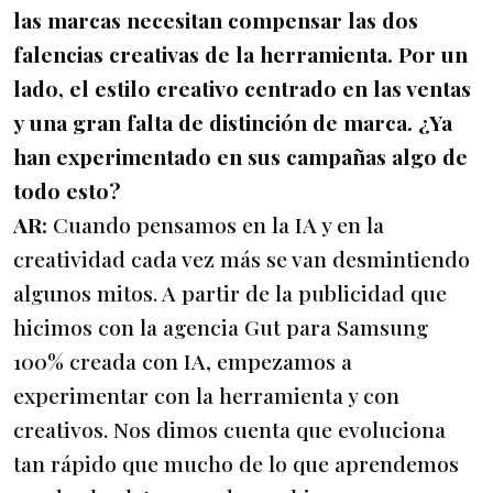
las marcas necesitan compensar las dos
falencias creativas de la herramienta. Por un
lado, el estilo creativo centrado en las ventas
y una gran falta de distinción de marca. ¿Ya
han experimentado en sus campañas algo de
todo esto?
AR:
Cuando pensamos en la IA y en la
creatividad cada vez más se van desmintiendo
algunos mitos. A partir de la publicidad que
hicimos con la agencia Gut para Samsung
100% creada con IA, empezamos a
experimentar con la herramienta y con
creativos. Nos dimos cuenta que evoluciona
tan rápido que mucho de lo que aprendemos