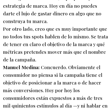
estrategia de marca. Hoy en día no puedes
darte el lujo de gastar dinero en algo que no
construya tu marca.
Por otro lado, creo que es muy importante que
no todos tus spots hablen de lo mismo. Se trata
de tener en claro el objetivo de la marca y qué
métricas pretendes mover más que el nombre
de la campaña.
Manuel Medina:
Concuerdo. Obviamente el
consumidor no piensa si la campaña tiene el
objetivo de posicionar a la marca o de hacer
más conversiones. Hoy por hoy los
consumidores están expuestos a más de tres
mil quinientos estímulos al día —y ni hablar en