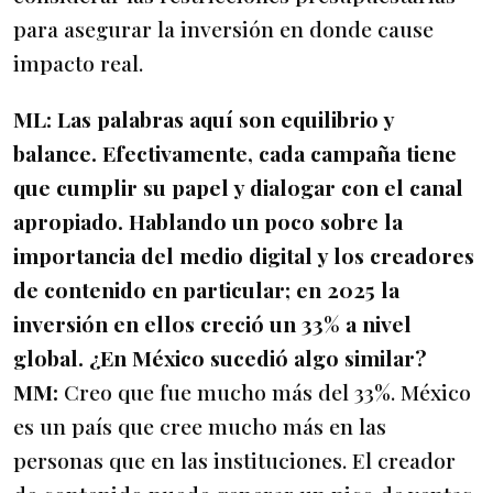
para asegurar la inversión en donde cause
impacto real.
ML:
Las palabras aquí son equilibrio y
balance. Efectivamente, cada campaña tiene
que cumplir su papel y dialogar con el canal
apropiado. Hablando un poco sobre la
importancia del medio digital y los creadores
de contenido en particular; en 2025 la
inversión en ellos creció un 33% a nivel
global. ¿En México sucedió algo similar?
MM:
Creo que fue mucho más del 33%. México
es un país que cree mucho más en las
personas que en las instituciones. El creador