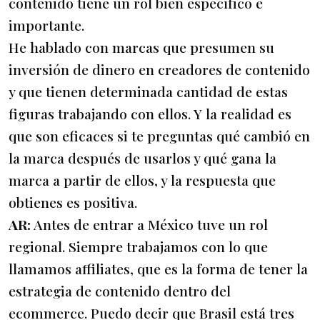
contenido tiene un rol bien específico e
importante.
He hablado con marcas que presumen su
inversión de dinero en creadores de contenido
y que tienen determinada cantidad de estas
figuras trabajando con ellos. Y la realidad es
que son eficaces si te preguntas qué cambió en
la marca después de usarlos y qué gana la
marca a partir de ellos, y la respuesta que
obtienes es positiva.
AR:
Antes de entrar a México tuve un rol
regional. Siempre trabajamos con lo que
llamamos affiliates, que es la forma de tener la
estrategia de contenido dentro del
ecommerce. Puedo decir que Brasil está tres