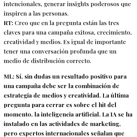
intencionales, generar insights poderosos que
inspiren a las personas.
RT:
Creo que en la pregunta están las tres
claves para una campaña exitosa, crecimiento,
creatividad y medios. Es igual de importante
tener una conversación profunda que un
medio de distribución correcto.
ML:
Sí, sin dudas un resultado positivo para
una campaña debe ser la combinación de
estrategia de medios y creatividad. La última
pregunta para cerrar es sobre el hit del
momento, la inteligencia artificial. La IA se ha
instalado en las actividades de marketing,
pero expertos internacionales señalan que