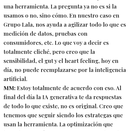
una herramienta. La pregunta ya no es si la
usamos o no, sino cómo. En nuestro caso en
Grupo Lala, nos ayuda a agilizar todo lo que es
medición de datos, pruebas con
consumidores, etc. Lo que voy a decir es
totalmente cliché, pero creo que la
sensibilidad, el gut y el heart feeling, hoy en
día, no puede reemplazarse por la inteligencia
artificial.
MM:
Estoy totalmente de acuerdo con eso. Al
final del día la IA generativa te da respuestas
de todo lo que existe, no es original. Creo que
tenemos que seguir siendo los estrategas que
usan la herramienta. La optimización que