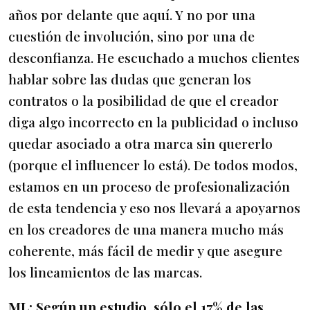
años por delante que aquí. Y no por una
cuestión de involución, sino por una de
desconfianza. He escuchado a muchos clientes
hablar sobre las dudas que generan los
contratos o la posibilidad de que el creador
diga algo incorrecto en la publicidad o incluso
quedar asociado a otra marca sin quererlo
(porque el influencer lo está). De todos modos,
estamos en un proceso de profesionalización
de esta tendencia y eso nos llevará a apoyarnos
en los creadores de una manera mucho más
coherente, más fácil de medir y que asegure
los lineamientos de las marcas.
ML:
Según un estudio, sólo el 17% de las