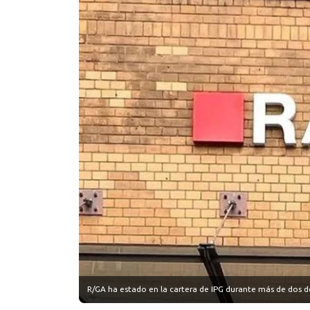
R/GA ha estado en la cartera de IPG durante más de dos d