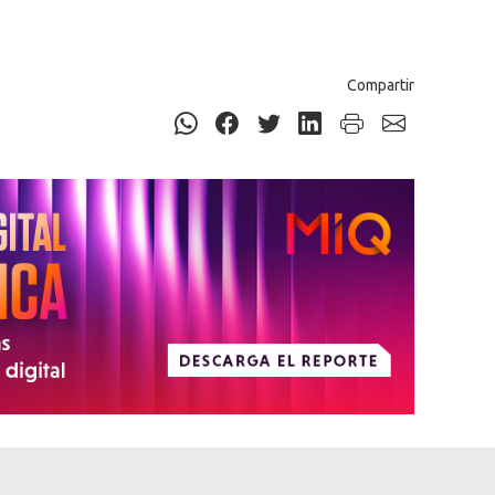
Compartir