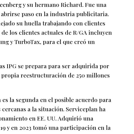
reenberg y su hermano Richard. Fue una
abrirse paso en la industria publicitaria.
 dejado su huella trabajando con clientes
 de los clientes actuales de R/GA incluyen
sung y TurboTax, para el que creó un
as IPG se prepara para ser adquirida por
propia reestructuración de 250 millones
 es la segunda en el posible acuerdo para
 cercanas a la situación. Serviceplan ha
onamiento en EE. UU. Adquirió una
19 y en 2023 tomó una participación en la