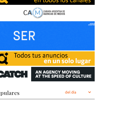
pulares