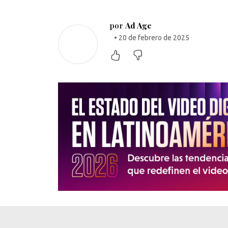
por
Ad Age
• 20 de febrero de 2025