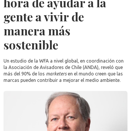
hora de ayudar a la
gente a vivir de
manera más
sostenible
Un estudio de la WFA a nivel global, en coordinación con
la Asociación de Avisadores de Chile (ANDA), reveló que
más del 90% de los
marketers
en el mundo creen que las
marcas pueden contribuir a mejorar el medio ambiente.