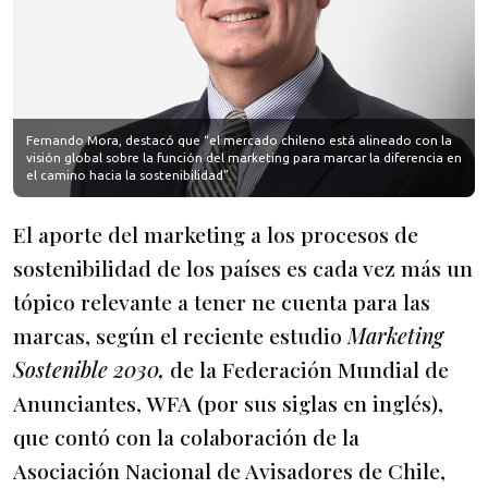
Fernando Mora, destacó que “el mercado chileno está alineado con la
visión global sobre la función del marketing para marcar la diferencia en
el camino hacia la sostenibilidad”.
El aporte del marketing a los procesos de
sostenibilidad de los países es cada vez más un
tópico relevante a tener ne cuenta para las
marcas, según el reciente estudio
Marketing
Sostenible 2030,
de la Federación Mundial de
Anunciantes, WFA (por sus siglas en inglés),
que contó con la colaboración de la
Asociación Nacional de Avisadores de Chile,