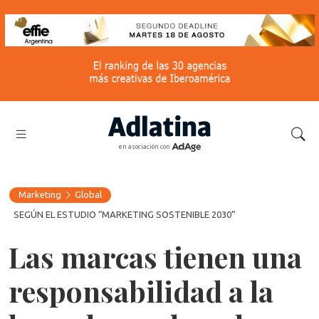
en asociación con
Marketing
Global
SEGÚN EL ESTUDIO “MARKETING SOSTENIBLE 2030”
Las marcas tienen una
responsabilidad a la