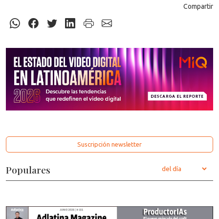
Compartir
Suscripción newsletter
Populares