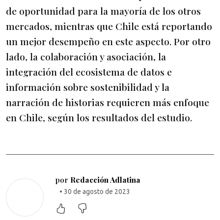
de oportunidad para la mayoría de los otros
mercados, mientras que Chile está reportando
un mejor desempeño en este aspecto. Por otro
lado, la colaboración y asociación, la
integración del ecosistema de datos e
información sobre sostenibilidad y la
narración de historias requieren más enfoque
en Chile, según los resultados del estudio.
por
Redacción Adlatina
• 30 de agosto de 2023