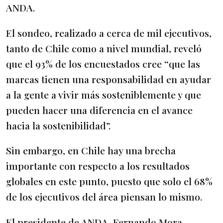
ANDA.
El sondeo, realizado a cerca de mil ejecutivos,
tanto de Chile como a nivel mundial, reveló
que el 93% de los encuestados cree “que las
marcas tienen una responsabilidad en ayudar
a la gente a vivir más sosteniblemente y que
pueden hacer una diferencia en el avance
hacia la sostenibilidad”.
Sin embargo, en Chile hay una brecha
importante con respecto a los resultados
globales en este punto, puesto que solo el 68%
de los ejecutivos del área piensan lo mismo.
El presidente de ANDA, Fernando Mora,