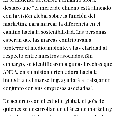
destacó que “el mercado chileno está alineado
con la visión global sobre la función del
marketing para marcar la diferencia en el
camino hacia la sostenibilidad. Las personas
esperan que las marcas contribuyan a
proteger el medioambiente, y hay claridad al
respecto entre nuestros asociados. Sin
embargo, se identificaron algunas brechas que
ANDA, en su misión orientadora hacia la
industria del marketing, ayudará a trabajar en
conjunto con sus empresas asociadas”.
De acuerdo con el estudio global, el 90% de
quienes se desarrollan en el área de marketing