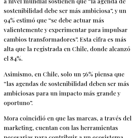
a nivel mundial sostienen que “la agenda de
sostenibilidad debe ser más ambiciosa”, y un
94% estimó que “se debe actuar más
valientemente y experimentar para impulsar
cambios transformadores”. Esta cifra es más
alta que la registrada en Chile, donde alcanzó
el 84%.
Asimismo, en Chile, solo un 56% piensa que
“las agendas de sostenibilidad deben ser más
ambiciosas para un impacto más grande y
oportuno”.
Mora coincidió en que las marcas, a través del
marketing, cuentan con las herramientas
necesarias para contribuir a un ecosistema