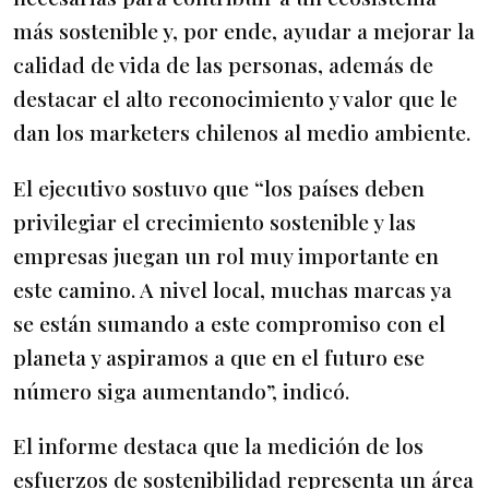
más sostenible y, por ende, ayudar a mejorar la
calidad de vida de las personas, además de
destacar el alto reconocimiento y valor que le
dan los marketers chilenos al medio ambiente.
El ejecutivo sostuvo que “los países deben
privilegiar el crecimiento sostenible y las
empresas juegan un rol muy importante en
este camino. A nivel local, muchas marcas ya
se están sumando a este compromiso con el
planeta y aspiramos a que en el futuro ese
número siga aumentando”, indicó.
El informe destaca que la medición de los
esfuerzos de sostenibilidad representa un área