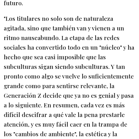
futuro.
"Los titulares no solo son de naturaleza
agitada, sino que también van y vienen a un
ritmo nauseabundo. La etapa de las redes
sociales ha convertido todo en un "núcleo" y ha
hecho que sea casi imposible que las
subculturas sigan siendo subculturas. Y tan
pronto como algo se vuelve lo suficientemente
grande como para sentirse relevante, la
Generación Z decide que ya no es genial y pasa
a lo siguiente. En resumen, cada vez es más
difícil descifrar a qué vale la pena prestarle
atención, y es muy fácil caer en la trampa de
los "cambios de ambiente", la estética y la