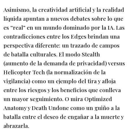
Asimismo, la creatividad artificial y la realidad
líquida apuntan a nuevos debates sobre lo que
es “real” en un mundo dominado por la IA. Las
contradicciones entre los Edges brindan una
perspectiva diferente: un trazado de campos
de batalla culturales. El modo Stealth
(aumento de la demanda de privacidad) versus
Helicopter Tech (la normalización de la
vigilancia) como un ejemplo del tira y afloja
entre los riesgos y los beneficios que conlleva
un mayor seguimiento. O mira Optimized
Anatomy y Death Undone como un guiño a la
batalla entre el deseo de engañar a la muerte y
abrazarla.