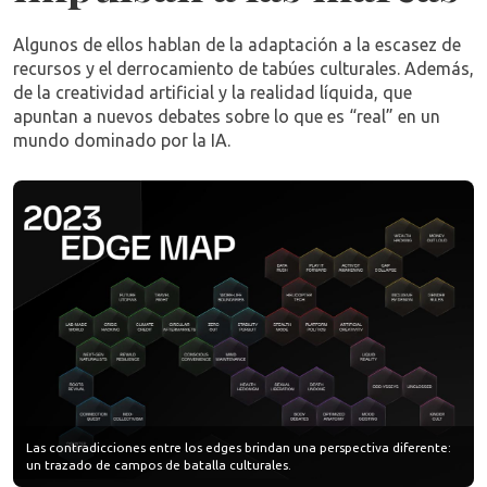
Algunos de ellos hablan de la adaptación a la escasez de
recursos y el derrocamiento de tabúes culturales. Además,
de la creatividad artificial y la realidad líquida, que
apuntan a nuevos debates sobre lo que es “real” en un
mundo dominado por la IA.
Las contradicciones entre los edges brindan una perspectiva diferente:
un trazado de campos de batalla culturales.