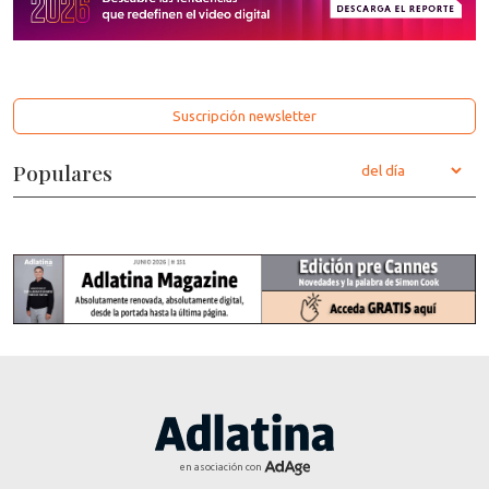
Suscripción newsletter
Populares
en asociación con