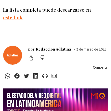
La lista completa puede descargarse en
este link
.
por
Redacción Adlatina
• 2 de marzo de 2023
Compartir