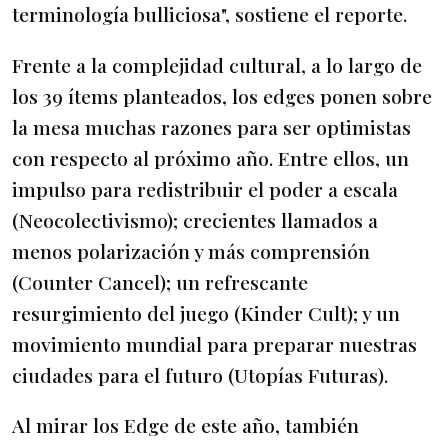
terminología bulliciosa", sostiene el reporte.
Frente a la complejidad cultural, a lo largo de
los 39 ítems planteados, los edges ponen sobre
la mesa muchas razones para ser optimistas
con respecto al próximo año. Entre ellos, un
impulso para redistribuir el poder a escala
(Neocolectivismo); crecientes llamados a
menos polarización y más comprensión
(Counter Cancel); un refrescante
resurgimiento del juego (Kinder Cult); y un
movimiento mundial para preparar nuestras
ciudades para el futuro (Utopías Futuras).
Al mirar los Edge de este año, también