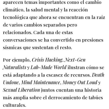
aparecen temas importantes como el cambio
climático, la salud mental y la reacción
tecnológica que ahora se encuentran en la raíz
de varios cambios separados pero
relacionados. Cada una de estas
conversaciones se ha convertido en presiones
sísmicas que sustentan el resto.
Por ejemplo,
Crisis Hacking
,
Next-Gen
Naturalists
y
Lab-Made World
ilustran cómo se
está adaptando a la escasez de recursos.
Death
Undone
,
Mind Maintenance
,
Money Out Loud
y
Sexual Liberation
juntos cuentan una historia
más amplia sobre el derrocamiento de tabúes
culturales.