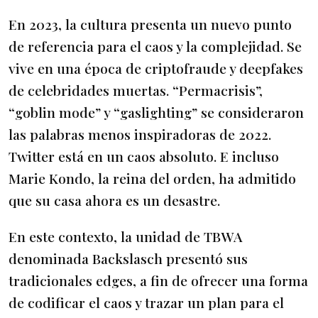
En 2023, la cultura presenta un nuevo punto
de referencia para el caos y la complejidad. Se
vive en una época de criptofraude y deepfakes
de celebridades muertas. “Permacrisis”,
“goblin mode” y “gaslighting” se consideraron
las palabras menos inspiradoras de 2022.
Twitter está en un caos absoluto. E incluso
Marie Kondo, la reina del orden, ha admitido
que su casa ahora es un desastre.
En este contexto, la unidad de TBWA
denominada Backslasch presentó sus
tradicionales edges, a fin de ofrecer una forma
de codificar el caos y trazar un plan para el