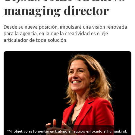
managing director
Desde su nueva posición, impulsará una visión renovada
para la agencia, en la que la creatividad es el eje
articulador de toda solución.
“Mi objetivo es fomentar un trabajo en equipo enfocado al humankind,