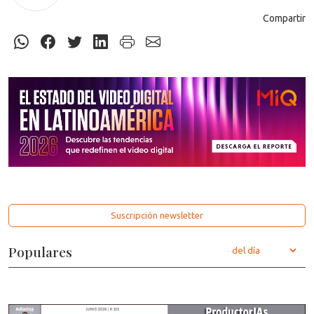
Compartir
Suscripción newsletter
Populares