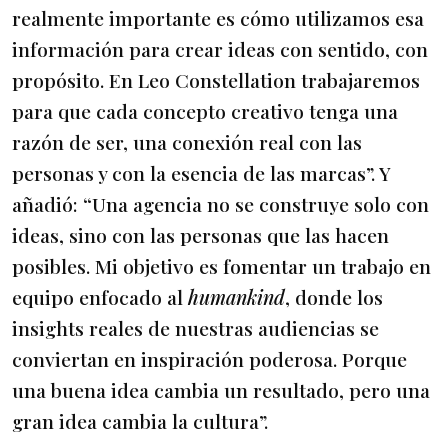
realmente importante es cómo utilizamos esa
información para crear ideas con sentido, con
propósito. En Leo Constellation trabajaremos
para que cada concepto creativo tenga una
razón de ser, una conexión real con las
personas y con la esencia de las marcas”. Y
añadió: “Una agencia no se construye solo con
ideas, sino con las personas que las hacen
posibles. Mi objetivo es fomentar un trabajo en
equipo enfocado al
humankind
, donde los
insights reales de nuestras audiencias se
conviertan en inspiración poderosa. Porque
una buena idea cambia un resultado, pero una
gran idea cambia la cultura”.