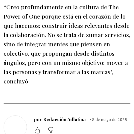
“Creo profundamente en la cultura de The
Power of One porque está en el corazón de lo
que hacemos: construir ideas relevantes desde
la colaboración. No se trata de sumar servicios,
sino de integrar mentes que piensen en
colectivo, que propongan desde distintos
ángulos, pero con un mismo objetivo: mover a
las personas y transformar a las marcas",
concluyó
por
Redacción Adlatina
• 8 de mayo de 2025