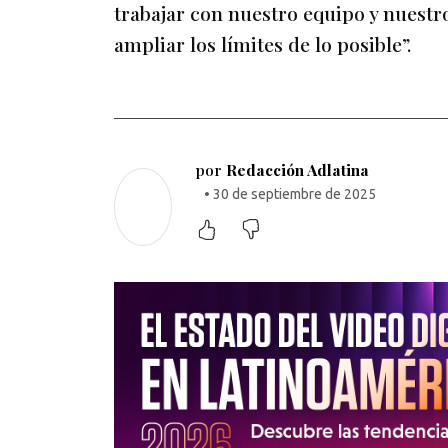
trabajar con nuestro equipo y nuestro
ampliar los límites de lo posible”.
por
Redacción Adlatina
• 30 de septiembre de 2025