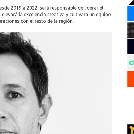
desde 2019 a 2022, será responsable de liderar el
 elevará la excelencia creativa y cultivará un equipo
raciones con el resto de la región.