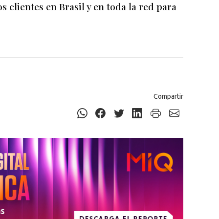
s clientes en Brasil y en toda la red para
Compartir