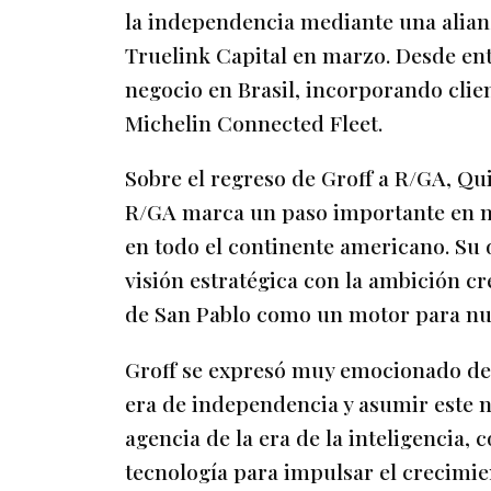
la independencia mediante una alianz
Truelink Capital en marzo. Desde en
negocio en Brasil, incorporando clie
Michelin Connected Fleet.
Sobre el regreso de Groff a R/GA, Qu
R/GA marca un paso importante en nu
en todo el continente americano. Su
visión estratégica con la ambición cr
de San Pablo como un motor para nues
Groff se expresó muy emocionado de 
era de independencia y asumir este n
agencia de la era de la inteligencia,
tecnología para impulsar el crecimi