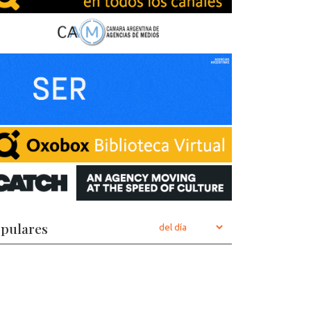
pulares