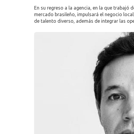
En su regreso a la agencia, en la que trabajó 
mercado brasileño, impulsará el negocio local,
de talento diverso, además de integrar las ope