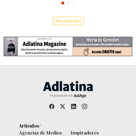
Más resultados
en asociación con
Artículos/
Agencias de Medios
Inspiradores