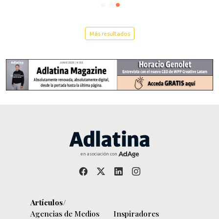
Más resultados
en asociación con
Artículos/
Agencias de Medios
Inspiradores