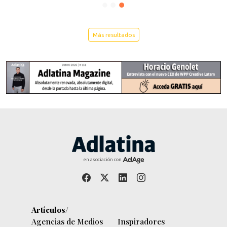
Más resultados
en asociación con
Artículos/
Agencias de Medios
Inspiradores