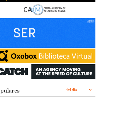
pulares