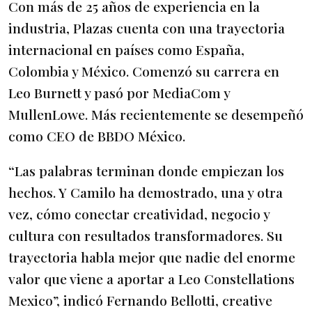
Con más de 25 años de experiencia en la
industria, Plazas cuenta con una trayectoria
internacional en países como España,
Colombia y México. Comenzó su carrera en
Leo Burnett y pasó por MediaCom y
MullenLowe. Más recientemente se desempeñó
como CEO de BBDO México.
“Las palabras terminan donde empiezan los
hechos. Y Camilo ha demostrado, una y otra
vez, cómo conectar creatividad, negocio y
cultura con resultados transformadores. Su
trayectoria habla mejor que nadie del enorme
valor que viene a aportar a Leo Constellations
Mexico”, indicó
Fernando Bellotti, creative