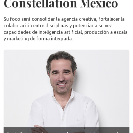
Constellation México
Su foco será consolidar la agencia creativa, fortalecer la
colaboración entre disciplinas y potenciar a su vez
capacidades de inteligencia artificial, producción a escala
y marketing de forma integrada.