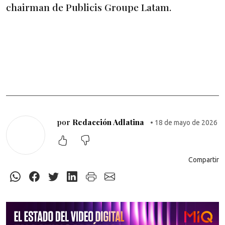
chairman de Publicis Groupe Latam.
por
Redacción Adlatina
• 18 de mayo de 2026
Compartir