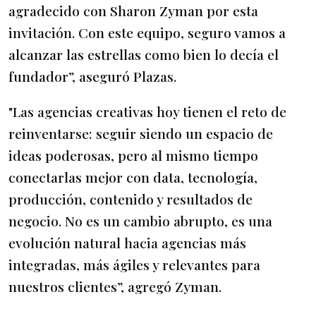
agradecido con Sharon Zyman por esta
invitación. Con este equipo, seguro vamos a
alcanzar las estrellas como bien lo decía el
fundador”, aseguró Plazas.
"Las agencias creativas hoy tienen el reto de
reinventarse: seguir siendo un espacio de
ideas poderosas, pero al mismo tiempo
conectarlas mejor con data, tecnología,
producción, contenido y resultados de
negocio. No es un cambio abrupto, es una
evolución natural hacia agencias más
integradas, más ágiles y relevantes para
nuestros clientes”, agregó Zyman.