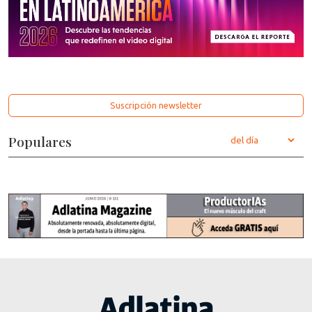
Suscripción newsletter
Populares