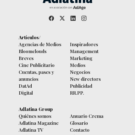
en asociación con
Artículos/
Agencias de Medios
Inspiradores
Bloomclouds
Management
Breves
Marketing
Cine Publicitario
Medios
Cuentas, pases y
Negocios
anuncios
New directors
DatAd
Publicidad
Digital
RR.PP.
Adlatina Group
Quiénes somos
Anuario Crema
Adlatina Magazine
Glosario
Adlatina TV
Contacto