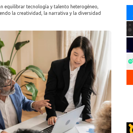
n equilibrar tecnología y talento heterogéneo,
do la creatividad, la narrativa y la diversidad