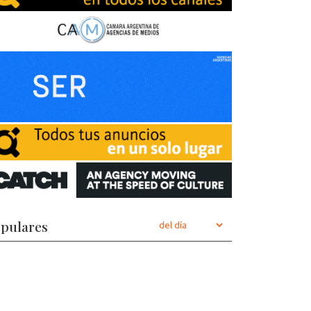
pulares