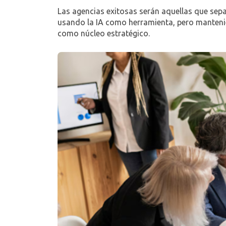
Las agencias exitosas serán aquellas que sepa
usando la IA como herramienta, pero mantenien
como núcleo estratégico.