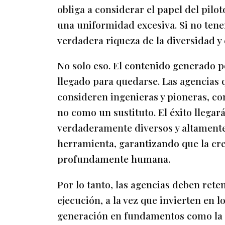
obliga a considerar el papel del pil
una uniformidad excesiva. Si no ten
verdadera riqueza de la diversidad 
No solo eso. El contenido generado p
llegado para quedarse. Las agencias 
consideren ingenieras y pioneras, c
no como un sustituto. El éxito llegar
verdaderamente diversos y altamente
herramienta, garantizando que la crea
profundamente humana.
Por lo tanto, las agencias deben reten
ejecución, a la vez que invierten en l
generación en fundamentos como la nar