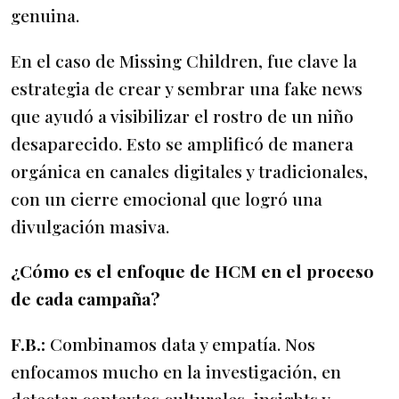
genuina.
En el caso de Missing Children, fue clave la
estrategia de crear y sembrar una fake news
que ayudó a visibilizar el rostro de un niño
desaparecido. Esto se amplificó de manera
orgánica en canales digitales y tradicionales,
con un cierre emocional que logró una
divulgación masiva.
¿Cómo es el enfoque de HCM en el proceso
de cada campaña?
F.B.:
Combinamos data y empatía. Nos
enfocamos mucho en la investigación, en
detectar contextos culturales, insights y