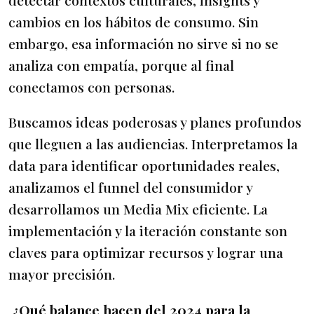
cambios en los hábitos de consumo. Sin
embargo, esa información no sirve si no se
analiza con empatía, porque al final
conectamos con personas.
Buscamos ideas poderosas y planes profundos
que lleguen a las audiencias. Interpretamos la
data para identificar oportunidades reales,
analizamos el funnel del consumidor y
desarrollamos un Media Mix eficiente. La
implementación y la iteración constante son
claves para optimizar recursos y lograr una
mayor precisión.
¿Qué balance hacen del 2024 para la