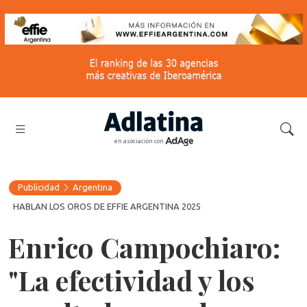
en asociación con
Publicidad
Argentina
HABLAN LOS OROS DE EFFIE ARGENTINA 2025
Enrico Campochiaro:
"La efectividad y los