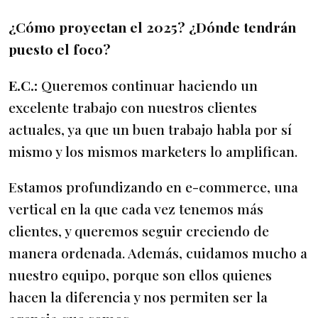
¿Cómo proyectan el 2025? ¿Dónde tendrán
puesto el foco?
E.C.:
Queremos continuar haciendo un
excelente trabajo con nuestros clientes
actuales, ya que un buen trabajo habla por sí
mismo y los mismos marketers lo amplifican.
Estamos profundizando en e-commerce, una
vertical en la que cada vez tenemos más
clientes, y queremos seguir creciendo de
manera ordenada. Además, cuidamos mucho a
nuestro equipo, porque son ellos quienes
hacen la diferencia y nos permiten ser la