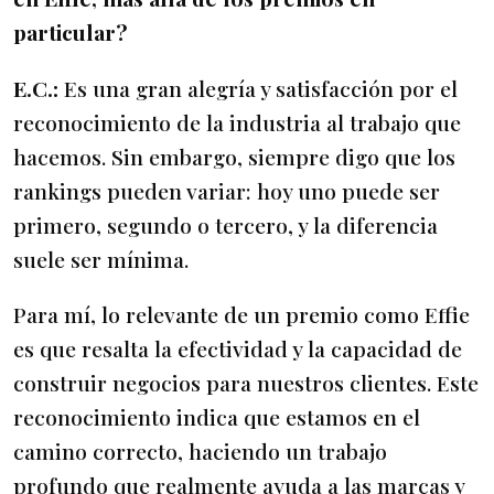
particular?
E.C.:
Es una gran alegría y satisfacción por el
reconocimiento de la industria al trabajo que
hacemos. Sin embargo, siempre digo que los
rankings pueden variar: hoy uno puede ser
primero, segundo o tercero, y la diferencia
suele ser mínima.
Para mí, lo relevante de un premio como Effie
es que resalta la efectividad y la capacidad de
construir negocios para nuestros clientes. Este
reconocimiento indica que estamos en el
camino correcto, haciendo un trabajo
profundo que realmente ayuda a las marcas y