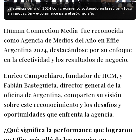
La agencia cerró un 2024 con crecimiento sostenido en la región y foco
en innovación y e-commerce para el próximo año.
Human Connection Media fue reconocida
como Agencia de Medios del Año en Effie
Argentina 2024, destacándose por su enfoque
en la efectividad y los resultados de negocio.
Enrico Campochiaro, fundador de HCM, y
Fabián Basteguieta, director general de la
oficina de Argentina, comparten su visión
sobre este reconocimiento y los desafíos y
oportunidades que enfrenta la agencia.
¿Qué significa la performance que lograron
en Effie, más allá de los premios en