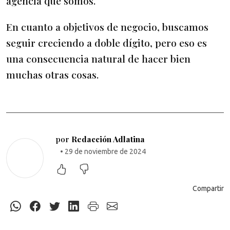
agencia que somos.
En cuanto a objetivos de negocio, buscamos
seguir creciendo a doble dígito, pero eso es
una consecuencia natural de hacer bien
muchas otras cosas.
por
Redacción Adlatina
• 29 de noviembre de 2024
Compartir