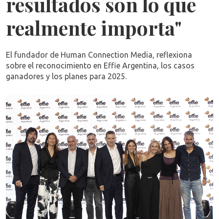
resultados son lo que
realmente importa"
El fundador de Human Connection Media, reflexiona
sobre el reconocimiento en Effie Argentina, los casos
ganadores y los planes para 2025.