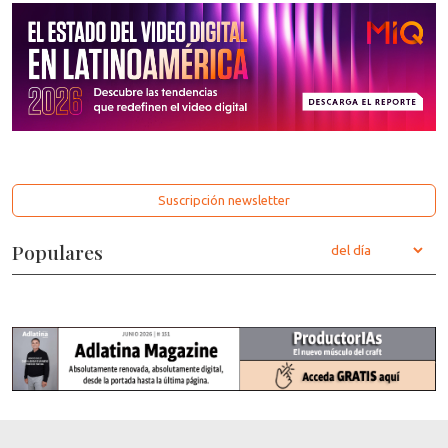
Suscripción newsletter
Populares