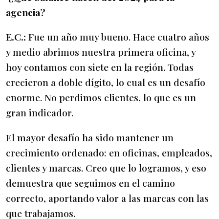
agencia?
E.C.:
Fue un año muy bueno. Hace cuatro años
y medio abrimos nuestra primera oficina, y
hoy contamos con siete en la región. Todas
crecieron a doble dígito, lo cual es un desafío
enorme. No perdimos clientes, lo que es un
gran indicador.
El mayor desafío ha sido mantener un
crecimiento ordenado: en oficinas, empleados,
clientes y marcas. Creo que lo logramos, y eso
demuestra que seguimos en el camino
correcto, aportando valor a las marcas con las
que trabajamos.