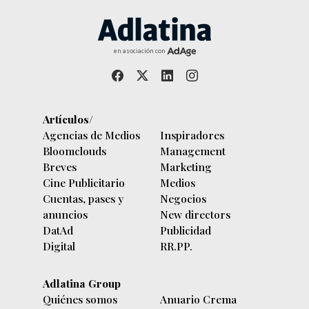
en asociación con
Artículos/
Agencias de Medios
Inspiradores
Bloomclouds
Management
Breves
Marketing
Cine Publicitario
Medios
Cuentas, pases y
Negocios
anuncios
New directors
DatAd
Publicidad
Digital
RR.PP.
Adlatina Group
Quiénes somos
Anuario Crema