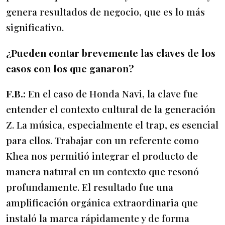
genera resultados de negocio, que es lo más
significativo.
¿Pueden contar brevemente las claves de los
casos con los que ganaron?
F.B.:
En el caso de Honda Navi, la clave fue
entender el contexto cultural de la generación
Z. La música, especialmente el trap, es esencial
para ellos. Trabajar con un referente como
Khea nos permitió integrar el producto de
manera natural en un contexto que resonó
profundamente. El resultado fue una
amplificación orgánica extraordinaria que
instaló la marca rápidamente y de forma