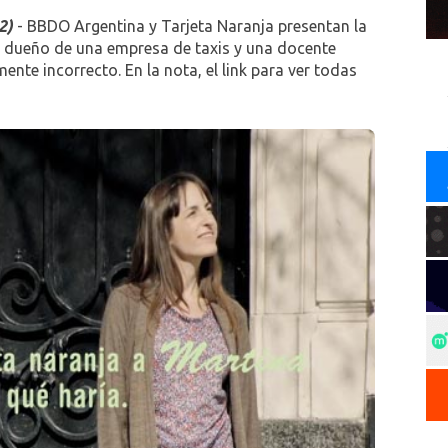
2)
- BBDO Argentina y Tarjeta Naranja presentan la
l dueño de una empresa de taxis y una docente
ente incorrecto. En la nota, el link para ver todas