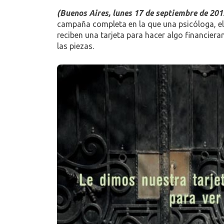
(Buenos Aires, lunes 17 de septiembre de 201
campaña completa en la que una psicóloga, e
reciben una tarjeta para hacer algo financieram
las piezas.