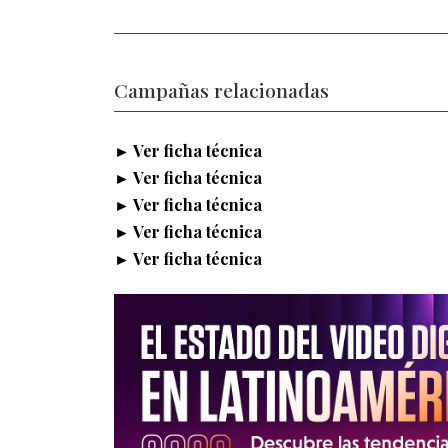
Campañas relacionadas
► Ver ficha técnica
► Ver ficha técnica
► Ver ficha técnica
► Ver ficha técnica
► Ver ficha técnica