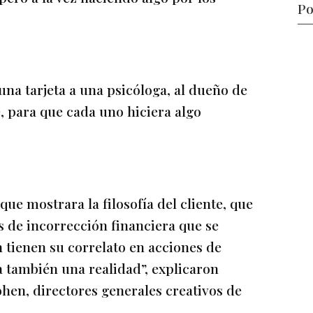
Po
 una tarjeta a una psicóloga, al dueño de
, para que cada uno hiciera algo
e mostrara la filosofía del cliente, que
s de incorrección financiera que se
 tienen su correlato en acciones de
a también una realidad”, explicaron
en, directores generales creativos de