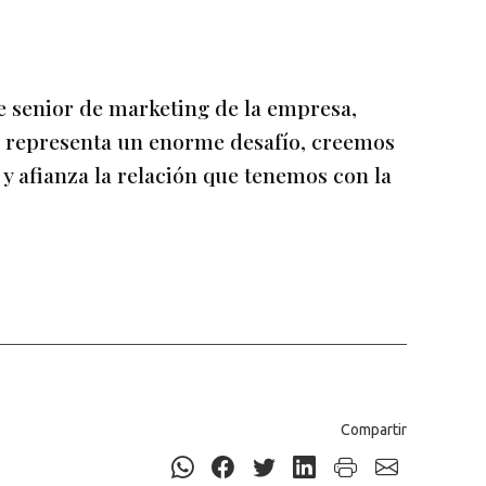
e senior de marketing de la empresa,
a representa un enorme desafío, creemos
a y afianza la relación que tenemos con la
Compartir