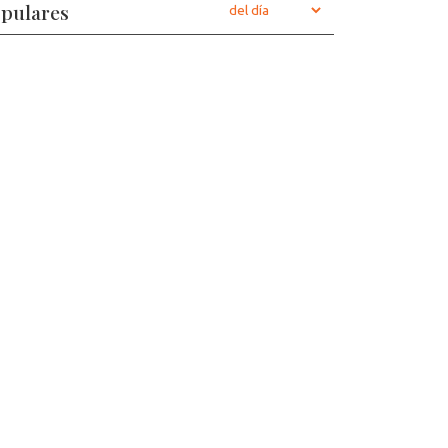
pulares