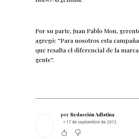
Por su parte, Juan Pablo Mon, gerent
agregó: “Para nosotros esta campañ
que resalta el diferencial de la marc
gente”.
por
Redacción Adlatina
• 17 de septiembre de 2012