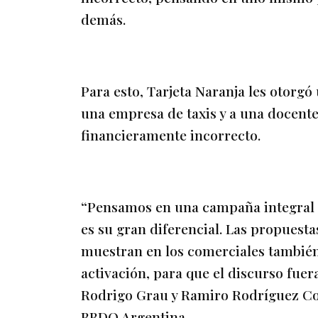
demás.
Para esto, Tarjeta Naranja les otorgó
una empresa de taxis y a una docente
financieramente incorrecto.
“Pensamos en una campaña integral qu
es su gran diferencial. Las propuesta
muestran en los comerciales también
activación, para que el discurso fuer
Rodrigo Grau y Ramiro Rodríguez Coh
BBDO Argentina.