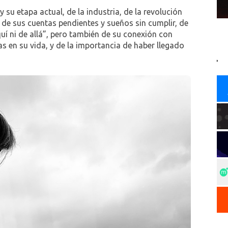
 su etapa actual, de la industria, de la revolución
es, de sus cuentas pendientes y sueños sin cumplir, de
aquí ni de allá”, pero también de su conexión con
s en su vida, y de la importancia de haber llegado