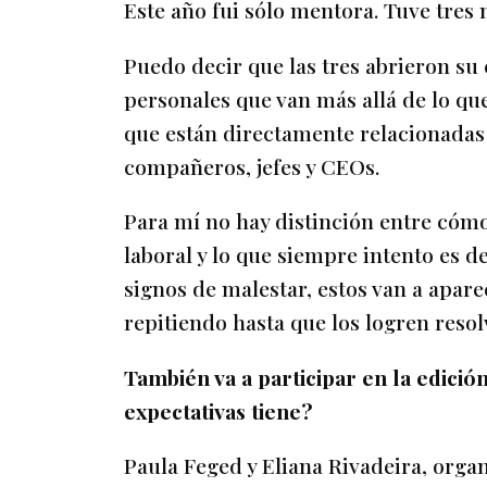
Este año fui sólo mentora. Tuve tres
Puedo decir que las tres abrieron s
personales que van más allá de lo que
que están directamente relacionadas 
compañeros, jefes y CEOs.
Para mí no hay distinción entre cómo 
laboral y lo que siempre intento es de
signos de malestar, estos van a apare
repitiendo hasta que los logren resol
También va a participar en la edici
expectativas tiene?
Paula Feged y Eliana Rivadeira, org