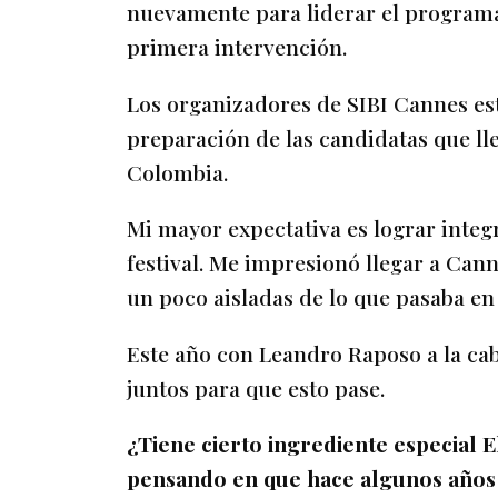
nuevamente para liderar el programa
primera intervención.
Los organizadores de SIBI Cannes es
preparación de las candidatas que ll
Colombia.
Mi mayor expectativa es lograr integ
festival. Me impresionó llegar a Cann
un poco aisladas de lo que pasaba en e
Este año con Leandro Raposo a la cabe
juntos para que esto pase.
¿Tiene cierto ingrediente especial
pensando en que hace algunos años 