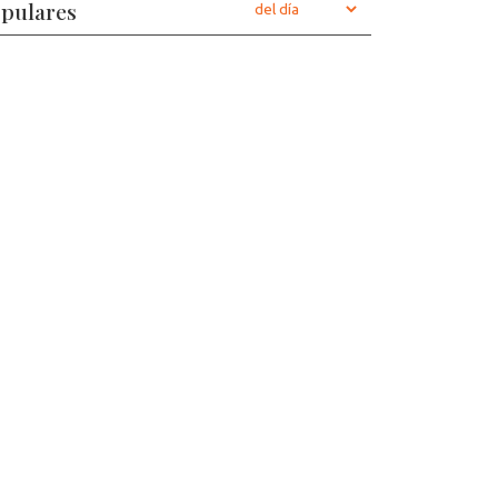
pulares