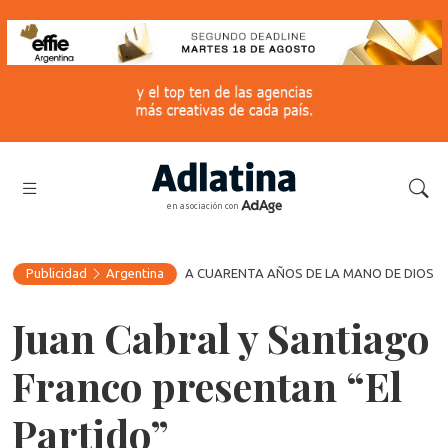
en asociación con
Publicidad
Argentina
A CUARENTA AÑOS DE LA MANO DE DIOS
Juan Cabral y Santiago
Franco presentan “El
Partido”