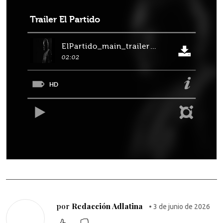
por
Redacción Adlatina
• 3 de junio de 2026