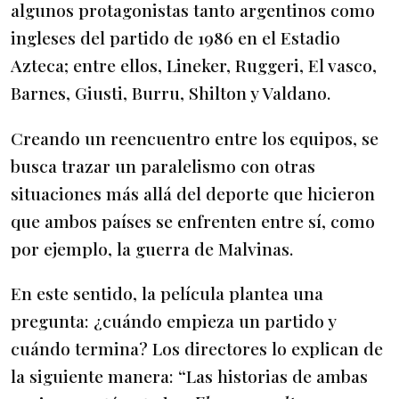
algunos protagonistas tanto argentinos como
ingleses del partido de 1986 en el Estadio
Azteca; entre ellos, Lineker, Ruggeri, El vasco,
Barnes, Giusti, Burru, Shilton y Valdano.
Creando un reencuentro entre los equipos, se
busca trazar un paralelismo con otras
situaciones más allá del deporte que hicieron
que ambos países se enfrenten entre sí, como
por ejemplo, la guerra de Malvinas.
En este sentido, la película plantea una
pregunta: ¿cuándo empieza un partido y
cuándo termina? Los directores lo explican de
la siguiente manera: “Las historias de ambas