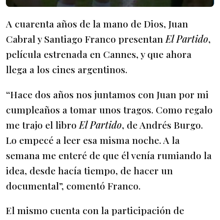
A cuarenta años de la mano de Dios, Juan
Cabral y Santiago Franco presentan
El Partido
,
película estrenada en Cannes, y que ahora
llega a los cines argentinos.
“Hace dos años nos juntamos con Juan por mi
cumpleaños a tomar unos tragos. Como regalo
me trajo el libro
El Partido
, de Andrés Burgo.
Lo empecé a leer esa misma noche. A la
semana me enteré de que él venía rumiando la
idea, desde hacía tiempo, de hacer un
documental”, comentó Franco.
El mismo cuenta con la participación de