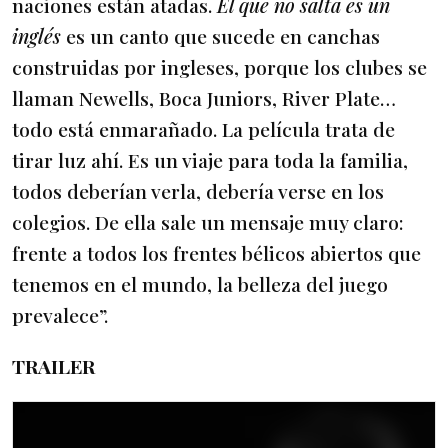
naciones están atadas.
El que no salta es un
inglés
es un canto que sucede en canchas
construidas por ingleses, porque los clubes se
llaman Newells, Boca Juniors, River Plate…
todo está enmarañado. La película trata de
tirar luz ahí. Es un viaje para toda la familia,
todos deberían verla, debería verse en los
colegios. De ella sale un mensaje muy claro:
frente a todos los frentes bélicos abiertos que
tenemos en el mundo, la belleza del juego
prevalece”.
TRAILER