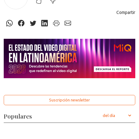
Compartir
Suscripción newsletter
Populares