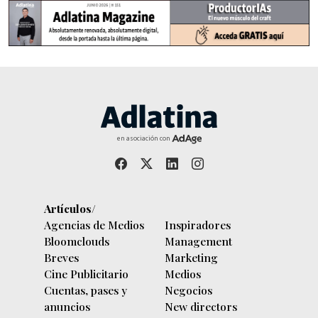
en asociación con
Artículos/
Agencias de Medios
Inspiradores
Bloomclouds
Management
Breves
Marketing
Cine Publicitario
Medios
Cuentas, pases y
Negocios
anuncios
New directors