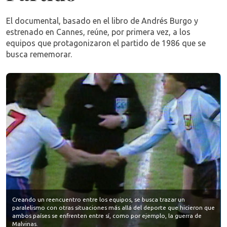
El documental, basado en el libro de Andrés Burgo y
estrenado en Cannes, reúne, por primera vez, a los
equipos que protagonizaron el partido de 1986 que se
busca rememorar.
Creando un reencuentro entre los equipos, se busca trazar un
paralelismo con otras situaciones más allá del deporte que hicieron que
ambos países se enfrenten entre sí, como por ejemplo, la guerra de
Malvinas.