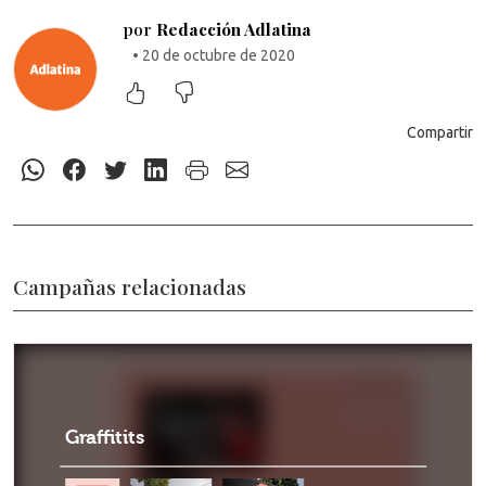
por
Redacción Adlatina
• 20 de octubre de 2020
Compartir
Campañas relacionadas