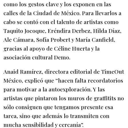
como los gestos clave y los exponen en las
calles de la Ciudad de México. Para llevarlos a
cabo se contó con el talento de artistas como
Taquito Jocoque, Eréndira Derbez, Hilda Díaz,
Ale Cámara, Sofía Probert y María Canfield,
gracias al apoyo de Céline Huerta y la
asociación cultural Demo.
Anaid Ramírez, directora editorial de TimeOut
México, explicó que “hacen falta recordatorios
para motivar a la autoexploración. Y las
artistas que pintaron los muros de graffitits no
sólo consiguen que tengamos presente esa
tarea, sino que además lo transmiten con
mucha sensibilidad y cercanía”.