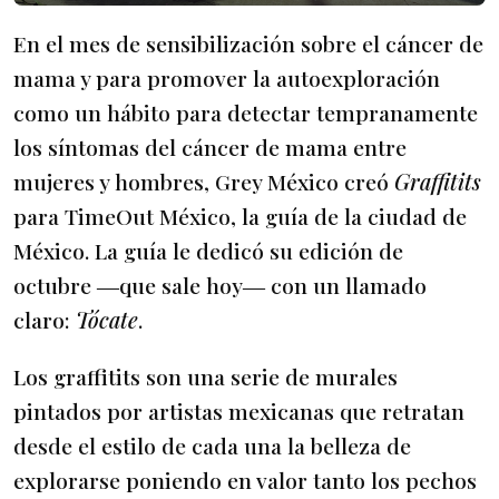
En el mes de sensibilización sobre el cáncer de
mama y para promover la autoexploración
como un hábito para detectar tempranamente
los síntomas del cáncer de mama entre
mujeres y hombres, Grey México creó
Graffitits
para TimeOut México, la guía de la ciudad de
México. La guía le dedicó su edición de
octubre ―que sale hoy― con un llamado
claro:
Tócate
.
Los graffitits son una serie de murales
pintados por artistas mexicanas que retratan
desde el estilo de cada una la belleza de
explorarse poniendo en valor tanto los pechos