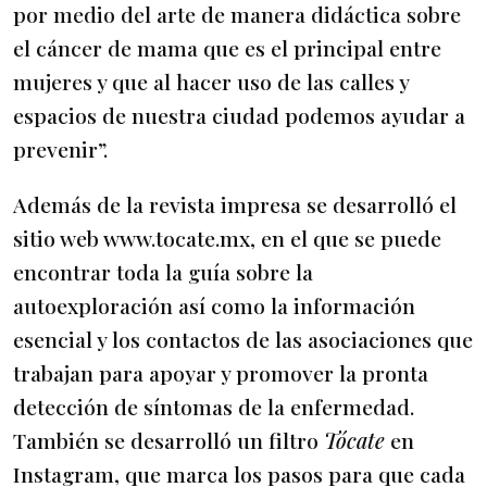
por medio del arte de manera didáctica sobre
el cáncer de mama que es el principal entre
mujeres y que al hacer uso de las calles y
espacios de nuestra ciudad podemos ayudar a
prevenir”.
Además de la revista impresa se desarrolló el
sitio web www.tocate.mx, en el que se puede
encontrar toda la guía sobre la
autoexploración así como la información
esencial y los contactos de las asociaciones que
trabajan para apoyar y promover la pronta
detección de síntomas de la enfermedad.
También se desarrolló un filtro
Tócate
en
Instagram, que marca los pasos para que cada