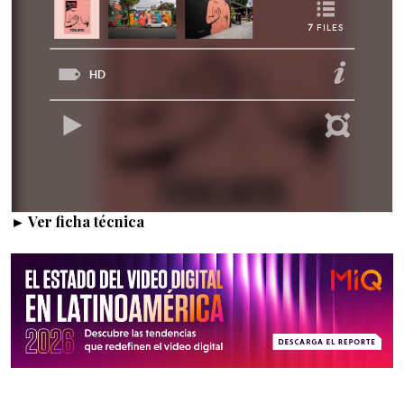
► Ver ficha técnica