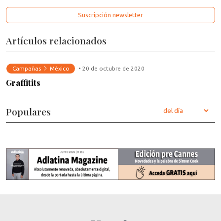
Suscripción newsletter
Artículos relacionados
Campañas
México
• 20 de octubre de 2020
Graffitits
Populares