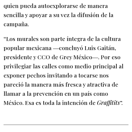
quien pueda autoexplorarse de manera
sencilla y apoyar a su vez la difusión de la
campaña.
“Los murales son parte íntegra de la cultura
popular mexicana ―concluyó Luis Gaitán,
presidente y CCO de Grey México―. Por eso
privilegiar las calles como medio principal al
exponer pechos invitando a tocarse nos
pareció la manera más fresca y atractiva de
llamar a la prevención en un país como
México. Esa es toda la intención de
Graffitits
”.