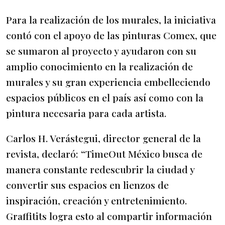
Para la realización de los murales, la iniciativa
contó con el apoyo de las pinturas Comex, que
se sumaron al proyecto y ayudaron con su
amplio conocimiento en la realización de
murales y su gran experiencia embelleciendo
espacios públicos en el país así como con la
pintura necesaria para cada artista.
Carlos H. Verástegui, director general de la
revista, declaró: “TimeOut México busca de
manera constante redescubrir la ciudad y
convertir sus espacios en lienzos de
inspiración, creación y entretenimiento.
Graffitits logra esto al compartir información