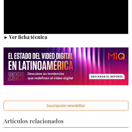
► Ver ficha técnica
Suscripción newsletter
Artículos relacionados