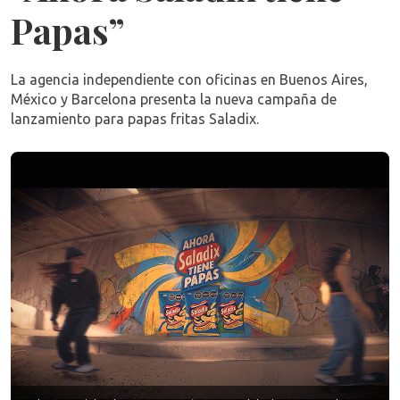
Papas”
La agencia independiente con oficinas en Buenos Aires,
México y Barcelona presenta la nueva campaña de
lanzamiento para papas fritas Saladix.