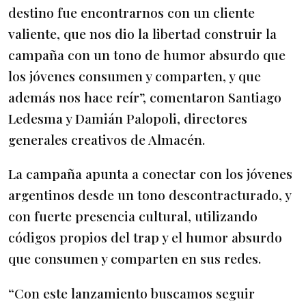
destino fue encontrarnos con un cliente
valiente, que nos dio la libertad construir la
campaña con un tono de humor absurdo que
los jóvenes consumen y comparten, y que
además nos hace reír”, comentaron Santiago
Ledesma y Damián Palopoli, directores
generales creativos de Almacén.
La campaña apunta a conectar con los jóvenes
argentinos desde un tono descontracturado, y
con fuerte presencia cultural, utilizando
códigos propios del trap y el humor absurdo
que consumen y comparten en sus redes.
“Con este lanzamiento buscamos seguir