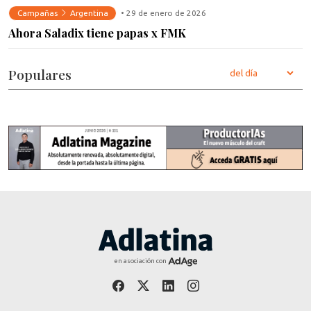
Campañas
Argentina
• 29 de enero de 2026
Ahora Saladix tiene papas x FMK
Populares
en asociación con