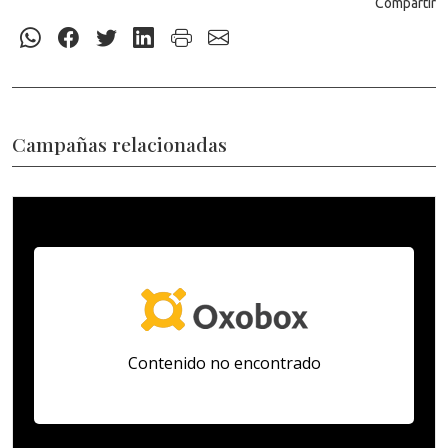
Compartir
Campañas relacionadas