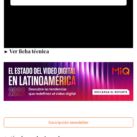
► Ver ficha técnica
Suscripción newsletter