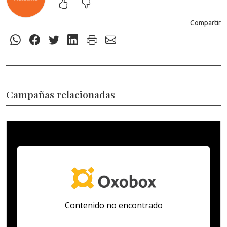
Compartir
Campañas relacionadas