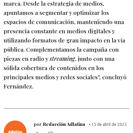
marca. Desde la estrategia de medios,
apuntamos a segmentar y optimizar los
espacios de comunicación, manteniendo una
presencia constante en medios digitales y
utilizando formatos de gran impacto en la vía
pública. Complementamos la campaña con
piezas en radio y
streaming
, junto con una
sólida cobertura de contenidos en los
principales medios y redes sociales”, concluyó
Fernández.
por
Redacción Adlatina
• 15 de abril de 2025