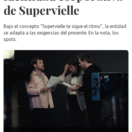
de Supervielle
Bajo el concepto “Supervielle te sigue el ritmo”, la entidad
se adapta a las exigencias del presente. En la nota, los
spots.