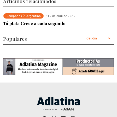
Artículos relacionados
Campañas
Argentina
• 15 de abril de 2025
Tú plata Crece a cada segundo
Populares
en asociación con