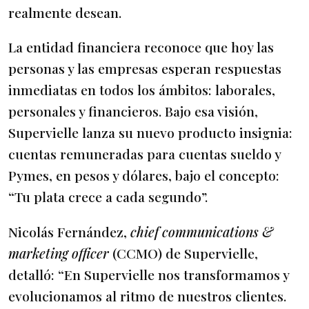
realmente desean.
La entidad financiera reconoce que hoy las
personas y las empresas esperan respuestas
inmediatas en todos los ámbitos: laborales,
personales y financieros. Bajo esa visión,
Supervielle lanza su nuevo producto insignia:
cuentas remuneradas para cuentas sueldo y
Pymes, en pesos y dólares, bajo el concepto:
“Tu plata crece a cada segundo”.
Nicolás Fernández,
chief communications &
marketing officer
(CCMO) de Supervielle,
detalló: “En Supervielle nos transformamos y
evolucionamos al ritmo de nuestros clientes.