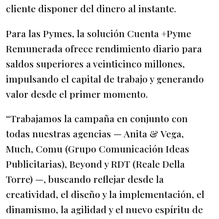
cliente disponer del dinero al instante.
Para las Pymes, la solución Cuenta +Pyme
Remunerada ofrece rendimiento diario para
saldos superiores a veinticinco millones,
impulsando el capital de trabajo y generando
valor desde el primer momento.
“Trabajamos la campaña en conjunto con
todas nuestras agencias — Anita & Vega,
Much, Comu (Grupo Comunicación Ideas
Publicitarias), Beyond y RDT (Reale Della
Torre) —, buscando reflejar desde la
creatividad, el diseño y la implementación, el
dinamismo, la agilidad y el nuevo espíritu de