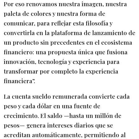
Por eso renovamos nuestra imagen, nuestra
paleta de colores y nuestra forma de
comunicar, para reflejar esta filosofía y
convertirla en la plataforma de lanzamiento de
un producto sin precedentes en el ecosistema
financiero: una propuesta única que fusiona
innovación, tecnología y experiencia para
transformar por completo la experiencia
financiera”.
La cuenta sueldo remunerada convierte cada
peso y cada dólar en una fuente de
crecimiento. El saldo —hasta un millón de
pesos— genera intereses diarios que se
acreditan automáticamente, permitiendo al