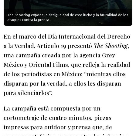
The Shooting expone la desigualdad de esta lucha y la brutalidad de los
ataques contra la prensa.
En el marco del Día Internacional del Derecho
a la Verdad, Artículo 19 presentó
The Shooting
,
una campaña creada por la agencia Grey
México y Oriental Films, que refleja la realidad
de los periodistas en México: “mientras ellos
disparan por la verdad, a ellos les disparan
para silenciarlos”.
La campaña está compuesta por un
cortometraje de cuatro minutos, piezas
impresas para outdoor y prensa que, de