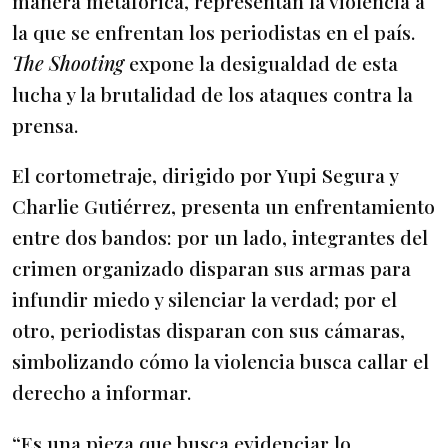
manera metafórica, representan la violencia a
la que se enfrentan los periodistas en el país.
The Shooting
expone la desigualdad de esta
lucha y la brutalidad de los ataques contra la
prensa.
El cortometraje, dirigido por Yupi Segura y
Charlie Gutiérrez, presenta un enfrentamiento
entre dos bandos: por un lado, integrantes del
crimen organizado disparan sus armas para
infundir miedo y silenciar la verdad; por el
otro, periodistas disparan con sus cámaras,
simbolizando cómo la violencia busca callar el
derecho a informar.
“Es una pieza que busca evidenciar lo