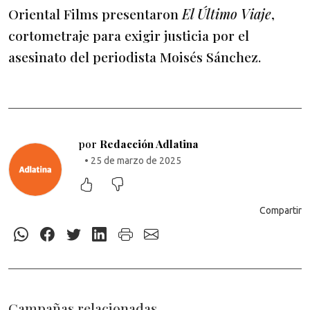
Oriental Films presentaron
El Último Viaje
,
cortometraje para exigir justicia por el
asesinato del periodista Moisés Sánchez.
por
Redacción Adlatina
• 25 de marzo de 2025
Compartir
Campañas relacionadas