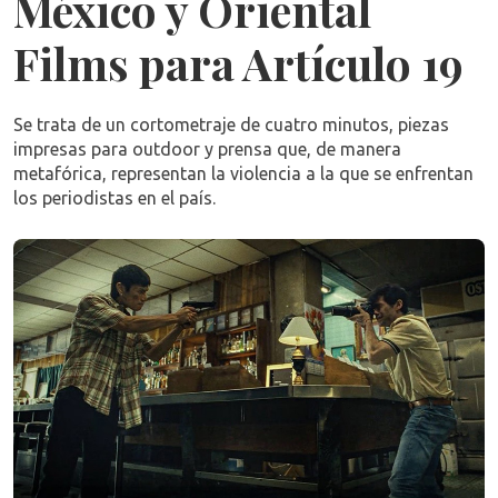
México y Oriental
Films para Artículo 19
Se trata de un cortometraje de cuatro minutos, piezas
impresas para outdoor y prensa que, de manera
metafórica, representan la violencia a la que se enfrentan
los periodistas en el país.