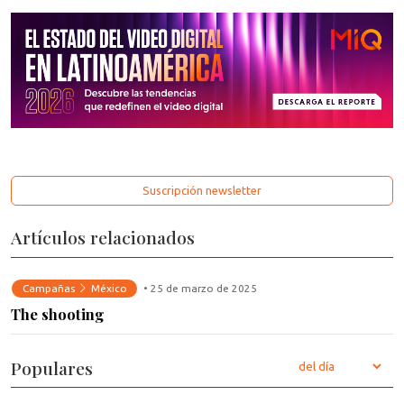
Suscripción newsletter
Artículos relacionados
Campañas
México
• 25 de marzo de 2025
The shooting
Populares