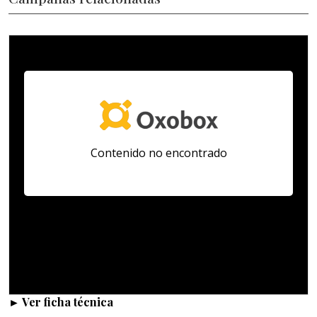
► Ver ficha técnica