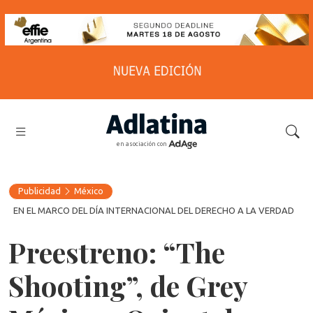
en asociación con
Publicidad
México
EN EL MARCO DEL DÍA INTERNACIONAL DEL DERECHO A LA VERDAD
Preestreno: “The
Shooting”, de Grey