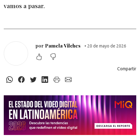
vamos a pasar.
por
Pamela Vilches
• 20 de mayo de 2026
Compartir