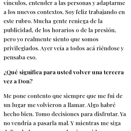
vínculos, entender a las personas y adaptarme
a los nuevos contextos. Soy feliz trabajando en
este rubro. Mucha gente reniega de la
publicidad, de los horarios o de la presión,
pero yo realmente siento que somos
privilegiados. Ayer veía a todos acá riéndose y
pensaba eso.
¿Qué significa para usted volver una tercera
vez a Don?
Me pone contento que siempre que me fui de
un lugar me volvieron a llamar. Algo habré
hecho bien. Tomo decisiones para disfrutar. Ya
no vendría a pasarla mal. Y mientras me siga