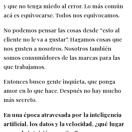
y que no tenga miedo al error. Lo más común
acá es equivocarse. Todos nos equivocamos.
No podemos pensar las cosas desde “esto al
cliente no le va a gustar”. Hagamos cosas que
nos gusten a nosotros. Nosotros también
somos consumidores de las marcas para las
que trabajamos.
Entonces busco gente inquieta, que ponga
amor en lo que hace. Después no hay mucho
más secreto.
En una época atravesada por la inteligencia
artificial, los datos y la velocidad, ¿qué lugar