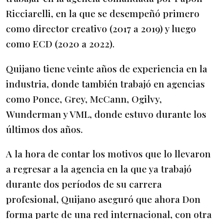
Ricciarelli, en la que se desempeñó primero
como director creativo (2017 a 2019) y luego
como ECD (2020 a 2022).
Quijano tiene veinte años de experiencia en la
industria, donde también trabajó en agencias
como Ponce, Grey, McCann, Ogilvy,
Wunderman y VML, donde estuvo durante los
últimos dos años.
A la hora de contar los motivos que lo llevaron
a regresar a la agencia en la que ya trabajó
durante dos períodos de su carrera
profesional, Quijano aseguró que ahora Don
forma parte de una red internacional, con otra