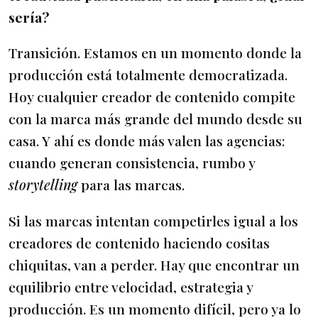
sería?
Transición. Estamos en un momento donde la
producción está totalmente democratizada.
Hoy cualquier creador de contenido compite
con la marca más grande del mundo desde su
casa. Y ahí es donde más valen las agencias:
cuando generan consistencia, rumbo y
storytelling
para las marcas.
Si las marcas intentan competirles igual a los
creadores de contenido haciendo cositas
chiquitas, van a perder. Hay que encontrar un
equilibrio entre velocidad, estrategia y
producción. Es un momento difícil, pero ya lo