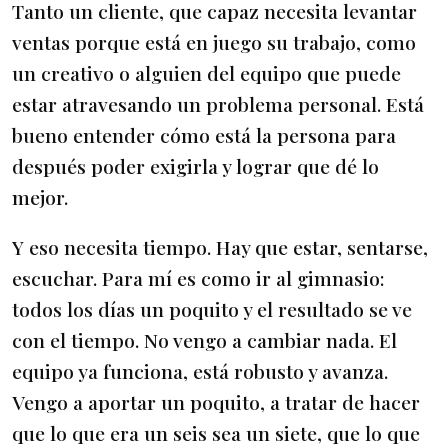
Tanto un cliente, que capaz necesita levantar
ventas porque está en juego su trabajo, como
un creativo o alguien del equipo que puede
estar atravesando un problema personal. Está
bueno entender cómo está la persona para
después poder exigirla y lograr que dé lo
mejor.
Y eso necesita tiempo. Hay que estar, sentarse,
escuchar. Para mí es como ir al gimnasio:
todos los días un poquito y el resultado se ve
con el tiempo. No vengo a cambiar nada. El
equipo ya funciona, está robusto y avanza.
Vengo a aportar un poquito, a tratar de hacer
que lo que era un seis sea un siete, que lo que