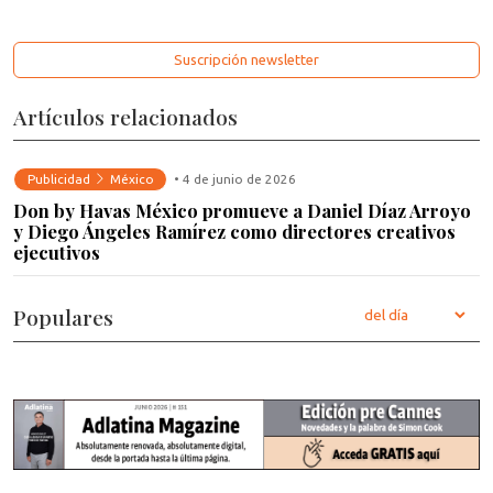
Suscripción newsletter
Artículos relacionados
Publicidad
México
• 4 de junio de 2026
Don by Havas México promueve a Daniel Díaz Arroyo
y Diego Ángeles Ramírez como directores creativos
ejecutivos
Populares