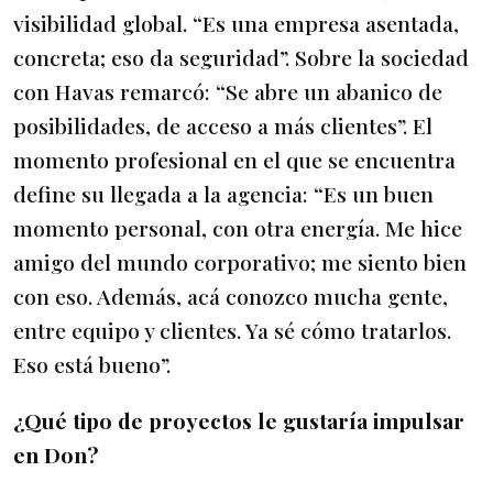
visibilidad global. “Es una empresa asentada,
concreta; eso da seguridad”. Sobre la sociedad
con Havas remarcó: “Se abre un abanico de
posibilidades, de acceso a más clientes”. El
momento profesional en el que se encuentra
define su llegada a la agencia: “Es un buen
momento personal, con otra energía. Me hice
amigo del mundo corporativo; me siento bien
con eso. Además, acá conozco mucha gente,
entre equipo y clientes. Ya sé cómo tratarlos.
Eso está bueno”.
¿Qué tipo de proyectos le gustaría impulsar
en Don?