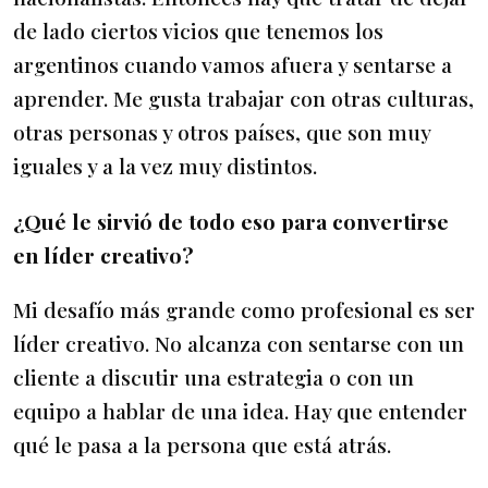
de lado ciertos vicios que tenemos los
argentinos cuando vamos afuera y sentarse a
aprender. Me gusta trabajar con otras culturas,
otras personas y otros países, que son muy
iguales y a la vez muy distintos.
¿Qué le sirvió de todo eso para convertirse
en líder creativo?
Mi desafío más grande como profesional es ser
líder creativo. No alcanza con sentarse con un
cliente a discutir una estrategia o con un
equipo a hablar de una idea. Hay que entender
qué le pasa a la persona que está atrás.