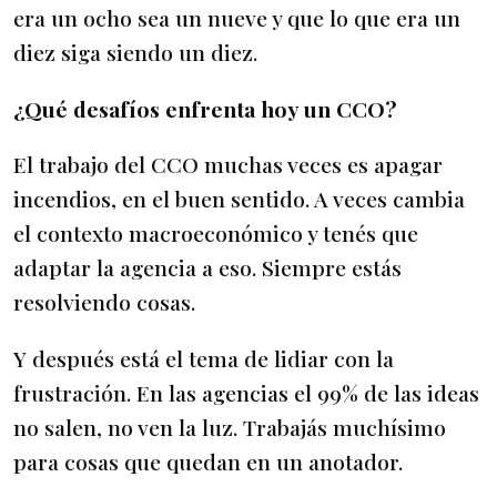
era un ocho sea un nueve y que lo que era un
diez siga siendo un diez.
¿Qué desafíos enfrenta hoy un CCO?
El trabajo del CCO muchas veces es apagar
incendios, en el buen sentido. A veces cambia
el contexto macroeconómico y tenés que
adaptar la agencia a eso. Siempre estás
resolviendo cosas.
Y después está el tema de lidiar con la
frustración. En las agencias el 99% de las ideas
no salen, no ven la luz. Trabajás muchísimo
para cosas que quedan en un anotador.