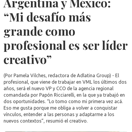
Argentina y México:
“Mi desafío más
grande como
profesional es ser líder
creativo”
(Por Pamela Vilches, redactora de Adlatina Group) - El
profesional, que viene de trabajar en VML los últimos dos
años, será el nuevo VP y CCO de la agencia regional
comandada por Papón Ricciarelli, en la que ya trabajó en
dos oportunidades. “Lo tomo como mi primera vez acá.
Eso me gusta porque me obliga a volver a conquistar
vínculos, entender a las personas y adaptarme a los
nuevos contextos”, resumió el creativo.