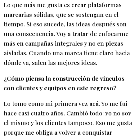
Lo que más me gusta es crear plataformas
marcarias sólidas, que se sostengan en el
tiempo. Si eso sucede, las ideas después son
una consecuencia. Voy a tratar de enfocarme
más en campañas integrales y no en piezas
aisladas. Cuando una marca tiene claro hacia
dónde va, salen las mejores ideas.
¿Cómo piensa la construcción de vínculos
con clientes y equipos en este regreso?
Lo tomo como mi primera vez acá. Yo me fui
hace casi cuatro años. Cambió todo: yo no soy
el mismo y los clientes tampoco. Eso me gusta
porque me obliga a volver a conquistar