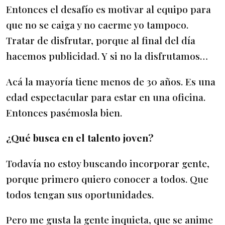
Entonces el desafío es motivar al equipo para
que no se caiga y no caerme yo tampoco.
Tratar de disfrutar, porque al final del día
hacemos publicidad. Y si no la disfrutamos…
Acá la mayoría tiene menos de 30 años. Es una
edad espectacular para estar en una oficina.
Entonces pasémosla bien.
¿Qué busca en el talento joven?
Todavía no estoy buscando incorporar gente,
porque primero quiero conocer a todos. Que
todos tengan sus oportunidades.
Pero me gusta la gente inquieta, que se anime