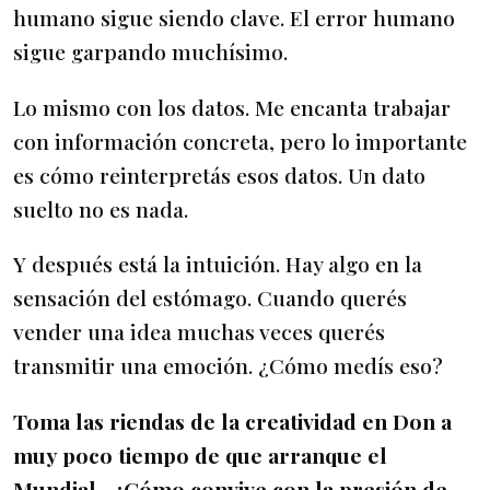
humano sigue siendo clave. El error humano
sigue garpando muchísimo.
Lo mismo con los datos. Me encanta trabajar
con información concreta, pero lo importante
es cómo reinterpretás esos datos. Un dato
suelto no es nada.
Y después está la intuición. Hay algo en la
sensación del estómago. Cuando querés
vender una idea muchas veces querés
transmitir una emoción. ¿Cómo medís eso?
Toma las riendas de la creatividad en Don a
muy poco tiempo de que arranque el
Mundial. ¿Cómo convive con la presión de