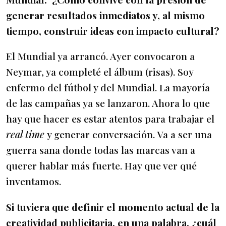
generar resultados inmediatos y, al mismo
tiempo, construir ideas con impacto cultural?
El Mundial ya arrancó. Ayer convocaron a
Neymar, ya completé el álbum (risas). Soy
enfermo del fútbol y del Mundial. La mayoría
de las campañas ya se lanzaron. Ahora lo que
hay que hacer es estar atentos para trabajar el
real time
y generar conversación. Va a ser una
guerra sana donde todas las marcas van a
querer hablar más fuerte. Hay que ver qué
inventamos.
Si tuviera que definir el momento actual de la
creatividad publicitaria, en una palabra, ¿cuál