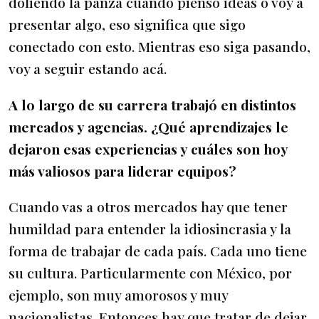
doliendo la panza cuando pienso ideas o voy a
presentar algo, eso significa que sigo
conectado con esto. Mientras eso siga pasando,
voy a seguir estando acá.
A lo largo de su carrera trabajó en distintos
mercados y agencias. ¿Qué aprendizajes le
dejaron esas experiencias y cuáles son hoy
más valiosos para liderar equipos?
Cuando vas a otros mercados hay que tener
humildad para entender la idiosincrasia y la
forma de trabajar de cada país. Cada uno tiene
su cultura. Particularmente con México, por
ejemplo, son muy amorosos y muy
nacionalistas. Entonces hay que tratar de dejar