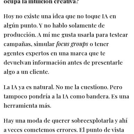
ocupa la intuición creativa?
Hoy no existe una idea que no toque IA en
algún punto. Y no hablo solamente de
producción. A mí me gusta usarla para testear
campañas, simular
focus groups
o tener
agentes expertos en una marca que te
devuelvan información antes de presentarle
algo a un cliente.
La IA ya es natural. No me la cuestiono. Pero
tampoco pondría a la IA como bandera. Es una
herramienta más.
Hay una moda de querer sobreexplotarla y ahí
a veces cometemos errores. El punto de vista