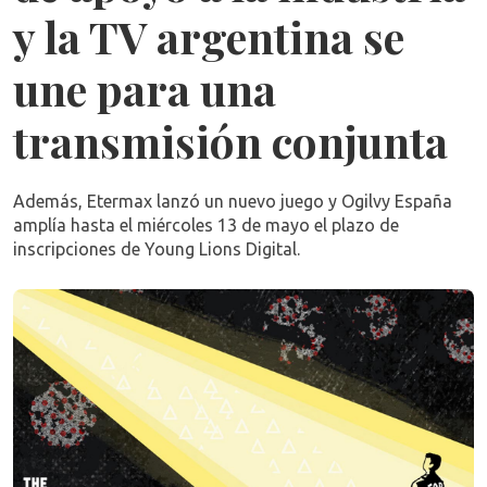
y la TV argentina se
une para una
transmisión conjunta
Además, Etermax lanzó un nuevo juego y Ogilvy España
amplía hasta el miércoles 13 de mayo el plazo de
inscripciones de Young Lions Digital.