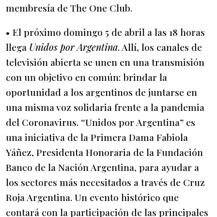
membresía de The One Club.
• El próximo domingo 5 de abril a las 18 horas
llega
Unidos por Argentina
. Allí, los canales de
televisión abierta se unen en una transmisión
con un objetivo en común: brindar la
oportunidad a los argentinos de juntarse en
una misma voz solidaria frente a la pandemia
del Coronavirus. “Unidos por Argentina” es
una iniciativa de la Primera Dama Fabiola
Yáñez, Presidenta Honoraria de la Fundación
Banco de la Nación Argentina, para ayudar a
los sectores más necesitados a través de Cruz
Roja Argentina. Un evento histórico que
contará con la participación de las principales