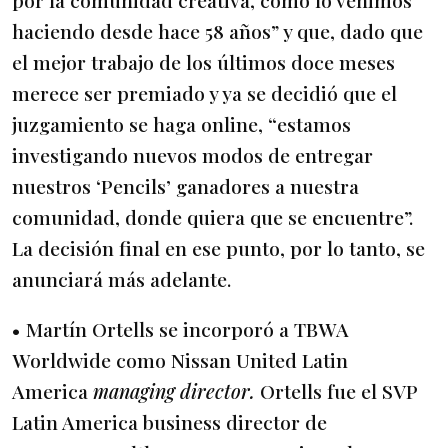
haciendo desde hace 58 años” y que, dado que
el mejor trabajo de los últimos doce meses
merece ser premiado y ya se decidió que el
juzgamiento se haga online, “estamos
investigando nuevos modos de entregar
nuestros ‘Pencils’ ganadores a nuestra
comunidad, donde quiera que se encuentre”.
La decisión final en ese punto, por lo tanto, se
anunciará más adelante.
• Martín Ortells se incorporó a TBWA
Worldwide como Nissan United Latin
America
managing director.
Ortells fue el SVP
Latin America business director de