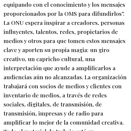
equipando con el conocimiento y los mensajes
proporcionados por la OMS para difundirlos”.
La ONU espera inspirar a creadores, personas
influyentes, talentos, redes, propietarios de
medios y otros para que tomen estos mensajes
clave y aporten su propia magia: un giro
creativo, un capricho cultural, una
interpretación que ayude a amplificarlos a
audiencias aún no alcanzadas. La organización
trabajará con socios de medios y clientes con
inventario de medios, a través de redes
sociales, digitales, de transmisión, de
transmisión, impresas y de radio para
amplificar lo mejor de la comunidad creativa.