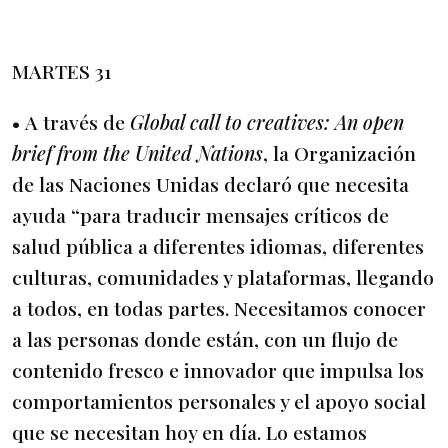
MARTES 31
• A través de
Global call to creatives: An open
brief from the United Nations
, la Organización
de las Naciones Unidas declaró que necesita
ayuda “para traducir mensajes críticos de
salud pública a diferentes idiomas, diferentes
culturas, comunidades y plataformas, llegando
a todos, en todas partes. Necesitamos conocer
a las personas donde están, con un flujo de
contenido fresco e innovador que impulsa los
comportamientos personales y el apoyo social
que se necesitan hoy en día. Lo estamos