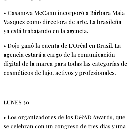
• Casanova McCann incorporó a Bárbara Maia
Vasques como directora de arte. La brasileña
ya está trabajando en la agencia.
• Dojo ganó la cuenta de L’Oréal en Brasil. La
agencia estará a cargo de la comunicación
digital de la marca para todas las categorías de
cosméticos de lujo, activos y profesionales.
LUNES 30
• Los organizadores de los D&AD Awards, que
se celebran con un congreso de tres días y una