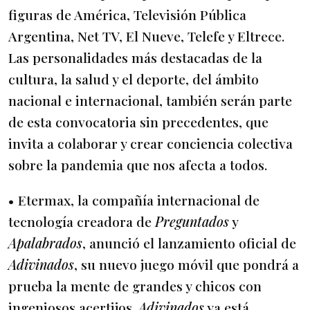
figuras de América, Televisión Pública
Argentina, Net TV, El Nueve, Telefe y Eltrece.
Las personalidades más destacadas de la
cultura, la salud y el deporte, del ámbito
nacional e internacional, también serán parte
de esta convocatoria sin precedentes, que
invita a colaborar y crear conciencia colectiva
sobre la pandemia que nos afecta a todos.
• Etermax, la compañía internacional de
tecnología creadora de
Preguntados
y
Apalabrados
, anunció el lanzamiento oficial de
Adivinados
, su nuevo juego móvil que pondrá a
prueba la mente de grandes y chicos con
ingeniosos acertijos.
Adivinados
ya está