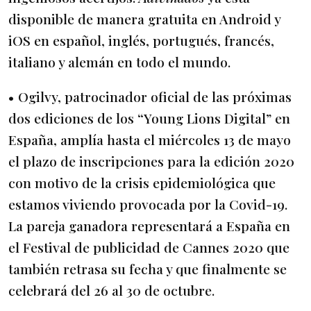
disponible de manera gratuita en Android y
iOS en español, inglés, portugués, francés,
italiano y alemán en todo el mundo.
• Ogilvy, patrocinador oficial de las próximas
dos ediciones de los “Young Lions Digital” en
España, amplía hasta el miércoles 13 de mayo
el plazo de inscripciones para la edición 2020
con motivo de la crisis epidemiológica que
estamos viviendo provocada por la Covid-19.
La pareja ganadora representará a España en
el Festival de publicidad de Cannes 2020 que
también retrasa su fecha y que finalmente se
celebrará del 26 al 30 de octubre.