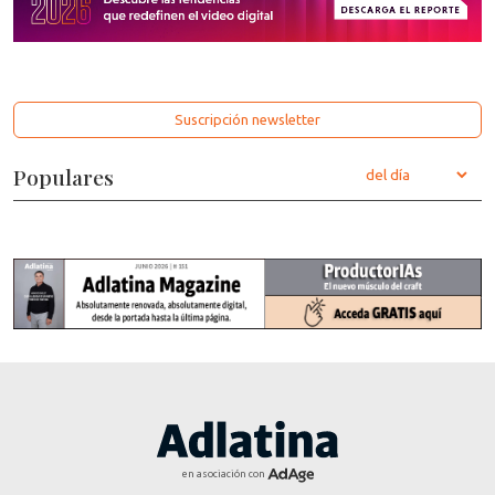
Suscripción newsletter
Populares
en asociación con