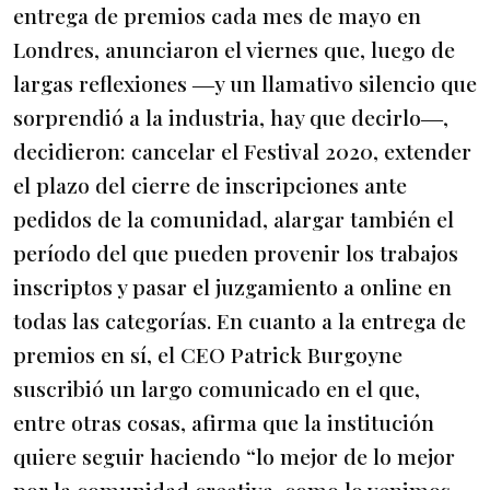
entrega de premios cada mes de mayo en
Londres, anunciaron el viernes que, luego de
largas reflexiones ―y un llamativo silencio que
sorprendió a la industria, hay que decirlo―,
decidieron: cancelar el Festival 2020, extender
el plazo del cierre de inscripciones ante
pedidos de la comunidad, alargar también el
período del que pueden provenir los trabajos
inscriptos y pasar el juzgamiento a online en
todas las categorías. En cuanto a la entrega de
premios en sí, el CEO Patrick Burgoyne
suscribió un largo comunicado en el que,
entre otras cosas, afirma que la institución
quiere seguir haciendo “lo mejor de lo mejor
por la comunidad creativa, como lo venimos