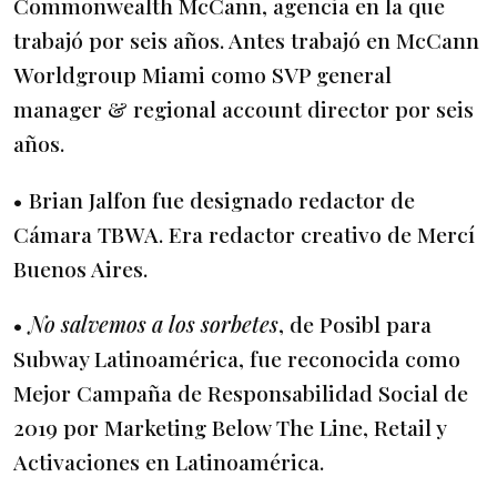
Commonwealth McCann, agencia en la que
trabajó por seis años. Antes trabajó en McCann
Worldgroup Miami como SVP general
manager & regional account director por seis
años.
• Brian Jalfon fue designado redactor de
Cámara TBWA. Era redactor creativo de Mercí
Buenos Aires.
•
No salvemos a los sorbetes
, de Posibl para
Subway Latinoamérica, fue reconocida como
Mejor Campaña de Responsabilidad Social de
2019 por Marketing Below The Line, Retail y
Activaciones en Latinoamérica.