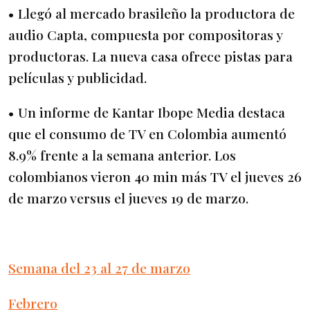
• Llegó al mercado brasileño la productora de
audio Capta, compuesta por compositoras y
productoras. La nueva casa ofrece pistas para
películas y publicidad.
• Un informe de Kantar Ibope Media destaca
que el consumo de TV en Colombia aumentó
8.9% frente a la semana anterior. Los
colombianos vieron 40 min más TV el jueves 26
de marzo versus el jueves 19 de marzo.
Semana del 23 al 27 de marzo
Febrero