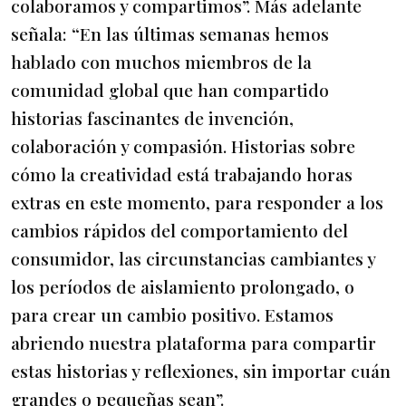
colaboramos y compartimos”. Más adelante
señala: “En las últimas semanas hemos
hablado con muchos miembros de la
comunidad global que han compartido
historias fascinantes de invención,
colaboración y compasión. Historias sobre
cómo la creatividad está trabajando horas
extras en este momento, para responder a los
cambios rápidos del comportamiento del
consumidor, las circunstancias cambiantes y
los períodos de aislamiento prolongado, o
para crear un cambio positivo. Estamos
abriendo nuestra plataforma para compartir
estas historias y reflexiones, sin importar cuán
grandes o pequeñas sean”.