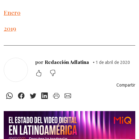
Enero
2019
por
Redacción Adlatina
• 1 de abril de 2020
Compartir