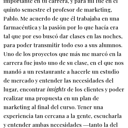
importante en tu carrera, y para mí fue en el
quinto semestre el profesor de marketing,
Pablo. Me acuerdo de que él trabajaba en una
farmacéutica y la pasión por lo que hacía era
tal que por eso buscó dar clases en las noches,
para poder transmitir todo eso a sus alumnos.
Uno de los proyectos que más me marcó en la
carrera fue justo uno de su clase, en el que nos
mandó a un restaurante a hacerle un estudio
de mercado y entender las necesidades del
lugar, encontrar
insights
de los clientes y poder
realizar una propuesta en un plan de
marketing al final del curso. Tener una
experiencia tan cercana a la gente, escucharla
y entender ambas necesidades ―tanto la del