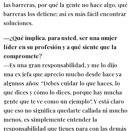
las barreras, por qué la gente no hace algo, qué
barreras los detiene; así es más fácil encontrar
soluciones.
―¿Qué implica, para usted, ser una mujer
líder en su profesión y a qué siente que la
compromete?
―Es una gran responsabilidad, y me lo dijo
una ex jefa que aprecio mucho desde hace ya
algunos años: “Debes cuidar lo que haces, lo
que dices y cómo lo dices, porque hay mucha
gente que te ve como un ejemplo”. Y está claro
que eso no significa quedarte callada ni mucho
menos, es simplemente entender la
responsabilidad que tienes para con las demás