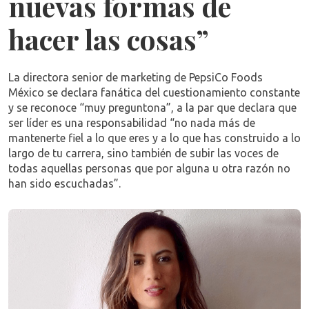
nuevas formas de
hacer las cosas”
La directora senior de marketing de PepsiCo Foods
México se declara fanática del cuestionamiento constante
y se reconoce “muy preguntona”, a la par que declara que
ser líder es una responsabilidad “no nada más de
mantenerte fiel a lo que eres y a lo que has construido a lo
largo de tu carrera, sino también de subir las voces de
todas aquellas personas que por alguna u otra razón no
han sido escuchadas”.