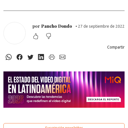
por
Pancho Dondo
• 27 de septiembre de 2022
Compartir
Suscripción newsletter