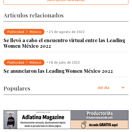
Artículos relacionados
Publicidad
México
• 25 de agosto de 2022
Se llevó a cabo el encuentro virtual entre las Leading
Women México 2022
Publicidad
México
• 18 de julio de 2022
Se anunciaron las Leading Women México 2022
Populares