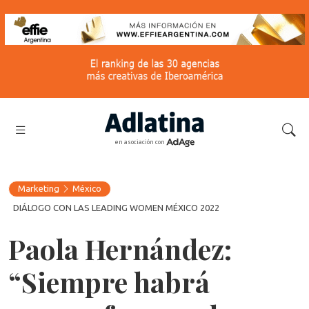
en asociación con
Marketing
México
DIÁLOGO CON LAS LEADING WOMEN MÉXICO 2022
Paola Hernández:
“Siempre habrá