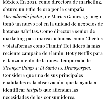
México. En 2021, como directora de marketing,
obtuvo un Effie de oro por la campaña
Aprendiendo juntos
, de Marías Gamesa, y luego
tomó un nuevo rol en la unidad de negocios de
botanas Sabritas. Como directora senior de
marketing para marcas icónicas como Cheetos
y plataformas como Flamin’ Hot lideró la más
reciente campaña de Flamin’ Hot y Netflix para
el lanzamiento de la nueva temporada de
Stranger things 4
:
El Santo vs. Demogorgon
.
Considera que una de sus principales
cualidades es la observación, que la ayuda a
identificar
insights
que atiendan las
necesidades de los consumidores.