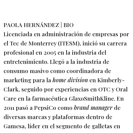
PAOLA HERNÁNDEZ | BIO
Licenciada en administración de empresas por
el Tec de Monterrey (ITESM), inició su carrera
profesional en 2005 en la industria del
entretenimiento. Llegó a la industria de
consumo masivo como coordinadora de
marketing para la
home division
en Kimberly-
Clark, seguido por experiencias en OTC y Oral
Care en la farmacéutica GlaxoSmithKline. En
2011 pasó a PepsiCo como
brand manager
de
diversas marcas y plataformas dentro de
Gamesa, líder en el segmento de galletas en