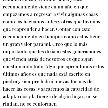
reconocimiento viene en un año en que
empezamos a regresar a vivir algunas cosas
como las hacíamos antes y otras que tuvimos
que reaprender a hacer. Contar con este
reconocimiento en tiempos como estos tiene
un gran valor para mí. Creo que lo más
importante que les diría a estas generaciones
que vienen atrás de nosotros es que sigan
cuestionando todo. Algo que aprendimos estos
últimos años es que nada está escrito en
piedra y siempre habrá nuevas formas de
hacer las cosas; y sacaremos la capacidad de
adaptarnos y la fuerza de algún lugar; no se
rindan, no se conformen.