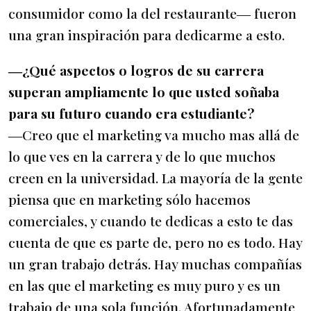
consumidor como la del restaurante― fueron
una gran inspiración para dedicarme a esto.
―¿Qué aspectos o logros de su carrera
superan ampliamente lo que usted soñaba
para su futuro cuando era estudiante?
―Creo que el marketing va mucho mas allá de
lo que ves en la carrera y de lo que muchos
creen en la universidad. La mayoría de la gente
piensa que en marketing sólo hacemos
comerciales, y cuando te dedicas a esto te das
cuenta de que es parte de, pero no es todo. Hay
un gran trabajo detrás. Hay muchas compañías
en las que el marketing es muy puro y es un
trabajo de una sola función. Afortunadamente