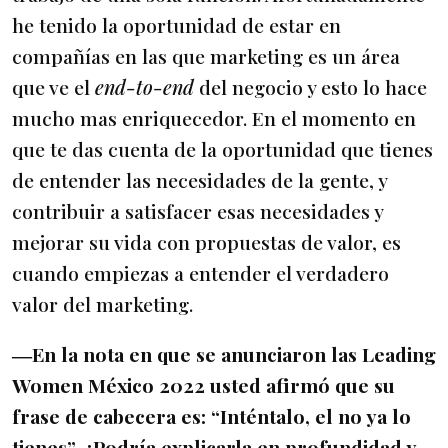
he tenido la oportunidad de estar en
compañías en las que marketing es un área
que ve el
end-to-end
del negocio y esto lo hace
mucho mas enriquecedor. En el momento en
que te das cuenta de la oportunidad que tienes
de entender las necesidades de la gente, y
contribuir a satisfacer esas necesidades y
mejorar su vida con propuestas de valor, es
cuando empiezas a entender el verdadero
valor del marketing.
―En la nota en que se anunciaron las Leading
Women México 2022 usted afirmó que su
frase de cabecera es: “Inténtalo, el no ya lo
tienes”. ¿Podría explicarla en profundidad y