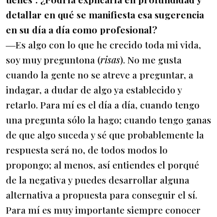
detallar en qué se manifiesta esa sugerencia
en su día a día como profesional?
―Es algo con lo que he crecido toda mi vida,
soy muy preguntona (
risas
). No me gusta
cuando la gente no se atreve a preguntar, a
indagar, a dudar de algo ya establecido y
retarlo. Para mí es el día a día, cuando tengo
una pregunta sólo la hago; cuando tengo ganas
de que algo suceda y sé que probablemente la
respuesta será no, de todos modos lo
propongo; al menos, así entiendes el porqué
de la negativa y puedes desarrollar alguna
alternativa a propuesta para conseguir el sí.
Para mí es muy importante siempre conocer