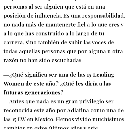
personas al ser alguien que está en una
posición de influencia. Es una responsabilidad,
no nada más de mantenerte fiel a lo que eres y
a lo que has construido a lo largo de tu
carrera, sino también de subir las voces de
todas aquellas personas que por alguna u otra
razón no han sido escuchadas.
―¿Qué significa ser una de las 15 Leading
Women de este año? ¿Qué les diría a las
futuras generaciones?
―Antes que nada es un gran privilegio ser
reconocida este año por Adlatina como una de
las 15 LW en Mexico. Hemos vivido muchísimos
cambios en estos últimos años y este