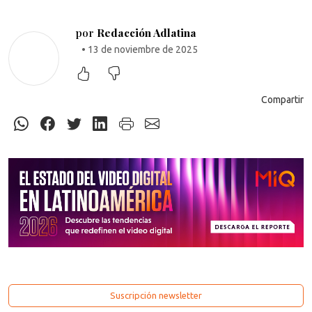
por
Redacción Adlatina
• 13 de noviembre de 2025
Compartir
Suscripción newsletter