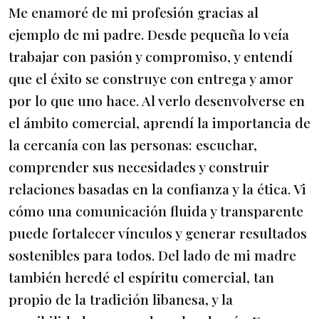
Me enamoré de mi profesión gracias al
ejemplo de mi padre. Desde pequeña lo veía
trabajar con pasión y compromiso, y entendí
que el éxito se construye con entrega y amor
por lo que uno hace. Al verlo desenvolverse en
el ámbito comercial, aprendí la importancia de
la cercanía con las personas: escuchar,
comprender sus necesidades y construir
relaciones basadas en la confianza y la ética. Vi
cómo una comunicación fluida y transparente
puede fortalecer vínculos y generar resultados
sostenibles para todos. Del lado de mi madre
también heredé el espíritu comercial, tan
propio de la tradición libanesa, y la