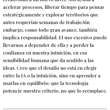
acelerar procesos, liberar tiempo para pensar
estratégicamente y explorar territorios que
antes requerían semanas de trabajo.Sin
embargo, como todo gran avance, también
implica responsabilidad. El uso excesivo puede
llevarnos a depender de ella y a perder la
confianza en nuestra intuición, en esa
sensibilidad humana que da sentido a las
ideas. Creo que el desafío no está en elegir
entre la IA o la intuición, sino en aprender a
usarlas en equilibrio: que la tecnología
potencie nuestro criterio, no que lo reemplace.