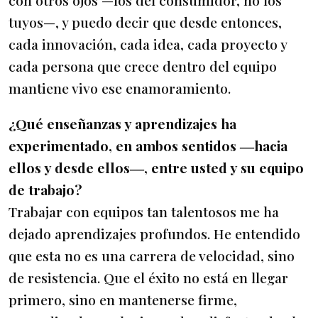
tuyos—, y puedo decir que desde entonces,
cada innovación, cada idea, cada proyecto y
cada persona que crece dentro del equipo
mantiene vivo ese enamoramiento.
¿Qué enseñanzas y aprendizajes ha
experimentado, en ambos sentidos ―hacia
ellos y desde ellos―, entre usted y su equipo
de trabajo?
Trabajar con equipos tan talentosos me ha
dejado aprendizajes profundos. He entendido
que esta no es una carrera de velocidad, sino
de resistencia. Que el éxito no está en llegar
primero, sino en mantenerse firme,