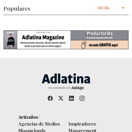
Populares
en asociación con
Artículos/
Agencias de Medios
Inspiradores
Bloomclouds
Management