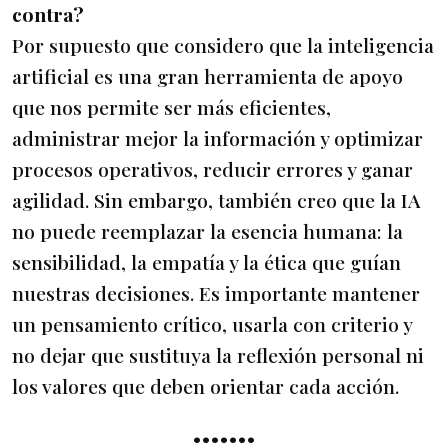
contra?
Por supuesto que considero que la inteligencia
artificial es una gran herramienta de apoyo
que nos permite ser más eficientes,
administrar mejor la información y optimizar
procesos operativos, reducir errores y ganar
agilidad. Sin embargo, también creo que la IA
no puede reemplazar la esencia humana: la
sensibilidad, la empatía y la ética que guían
nuestras decisiones. Es importante mantener
un pensamiento crítico, usarla con criterio y
no dejar que sustituya la reflexión personal ni
los valores que deben orientar cada acción.
•••••••