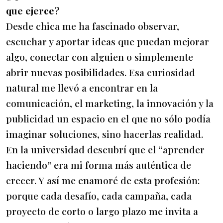
que ejerce?
Desde chica me ha fascinado observar,
escuchar y aportar ideas que puedan mejorar
algo, conectar con alguien o simplemente
abrir nuevas posibilidades. Esa curiosidad
natural me llevó a encontrar en la
comunicación, el marketing, la innovación y la
publicidad un espacio en el que no sólo podía
imaginar soluciones, sino hacerlas realidad.
En la universidad descubrí que el “aprender
haciendo” era mi forma más auténtica de
crecer. Y así me enamoré de esta profesión:
porque cada desafío, cada campaña, cada
proyecto de corto o largo plazo me invita a