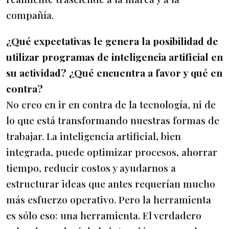
compañía.
¿Qué expectativas le genera la posibilidad de
utilizar programas de inteligencia artificial en
su actividad? ¿Qué encuentra a favor y qué en
contra?
No creo en ir en contra de la tecnología, ni de
lo que está transformando nuestras formas de
trabajar. La inteligencia artificial, bien
integrada, puede optimizar procesos, ahorrar
tiempo, reducir costos y ayudarnos a
estructurar ideas que antes requerían mucho
más esfuerzo operativo. Pero la herramienta
es sólo eso: una herramienta. El verdadero