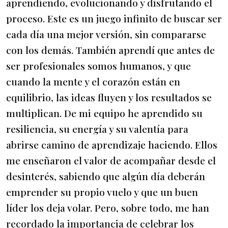
aprendiendo, evolucionando y disfrutando el
proceso. Este es un juego infinito de buscar ser
cada día una mejor versión, sin compararse
con los demás. También aprendí que antes de
ser profesionales somos humanos, y que
cuando la mente y el corazón están en
equilibrio, las ideas fluyen y los resultados se
multiplican. De mi equipo he aprendido su
resiliencia, su energía y su valentía para
abrirse camino de aprendizaje haciendo. Ellos
me enseñaron el valor de acompañar desde el
desinterés, sabiendo que algún día deberán
emprender su propio vuelo y que un buen
líder los deja volar. Pero, sobre todo, me han
recordado la importancia de celebrar los