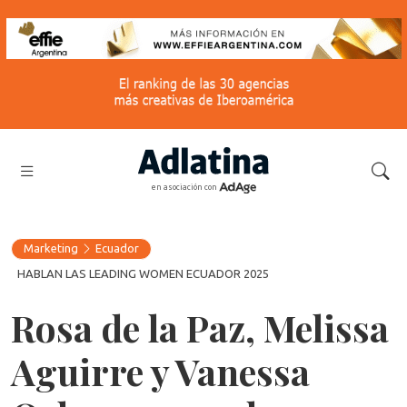
en asociación con
Marketing
Ecuador
HABLAN LAS LEADING WOMEN ECUADOR 2025
Rosa de la Paz, Melissa
Aguirre y Vanessa