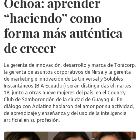
Ochoa: aprender
“haciendo” como
forma más auténtica
de crecer
La gerenta de innovación, desarrollo y marca de Tonicorp,
la gerenta de asuntos corporativos de Nirsa y la gerenta
de marketing e innovación de La Universal y Solubles
Instantáneos (BIA Ecuador) serán distinguidas el martes
18, junto a otras nueve mujeres del país, en el Country
Club de Samborondón de la ciudad de Guayaquil. En
diálogo con Adlatina hablaron del amor por su actividad,
de aprendizaje y enseñanza y del uso de la inteligencia
artificial en su profesión.