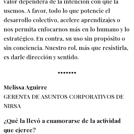
valor dependerá de la intención con que la
usemos. A favor, todo lo que potencie el
desarrollo colectivo, acelere aprendizajes o
nos permita enfocarnos más en lo humano y lo
estratégico. En contra, su uso sin propósito o
sin conciencia. Nuestro rol, más que resistirla,
es darle dirección y sentido.
•••••••
Melissa Aguirre
GERENTA DE ASUNTOS CORPORATIVOS DE
NIRSA
¿Qué la llevó a enamorarse de la actividad
que ejerce?