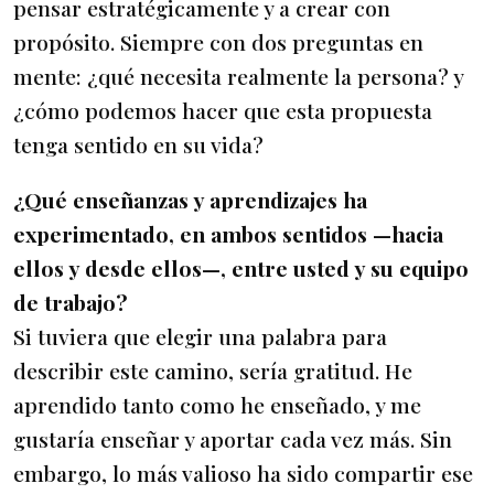
pensar estratégicamente y a crear con
propósito. Siempre con dos preguntas en
mente: ¿qué necesita realmente la persona? y
¿cómo podemos hacer que esta propuesta
tenga sentido en su vida?
¿Qué enseñanzas y aprendizajes ha
experimentado, en ambos sentidos —hacia
ellos y desde ellos—, entre usted y su equipo
de trabajo?
Si tuviera que elegir una palabra para
describir este camino, sería gratitud. He
aprendido tanto como he enseñado, y me
gustaría enseñar y aportar cada vez más. Sin
embargo, lo más valioso ha sido compartir ese