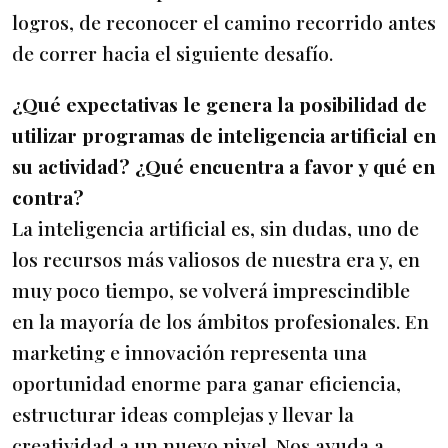
logros, de reconocer el camino recorrido antes
de correr hacia el siguiente desafío.
¿Qué expectativas le genera la posibilidad de
utilizar programas de inteligencia artificial en
su actividad? ¿Qué encuentra a favor y qué en
contra?
La inteligencia artificial es, sin dudas, uno de
los recursos más valiosos de nuestra era y, en
muy poco tiempo, se volverá imprescindible
en la mayoría de los ámbitos profesionales. En
marketing e innovación representa una
oportunidad enorme para ganar eficiencia,
estructurar ideas complejas y llevar la
creatividad a un nuevo nivel. Nos ayuda a