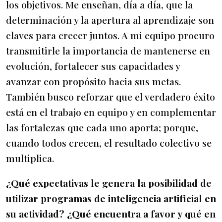
los objetivos. Me enseñan, día a día, que la
determinación y la apertura al aprendizaje son
claves para crecer juntos. A mi equipo procuro
transmitirle la importancia de mantenerse en
evolución, fortalecer sus capacidades y
avanzar con propósito hacia sus metas.
También busco reforzar que el verdadero éxito
está en el trabajo en equipo y en complementar
las fortalezas que cada uno aporta; porque,
cuando todos crecen, el resultado colectivo se
multiplica.
¿Qué expectativas le genera la posibilidad de
utilizar programas de inteligencia artificial en
su actividad? ¿Qué encuentra a favor y qué en