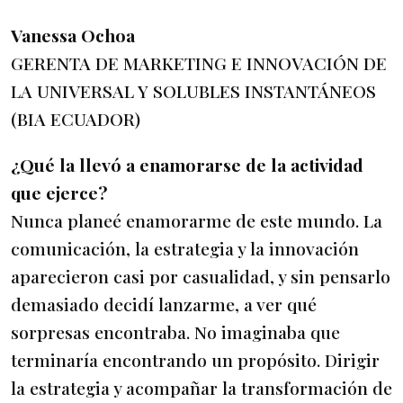
Vanessa Ochoa
GERENTA DE MARKETING E INNOVACIÓN DE
LA UNIVERSAL Y SOLUBLES INSTANTÁNEOS
(BIA ECUADOR)
¿Qué la llevó a enamorarse de la actividad
que ejerce?
Nunca planeé enamorarme de este mundo. La
comunicación, la estrategia y la innovación
aparecieron casi por casualidad, y sin pensarlo
demasiado decidí lanzarme, a ver qué
sorpresas encontraba. No imaginaba que
terminaría encontrando un propósito. Dirigir
la estrategia y acompañar la transformación de