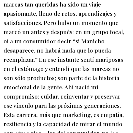
marcas tan queridas ha sido un viaje
apasionante, lleno de retos, aprendizajes y
satisfacciones. Pero hubo un momento que
marcó un antes y después: en un grupo focal,
oí a un consumidor decir “si Manicho
desaparece, no habrá nada que lo pueda
reemplazar.” En ese instante sentí mariposas
en el estómago y entendí que las marcas no
son sólo productos; son parte de la historia
emocional de la gente. Ahí nació mi
compromiso: cuidar, reinventar y preservar
ese vínculo para las próximas generaciones.
Esta carrera, más que marketing, es empatía,
resiliencia y la capacidad de mirar el mundo
con otros ojos —los del consumidor, no los