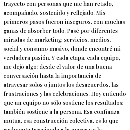
trayecto con personas que me han retado,
acompañado, sostenido y reflejado. Mis
primeros pasos fueron inseguros, con muchas
ganas de absorber todo. Pasé por diferentes
miradas de marketing: servicios, medios,
social y consumo masivo, donde encontré mi
verdadera pasión. Y cada etapa, cada equipo,
me dejó algo: desde el valor de una buena
conversación hasta la importancia de
atravesar solos o juntos los desacuerdos, las
frustraciones y las celebraciones. Hoy entiendo
que un equipo no sólo sostiene los resultados:
también sostiene a la persona. Esa confianza
mutua, esa construcción colectiva, es lo que
realmente trasciende a la marca y a la