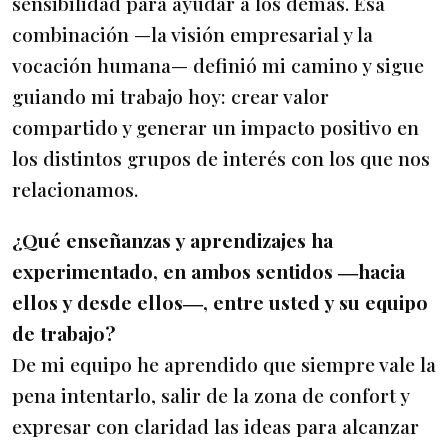
sensibilidad para ayudar a los demás. Esa
combinación —la visión empresarial y la
vocación humana— definió mi camino y sigue
guiando mi trabajo hoy: crear valor
compartido y generar un impacto positivo en
los distintos grupos de interés con los que nos
relacionamos.
¿Qué enseñanzas y aprendizajes ha
experimentado, en ambos sentidos ―hacia
ellos y desde ellos―, entre usted y su equipo
de trabajo?
De mi equipo he aprendido que siempre vale la
pena intentarlo, salir de la zona de confort y
expresar con claridad las ideas para alcanzar