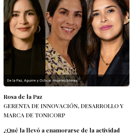
De la Paz, Aguirre y Ochoa: mujeres líderes.
Rosa de la Paz
GERENTA DE INNOVACIÓN, DESARROLLO Y
MARCA DE TONICORP
¿Qué la llevó a enamorarse de la actividad