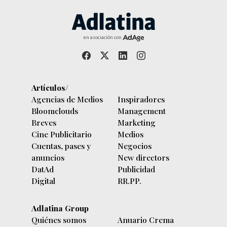
en asociación con
Artículos/
Agencias de Medios
Inspiradores
Bloomclouds
Management
Breves
Marketing
Cine Publicitario
Medios
Cuentas, pases y
Negocios
anuncios
New directors
DatAd
Publicidad
Digital
RR.PP.
Adlatina Group
Quiénes somos
Anuario Crema