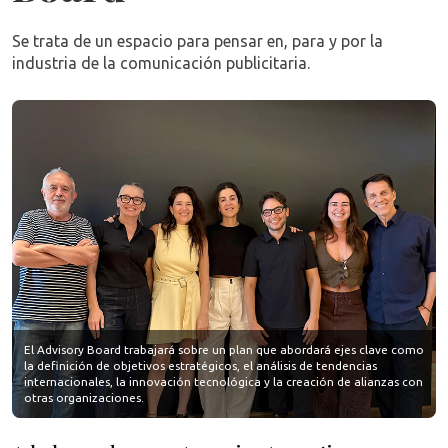
Se trata de un espacio para pensar en, para y por la
industria de la comunicación publicitaria.
El Advisory Board trabajará sobre un plan que abordará ejes clave como
la definición de objetivos estratégicos, el análisis de tendencias
internacionales, la innovación tecnológica y la creación de alianzas con
otras organizaciones.