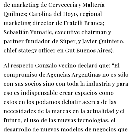
de marketing de Cervecería y Maltería
Quilmes; Carolina del Hoyo, regional
marketing director de Fratelli Branca;
Sebastián Yumatle, executive chairman y
partner fundador de Súper, y Javier Quintero,
chief stategy officer en Gut Buenos Aires).
Al respecto Gonzalo Vecino declaró que: “El
compromiso de Agencias Argentinas no es sólo
con sus socios sino con toda la industria y para
eso es indispensable crear espacios como
estos en los podamos debatir acerca de las
necesidades de la marcas en la actualidad y el
futuro, el uso de las nuevas tecnologías, el
desarrollo de nuevos modelos de negocios que