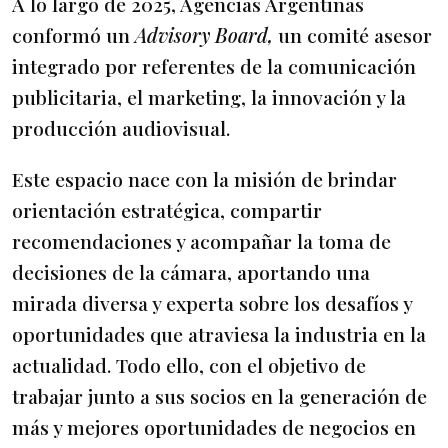
A lo largo de 2025, Agencias Argentinas
conformó un
Advisory Board,
un comité asesor
integrado por referentes de la comunicación
publicitaria, el marketing, la innovación y la
producción audiovisual.
Este espacio nace con la misión de brindar
orientación estratégica, compartir
recomendaciones y acompañar la toma de
decisiones de la cámara, aportando una
mirada diversa y experta sobre los desafíos y
oportunidades que atraviesa la industria en la
actualidad. Todo ello, con el objetivo de
trabajar junto a sus socios en la generación de
más y mejores oportunidades de negocios en