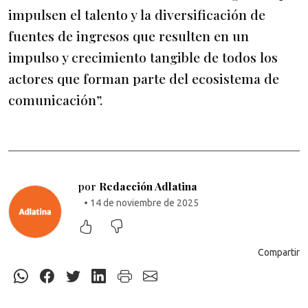
impulsen el talento y la diversificación de
fuentes de ingresos que resulten en un
impulso y crecimiento tangible de todos los
actores que forman parte del ecosistema de
comunicación”.
por
Redacción Adlatina
• 14 de noviembre de 2025
Compartir