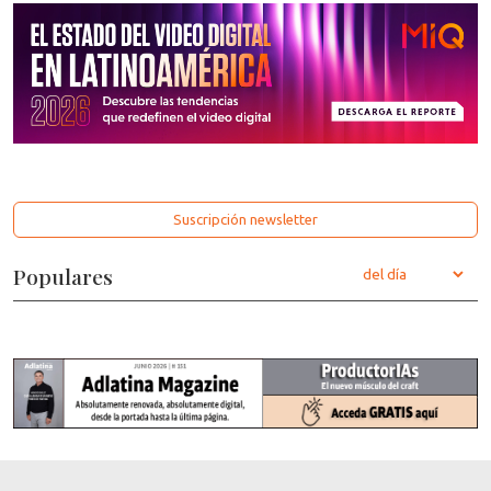
Suscripción newsletter
Populares