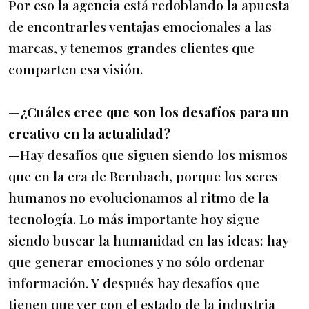
Por eso la agencia está redoblando la apuesta
de encontrarles ventajas emocionales a las
marcas, y tenemos grandes clientes que
comparten esa visión.
—¿Cuáles cree que son los desafíos para un
creativo en la actualidad?
—Hay desafíos que siguen siendo los mismos
que en la era de Bernbach, porque los seres
humanos no evolucionamos al ritmo de la
tecnología. Lo más importante hoy sigue
siendo buscar la humanidad en las ideas: hay
que generar emociones y no sólo ordenar
información. Y después hay desafíos que
tienen que ver con el estado de la industria