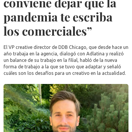
conviene dejar que la
pandemia te escriba
los comerciales”
El VP creative director de DDB Chicago, que desde hace un
año trabaja en la agencia, dialogó con Adlatina y realizó
un balance de su trabajo en la filial, habló de la nueva
forma de trabajo a la que se tuvo que adaptar y señaló
cuáles son los desafíos para un creativo en la actualidad.