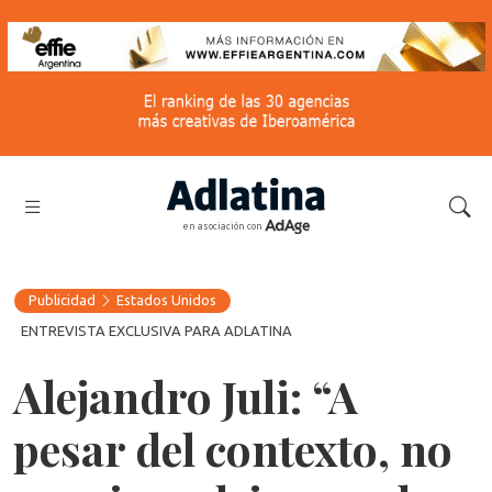
en asociación con
Publicidad
Estados Unidos
ENTREVISTA EXCLUSIVA PARA ADLATINA
Alejandro Juli: “A
pesar del contexto, no