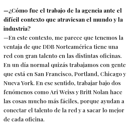
—¿Cómo fue el trabajo de la agencia ante el
difícil contexto que atraviesan el mundo y la
industria?
—En este contexto, me parece que tenemos la
ventaja de que DDB Norteamérica tiene una
red con gran talento en las distintas oficinas.
En un día normal quizás trabajamos con gente
que está en San Francisco, Portland, Chicago y
Nueva York. En ese sentido, trabajar bajo dos
fenómenos como Ari Weiss y Britt Nolan hace
las cosas mucho más fáciles, porque ayudan a
conectar el talento de la red y a sacar lo mejor
de cada oficina.