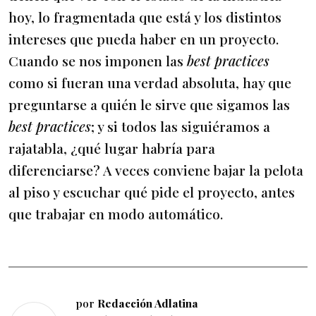
hoy, lo fragmentada que está y los distintos
intereses que pueda haber en un proyecto.
Cuando se nos imponen las
best practices
como si fueran una verdad absoluta, hay que
preguntarse a quién le sirve que sigamos las
best practices
; y si todos las siguiéramos a
rajatabla, ¿qué lugar habría para
diferenciarse? A veces conviene bajar la pelota
al piso y escuchar qué pide el proyecto, antes
que trabajar en modo automático.
por
Redacción Adlatina