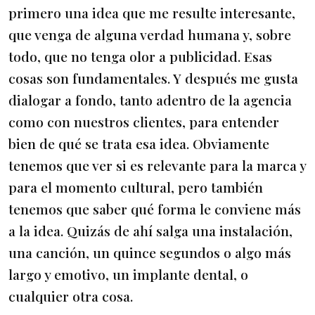
primero una idea que me resulte interesante,
que venga de alguna verdad humana y, sobre
todo, que no tenga olor a publicidad. Esas
cosas son fundamentales. Y después me gusta
dialogar a fondo, tanto adentro de la agencia
como con nuestros clientes, para entender
bien de qué se trata esa idea. Obviamente
tenemos que ver si es relevante para la marca y
para el momento cultural, pero también
tenemos que saber qué forma le conviene más
a la idea. Quizás de ahí salga una instalación,
una canción, un quince segundos o algo más
largo y emotivo, un implante dental, o
cualquier otra cosa.