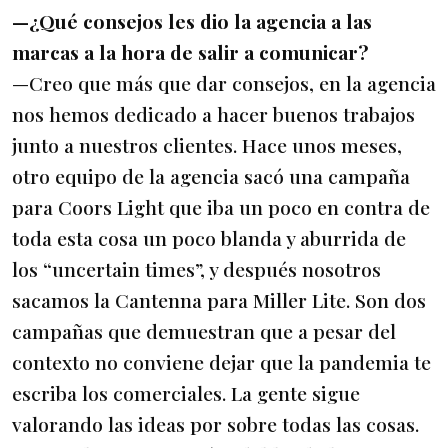
—¿Qué consejos les dio la agencia a las
marcas a la hora de salir a comunicar?
—Creo que más que dar consejos, en la agencia
nos hemos dedicado a hacer buenos trabajos
junto a nuestros clientes. Hace unos meses,
otro equipo de la agencia sacó una campaña
para Coors Light que iba un poco en contra de
toda esta cosa un poco blanda y aburrida de
los “uncertain times”, y después nosotros
sacamos la Cantenna para Miller Lite. Son dos
campañas que demuestran que a pesar del
contexto no conviene dejar que la pandemia te
escriba los comerciales. La gente sigue
valorando las ideas por sobre todas las cosas.