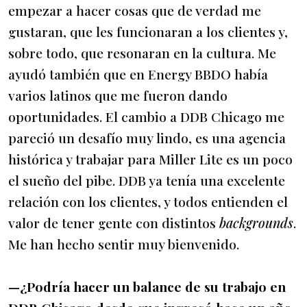
empezar a hacer cosas que de verdad me
gustaran, que les funcionaran a los clientes y,
sobre todo, que resonaran en la cultura. Me
ayudó también que en Energy BBDO había
varios latinos que me fueron dando
oportunidades. El cambio a DDB Chicago me
pareció un desafío muy lindo, es una agencia
histórica y trabajar para Miller Lite es un poco
el sueño del pibe. DDB ya tenía una excelente
relación con los clientes, y todos entienden el
valor de tener gente con distintos
backgrounds
.
Me han hecho sentir muy bienvenido.
—¿Podría hacer un balance de su trabajo en