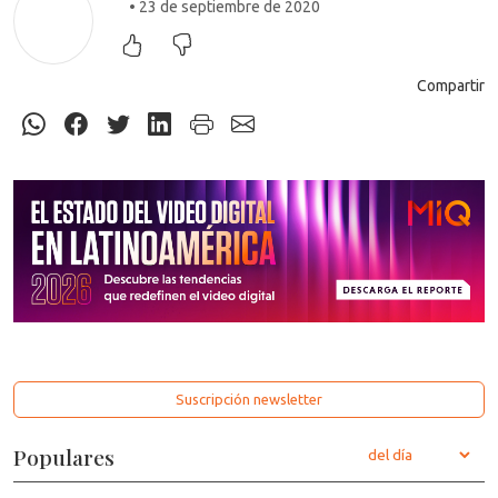
• 23 de septiembre de 2020
Compartir
Suscripción newsletter
Populares