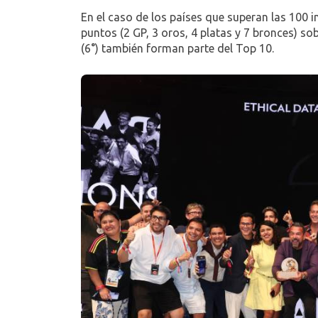
En el caso de los países que superan las 100 i
puntos (2 GP, 3 oros, 4 platas y 7 bronces) so
(6°) también forman parte del Top 10.