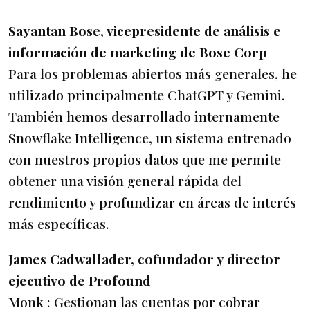
Sayantan Bose, vicepresidente de análisis e
información de marketing de Bose Corp
Para los problemas abiertos más generales, he
utilizado principalmente ChatGPT y Gemini.
También hemos desarrollado internamente
Snowflake Intelligence, un sistema entrenado
con nuestros propios datos que me permite
obtener una visión general rápida del
rendimiento y profundizar en áreas de interés
más específicas.
James Cadwallader, cofundador y director
ejecutivo de Profound
Monk : Gestionan las cuentas por cobrar