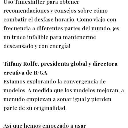
Uso Timeshifter para obtener
recomendaciones y consejos sobre cómo
combatir el desfase horario. Como viajo con
frecuencia a diferentes partes del mundo, ¡es
un truco infalible para mantenerme
descansado y con energía!
Tiffany Rolfe, presidenta global y directora
creativa de R/GA
Estamos explorando la convergencia de
modelos. A medida que los modelos mejoran, a
menudo empiezan a sonar igual y pierden
parte de su originalidad.
Así que hemos empezado a usar