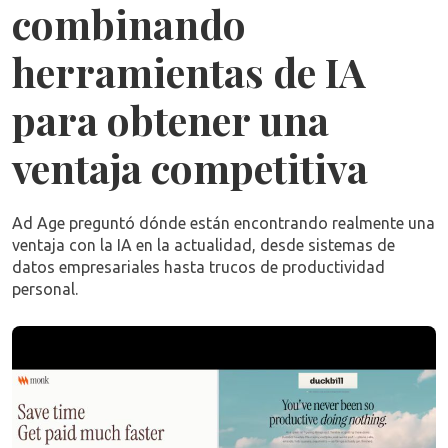
combinando
herramientas de IA
para obtener una
ventaja competitiva
Ad Age preguntó dónde están encontrando realmente una
ventaja con la IA en la actualidad, desde sistemas de
datos empresariales hasta trucos de productividad
personal.