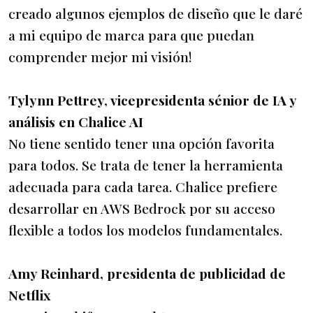
creado algunos ejemplos de diseño que le daré
a mi equipo de marca para que puedan
comprender mejor mi visión!
Tylynn Pettrey, vicepresidenta sénior de IA y
análisis en Chalice AI
No tiene sentido tener una opción favorita
para todos. Se trata de tener la herramienta
adecuada para cada tarea. Chalice prefiere
desarrollar en AWS Bedrock por su acceso
flexible a todos los modelos fundamentales.
Amy Reinhard, presidenta de publicidad de
Netflix