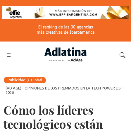
en asociación con
Publicidad
Global
(AD AGE) - OPINIONES DE LOS PREMIADOS EN LA TECH POWER LIST
2026
Cómo los líderes
tecnológicos están