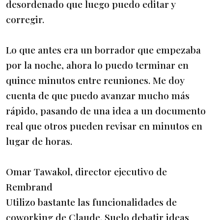
desordenado que luego puedo editar y
corregir.
Lo que antes era un borrador que empezaba
por la noche, ahora lo puedo terminar en
quince minutos entre reuniones. Me doy
cuenta de que puedo avanzar mucho más
rápido, pasando de una idea a un documento
real que otros pueden revisar en minutos en
lugar de horas.
Omar Tawakol, director ejecutivo de
Rembrand
Utilizo bastante las funcionalidades de
coworking de Claude. Suelo debatir ideas