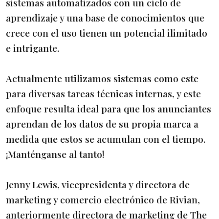
sistemas automatizados con un ciclo de
aprendizaje y una base de conocimientos que
crece con el uso tienen un potencial ilimitado
e intrigante.
Actualmente utilizamos sistemas como este
para diversas tareas técnicas internas, y este
enfoque resulta ideal para que los anunciantes
aprendan de los datos de su propia marca a
medida que estos se acumulan con el tiempo.
¡Manténganse al tanto!
Jenny Lewis, vicepresidenta y directora de
marketing y comercio electrónico de Rivian,
anteriormente directora de marketing de The