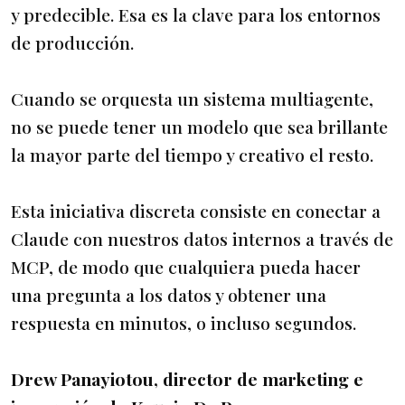
y predecible. Esa es la clave para los entornos
de producción.
Cuando se orquesta un sistema multiagente,
no se puede tener un modelo que sea brillante
la mayor parte del tiempo y creativo el resto.
Esta iniciativa discreta consiste en conectar a
Claude con nuestros datos internos a través de
MCP, de modo que cualquiera pueda hacer
una pregunta a los datos y obtener una
respuesta en minutos, o incluso segundos.
Drew Panayiotou, director de marketing e