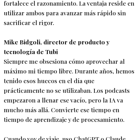
fortalece el razonamiento. La ventaja reside en
utilizar ambos para avanzar más rápido sin
sacrificar el rigor.
Mike Bidgoli, director de producto y
tecnología de Tubi
Siempre me obsesiona cómo aprovechar al
máximo mi tiempo libre. Durante años, hemos
tenido esos huecos en el día que
prácticamente no se utilizaban. Los podcasts
empezaron a llenar ese vacío, pero la IA va
mucho más allá. Convierte ese tiempo en
tiempo de aprendizaje y de procesamiento.
Cuando voy de viaje, uso ChatGPT o Claude