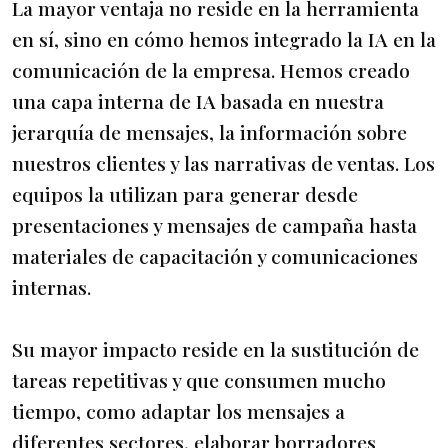
La mayor ventaja no reside en la herramienta
en sí, sino en cómo hemos integrado la IA en la
comunicación de la empresa. Hemos creado
una capa interna de IA basada en nuestra
jerarquía de mensajes, la información sobre
nuestros clientes y las narrativas de ventas. Los
equipos la utilizan para generar desde
presentaciones y mensajes de campaña hasta
materiales de capacitación y comunicaciones
internas.
Su mayor impacto reside en la sustitución de
tareas repetitivas y que consumen mucho
tiempo, como adaptar los mensajes a
diferentes sectores, elaborar borradores