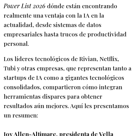
Power List 2026
dónde están encontrando
realmente una ventaja con la IA en la
actualidad, desde sistemas de datos
empresariales hasta trucos de productividad
personal.
Los líderes tecnológicos de Rivian, Netflix,
Tubi y otras empresas, que representan tanto a
startups de IA como a gigantes tecnológicos
consolidados, compartieron cómo integran
herramientas dispares para obtener
resultados aún mejores. Aquí les presentamos
un resumen:
Joy Allen-Altimare, presidenta de Vella