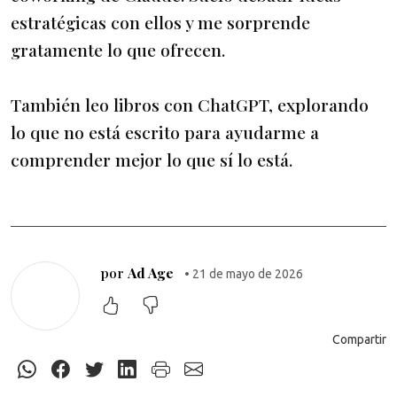
estratégicas con ellos y me sorprende
gratamente lo que ofrecen.
También leo libros con ChatGPT, explorando
lo que no está escrito para ayudarme a
comprender mejor lo que sí lo está.
por
Ad Age
• 21 de mayo de 2026
Compartir