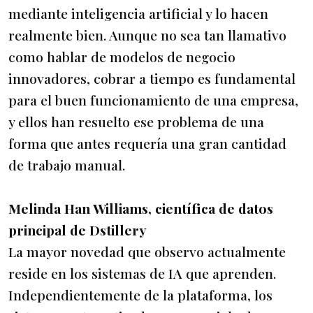
mediante inteligencia artificial y lo hacen
realmente bien. Aunque no sea tan llamativo
como hablar de modelos de negocio
innovadores, cobrar a tiempo es fundamental
para el buen funcionamiento de una empresa,
y ellos han resuelto ese problema de una
forma que antes requería una gran cantidad
de trabajo manual.
Melinda Han Williams, científica de datos
principal de Dstillery
La mayor novedad que observo actualmente
reside en los sistemas de IA que aprenden.
Independientemente de la plataforma, los