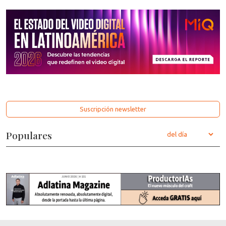
Suscripción newsletter
Populares