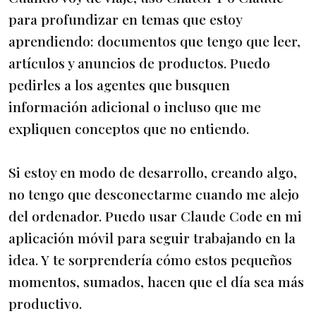
para profundizar en temas que estoy
aprendiendo: documentos que tengo que leer,
artículos y anuncios de productos. Puedo
pedirles a los agentes que busquen
información adicional o incluso que me
expliquen conceptos que no entiendo.
Si estoy en modo de desarrollo, creando algo,
no tengo que desconectarme cuando me alejo
del ordenador. Puedo usar Claude Code en mi
aplicación móvil para seguir trabajando en la
idea. Y te sorprendería cómo estos pequeños
momentos, sumados, hacen que el día sea más
productivo.