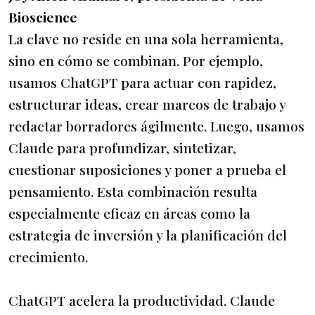
Bioscience
La clave no reside en una sola herramienta,
sino en cómo se combinan. Por ejemplo,
usamos ChatGPT para actuar con rapidez,
estructurar ideas, crear marcos de trabajo y
redactar borradores ágilmente. Luego, usamos
Claude para profundizar, sintetizar,
cuestionar suposiciones y poner a prueba el
pensamiento. Esta combinación resulta
especialmente eficaz en áreas como la
estrategia de inversión y la planificación del
crecimiento.
ChatGPT acelera la productividad. Claude