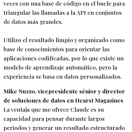
veces con una base de código en el bucle para
triangular las llamadas a la API en conjuntos
de datos más grandes.
Utilizo el resultado limpio y organizado como
base de conocimientos para orientar las
aplicaciones codificadas, por lo que existe un
modelo de aprendizaje automático, pero la
experiencia se basa en datos personalizados.
Mike Nuzzo, vicepresidente sénior y director
de soluciones de datos en Hearst Magazines
La ventaja que me ofrece Claude es su
capacidad para pensar durante largos
periodos y generar un resultado estructurado