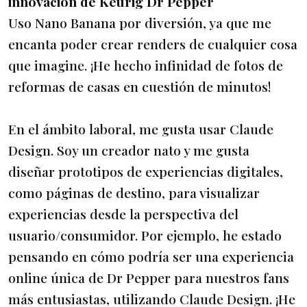
innovación de Keurig Dr Pepper
Uso Nano Banana por diversión, ya que me
encanta poder crear renders de cualquier cosa
que imagine. ¡He hecho infinidad de fotos de
reformas de casas en cuestión de minutos!
En el ámbito laboral, me gusta usar Claude
Design. Soy un creador nato y me gusta
diseñar prototipos de experiencias digitales,
como páginas de destino, para visualizar
experiencias desde la perspectiva del
usuario/consumidor. Por ejemplo, he estado
pensando en cómo podría ser una experiencia
online única de Dr Pepper para nuestros fans
más entusiastas, utilizando Claude Design. ¡He