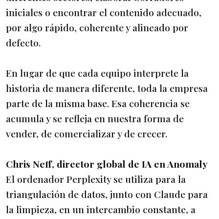
iniciales o encontrar el contenido adecuado,
por algo rápido, coherente y alineado por
defecto.
En lugar de que cada equipo interprete la
historia de manera diferente, toda la empresa
parte de la misma base. Esa coherencia se
acumula y se refleja en nuestra forma de
vender, de comercializar y de crecer.
Chris Neff, director global de IA en Anomaly
El ordenador Perplexity se utiliza para la
triangulación de datos, junto con Claude para
la limpieza, en un intercambio constante, a