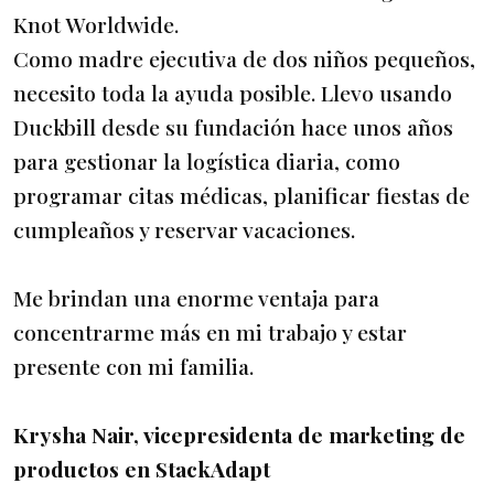
Knot Worldwide.
Como madre ejecutiva de dos niños pequeños,
necesito toda la ayuda posible. Llevo usando
Duckbill desde su fundación hace unos años
para gestionar la logística diaria, como
programar citas médicas, planificar fiestas de
cumpleaños y reservar vacaciones.
Me brindan una enorme ventaja para
concentrarme más en mi trabajo y estar
presente con mi familia.
Krysha Nair, vicepresidenta de marketing de
productos en StackAdapt