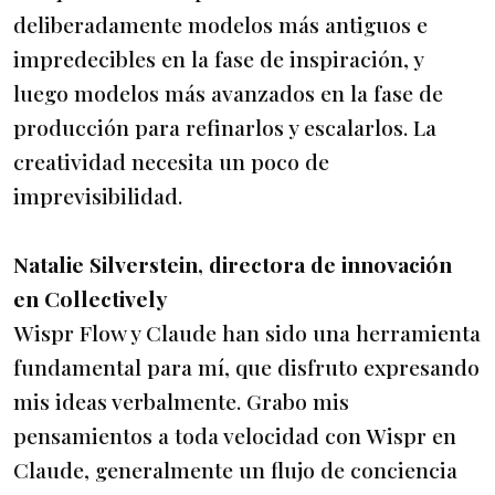
deliberadamente modelos más antiguos e
impredecibles en la fase de inspiración, y
luego modelos más avanzados en la fase de
producción para refinarlos y escalarlos. La
creatividad necesita un poco de
imprevisibilidad.
Natalie Silverstein, directora de innovación
en Collectively
Wispr Flow y Claude han sido una herramienta
fundamental para mí, que disfruto expresando
mis ideas verbalmente. Grabo mis
pensamientos a toda velocidad con Wispr en
Claude, generalmente un flujo de conciencia