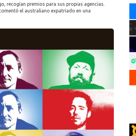
argo, recogían premios para sus propias agencias.
comentó el australiano expatriado en una