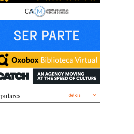
pulares