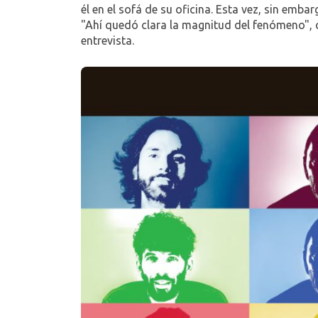
él en el sofá de su oficina. Esta vez, sin emb
"Ahí quedó clara la magnitud del fenómeno", 
entrevista.