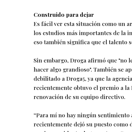
Construido para dejar
Es fácil ver esta situación como un 
los estudios más importantes de la in
eso también significa que el talento 
Sin embargo, Droga afirmó que "no le
hacer algo grandioso". También se ap
debilitado a Droga5, ya que la agenc
recientemente obtuvo el premio a la 
renovación de su equipo directivo.
“Para mí no hay ningún sentimiento a
recientemente dejó su puesto como di