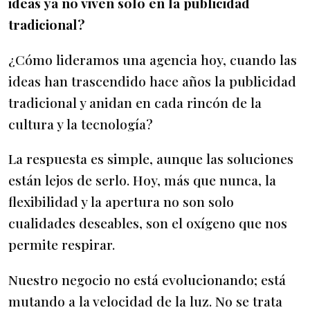
ideas ya no viven solo en la publicidad
tradicional?
¿Cómo lideramos una agencia hoy, cuando las
ideas han trascendido hace años la publicidad
tradicional y anidan en cada rincón de la
cultura y la tecnología?
La respuesta es simple, aunque las soluciones
están lejos de serlo. Hoy, más que nunca, la
flexibilidad y la apertura no son solo
cualidades deseables, son el oxígeno que nos
permite respirar.
Nuestro negocio no está evolucionando; está
mutando a la velocidad de la luz. No se trata