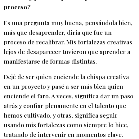
proceso?
Es una pregunta muy buena, pensándola bien,
más que desaprender, diría que fue un
proceso de recalibrar. Mis fortalezas creativas
lejos de desaparecer tuvieron que aprender a
manifestarse de formas distintas.
Dejé de ser quien enciende la chispa creativa
en un proyecto y pasé a ser más bien quien
enciende el faro. A veces, significa dar un paso
atrás y confiar plenamente en el talento que
hemos cultivado, y otras, significa seguir
usando mis fortalezas como siempre lo hice,
tratando de intervenir en momentos clave.