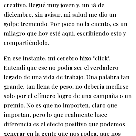
creativo, llegué muy joven y, un 18 de
diciembre, sin avisar, mi salud me dio un
golpe tremendo. Por poco no la cuento, es un
milagro que hoy esté aquí, escribiendo esto y
compartiéndolo.
En ese instante, mi cerebro hizo "click".
Entendí que ese no podía ser el verdadero
legado de una vida de trabajo. Una palabra tan
grande, tan llena de peso, no debería medirse
solo por el efímero logro de una campaña o un
premio. No es que no importen, claro que
importan, pero lo que realmente hace
diferencia es el efecto positivo que podemos
generar en la gente que nos rodea, que nos