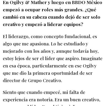
En Ogilvy & Mather y luego en BBDO México
empezó a ocupar roles más grandes. ¿Qué
cambió en su cabeza cuando dejó de ser solo
creativo y empezó a liderar equipos?
El liderazgo, como concepto fundacional, es
algo que me apasiona. Lo he estudiado y
mejorado con los años y, aunque todavía hoy,
estoy lejos de ser el líder que aspiro. Imagínate
en esa época, particularmente en ese Ogilvy
que me dio la primera oportunidad de ser
director de Grupo Creativo.
Siento que cuando empecé, mi falta de
experiencia era notoria. Era un buen creativo,