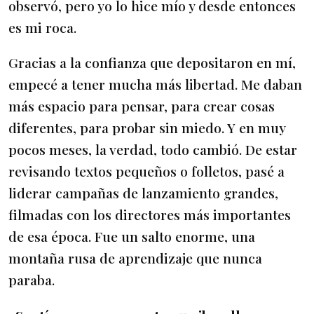
observó, pero yo lo hice mío y desde entonces
es mi roca.
Gracias a la confianza que depositaron en mí,
empecé a tener mucha más libertad. Me daban
más espacio para pensar, para crear cosas
diferentes, para probar sin miedo. Y en muy
pocos meses, la verdad, todo cambió. De estar
revisando textos pequeños o folletos, pasé a
liderar campañas de lanzamiento grandes,
filmadas con los directores más importantes
de esa época. Fue un salto enorme, una
montaña rusa de aprendizaje que nunca
paraba.