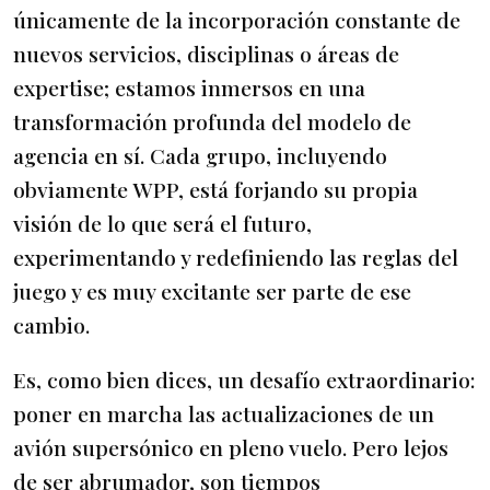
únicamente de la incorporación constante de
nuevos servicios, disciplinas o áreas de
expertise; estamos inmersos en una
transformación profunda del modelo de
agencia en sí. Cada grupo, incluyendo
obviamente WPP, está forjando su propia
visión de lo que será el futuro,
experimentando y redefiniendo las reglas del
juego y es muy excitante ser parte de ese
cambio.
Es, como bien dices, un desafío extraordinario:
poner en marcha las actualizaciones de un
avión supersónico en pleno vuelo. Pero lejos
de ser abrumador, son tiempos