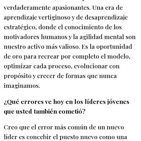
verdaderamente apasionantes. Una era de
aprendizaje vertiginoso y de desaprendizaje
estratégico, donde el conocimiento de los
motivadores humanos y la agilidad mental son
nuestro activo más valioso. Es la oportunidad
de oro para recrear por completo el modelo,
optimizar cada proceso, evolucionar con
propósito y crecer de formas que nunca
imaginamos.
¿Qué errores ve hoy en los líderes jóvenes
que usted también cometió?
Creo que el error más común de un nuevo
líder es concebir el puesto nuevo como una