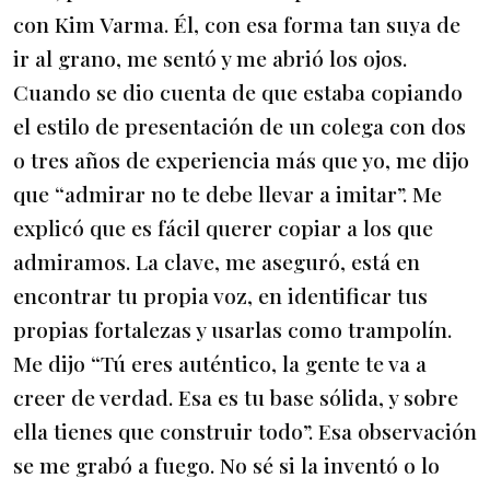
con Kim Varma. Él, con esa forma tan suya de
ir al grano, me sentó y me abrió los ojos.
Cuando se dio cuenta de que estaba copiando
el estilo de presentación de un colega con dos
o tres años de experiencia más que yo, me dijo
que “admirar no te debe llevar a imitar”. Me
explicó que es fácil querer copiar a los que
admiramos. La clave, me aseguró, está en
encontrar tu propia voz, en identificar tus
propias fortalezas y usarlas como trampolín.
Me dijo “Tú eres auténtico, la gente te va a
creer de verdad. Esa es tu base sólida, y sobre
ella tienes que construir todo”. Esa observación
se me grabó a fuego. No sé si la inventó o lo