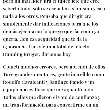
pero un mal líder. Era el típico jefe que cree
saberlo todo, solo se escucha a sí mismo y casi
nada a los otros. Pensaba que dirigir era
simplemente dar indicaciones para que los
demás ejecutaran lo que yo quería, como yo
quería. Con esa seguridad que te da la
ignorancia. Una víctima total del efecto
Dunning Kruger, diríamos hoy.
Cometí muchos errores, pero aprendí de ellos.
Tuve grandes mentores, gente increíble como
Rodolfo Cavalcanti y Santiago Pando y un
equipo maravilloso que me aguantó todo.
Todos ellos me dieron el voto de confianza y
mi transformación para convertirme en un