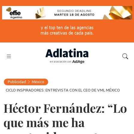
en asociación con
Publicidad
México
CICLO INSPIRADORES: ENTREVISTA CON EL CEO DE VML MÉXICO
Héctor Fernández: “Lo
que más me ha