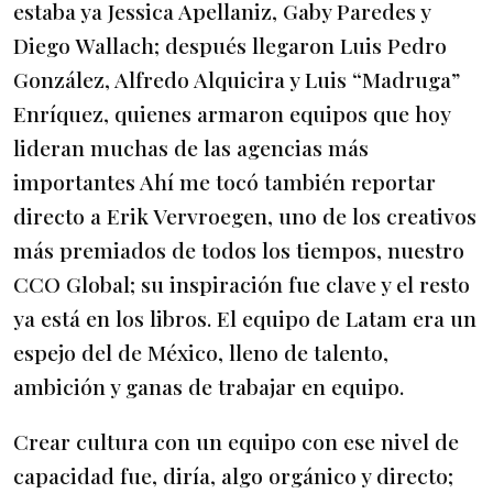
estaba ya Jessica Apellaniz, Gaby Paredes y
Diego Wallach; después llegaron Luis Pedro
González, Alfredo Alquicira y Luis “Madruga”
Enríquez, quienes armaron equipos que hoy
lideran muchas de las agencias más
importantes Ahí me tocó también reportar
directo a Erik Vervroegen, uno de los creativos
más premiados de todos los tiempos, nuestro
CCO Global; su inspiración fue clave y el resto
ya está en los libros. El equipo de Latam era un
espejo del de México, lleno de talento,
ambición y ganas de trabajar en equipo.
Crear cultura con un equipo con ese nivel de
capacidad fue, diría, algo orgánico y directo;