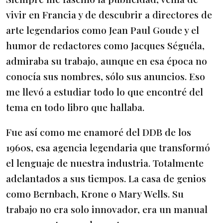
vivir en Francia y de descubrir a directores de
arte legendarios como Jean Paul Goude y el
humor de redactores como Jacques Séguéla,
admiraba su trabajo, aunque en esa época no
conocía sus nombres, sólo sus anuncios. Eso
me llevó a estudiar todo lo que encontré del
tema en todo libro que hallaba.
Fue así como me enamoré del DDB de los
1960s, esa agencia legendaria que transformó
el lenguaje de nuestra industria. Totalmente
adelantados a sus tiempos. La casa de genios
como Bernbach, Krone o Mary Wells. Su
trabajo no era solo innovador, era un manual