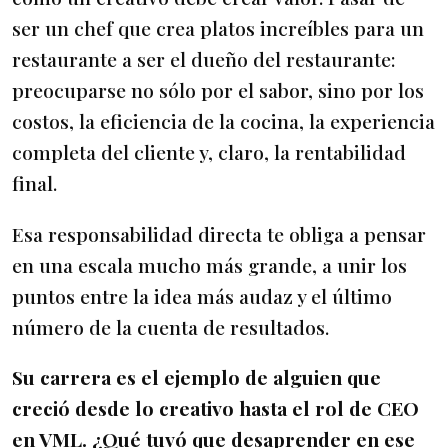
ser un chef que crea platos increíbles para un
restaurante a ser el dueño del restaurante:
preocuparse no sólo por el sabor, sino por los
costos, la eficiencia de la cocina, la experiencia
completa del cliente y, claro, la rentabilidad
final.
Esa responsabilidad directa te obliga a pensar
en una escala mucho más grande, a unir los
puntos entre la idea más audaz y el último
número de la cuenta de resultados.
Su carrera es el ejemplo de alguien que
creció desde lo creativo hasta el rol de CEO
en VML. ¿Qué tuvó que desaprender en ese