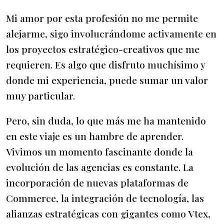
Mi amor por esta profesión no me permite
alejarme, sigo involucrándome activamente en
los proyectos estratégico-creativos que me
requieren. Es algo que disfruto muchísimo y
donde mi experiencia, puede sumar un valor
muy particular.
Pero, sin duda, lo que más me ha mantenido
en este viaje es un hambre de aprender.
Vivimos un momento fascinante donde la
evolución de las agencias es constante. La
incorporación de nuevas plataformas de
Commerce, la integración de tecnología, las
alianzas estratégicas con gigantes como Vtex,