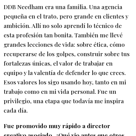
DDB Needham era una familia. Una agencia
pequeña en el trato, pero grande en clientes y
ambición. Allí no solo aprendí lo técnico de
esta profesión tan bonita. También me llevé
grandes lecciones de vida: sobre ética, cómo
recuperarse de los golpes, construir sobre tus
fortalezas únicas, el valor de trabajar en
equipo y la valentía de defender lo que crees.
Esos valores los sigo usando hoy, tanto en mi
trabajo como en mi vida personal. Fue un
privilegio, una etapa que todavía me inspira
cada día.
Fue promovido muy rápido a director
creativo asociado. ¿Qué vio antes que otros