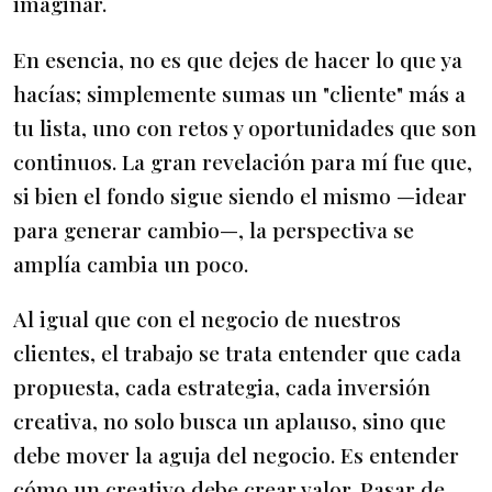
imaginar.
En esencia, no es que dejes de hacer lo que ya
hacías; simplemente sumas un "cliente" más a
tu lista, uno con retos y oportunidades que son
continuos. La gran revelación para mí fue que,
si bien el fondo sigue siendo el mismo —idear
para generar cambio—, la perspectiva se
amplía cambia un poco.
Al igual que con el negocio de nuestros
clientes, el trabajo se trata entender que cada
propuesta, cada estrategia, cada inversión
creativa, no solo busca un aplauso, sino que
debe mover la aguja del negocio. Es entender
cómo un creativo debe crear valor. Pasar de