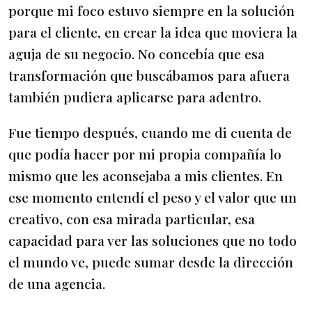
porque mi foco estuvo siempre en la solución
para el cliente, en crear la idea que moviera la
aguja de su negocio. No concebía que esa
transformación que buscábamos para afuera
también pudiera aplicarse para adentro.
Fue tiempo después, cuando me di cuenta de
que podía hacer por mi propia compañía lo
mismo que les aconsejaba a mis clientes. En
ese momento entendí el peso y el valor que un
creativo, con esa mirada particular, esa
capacidad para ver las soluciones que no todo
el mundo ve, puede sumar desde la dirección
de una agencia.