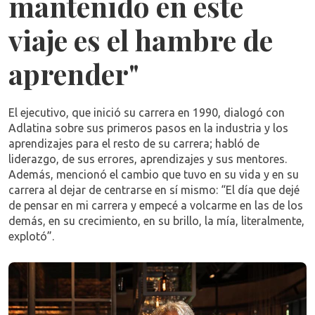
mantenido en este
viaje es el hambre de
aprender"
El ejecutivo, que inició su carrera en 1990, dialogó con
Adlatina sobre sus primeros pasos en la industria y los
aprendizajes para el resto de su carrera; habló de
liderazgo, de sus errores, aprendizajes y sus mentores.
Además, mencionó el cambio que tuvo en su vida y en su
carrera al dejar de centrarse en sí mismo: “El día que dejé
de pensar en mi carrera y empecé a volcarme en las de los
demás, en su crecimiento, en su brillo, la mía, literalmente,
explotó”.