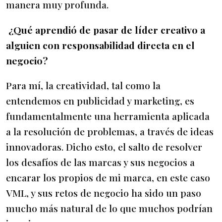
manera muy profunda.
¿Qué aprendió de pasar de líder creativo a
alguien con responsabilidad directa en el
negocio?
Para mí, la creatividad, tal como la
entendemos en publicidad y marketing, es
fundamentalmente una herramienta aplicada
a la resolución de problemas, a través de ideas
innovadoras. Dicho esto, el salto de resolver
los desafíos de las marcas y sus negocios a
encarar los propios de mi marca, en este caso
VML, y sus retos de negocio ha sido un paso
mucho más natural de lo que muchos podrían