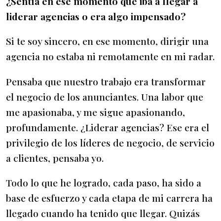
¿Sentía en ese momento que iba a llegar a
liderar agencias o era algo impensado?
Si te soy sincero, en ese momento, dirigir una
agencia no estaba ni remotamente en mi radar.
Pensaba que nuestro trabajo era transformar
el negocio de los anunciantes. Una labor que
me apasionaba, y me sigue apasionando,
profundamente. ¿Liderar agencias? Ese era el
privilegio de los líderes de negocio, de servicio
a clientes, pensaba yo.
Todo lo que he logrado, cada paso, ha sido a
base de esfuerzo y cada etapa de mi carrera ha
llegado cuando ha tenido que llegar. Quizás