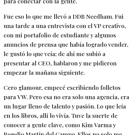
para conectar con la gente.
Fue eso lo que me llevó a DDB Needham. Fui
una tarde a una entrevista con el VP creativo,
con mi portafolio de estudiante y algunos
anuncios de prensa que había logrado vender,
le gustó lo que veía; de ahí me subió a
presentar al CEO, hablaron y me pidieron
empezar la mañana siguiente.
Cero glamour, empecé escribiendo folletos
para VW. Pero esa no era solo una agencia, era
un lugar lleno de talento y pasión. Lo que leía
en los libros, allí lo vivía. Tuve la suerte de
conocer a gente clave, como Kim Varma y
Rogelio Martín del Campo. Ellos no solo me