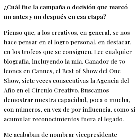
¿Cuál fue la campaña o decisión que marcó
un antes y un después en esa etapa?
Pienso que, a los creativos, en general, se nos
hace pensar en el logro personal, en destacar,
en los trofeos que se consiguen. Lee cualquier
biografía, incluyendo la mía. Ganador de 70
leones en Cannes, el Best of Show del One
Show, siete veces consecutivas la Agencia del
Año en el Círculo Creativo. Buscamos
demostrar nuestra capacidad, poca o mucha,
con números, en vez de por influencia, como si
acumular reconocimientos fuera el legado.
Me acababan de nombrar vicepresidente