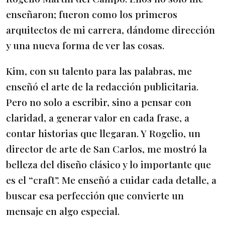
enseñaron; fueron como los primeros
arquitectos de mi carrera, dándome dirección
y una nueva forma de ver las cosas.
Kim, con su talento para las palabras, me
enseñó el arte de la redacción publicitaria.
Pero no solo a escribir, sino a pensar con
claridad, a generar valor en cada frase, a
contar historias que llegaran. Y Rogelio, un
director de arte de San Carlos, me mostró la
belleza del diseño clásico y lo importante que
es el “craft”. Me enseñó a cuidar cada detalle, a
buscar esa perfección que convierte un
mensaje en algo especial.