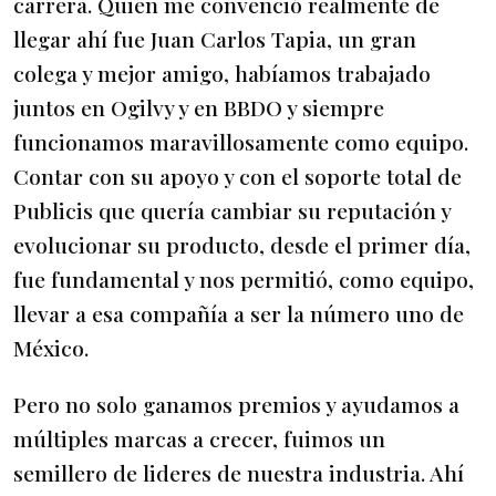
carrera. Quien me convenció realmente de
llegar ahí fue Juan Carlos Tapia, un gran
colega y mejor amigo, habíamos trabajado
juntos en Ogilvy y en BBDO y siempre
funcionamos maravillosamente como equipo.
Contar con su apoyo y con el soporte total de
Publicis que quería cambiar su reputación y
evolucionar su producto, desde el primer día,
fue fundamental y nos permitió, como equipo,
llevar a esa compañía a ser la número uno de
México.
Pero no solo ganamos premios y ayudamos a
múltiples marcas a crecer, fuimos un
semillero de lideres de nuestra industria. Ahí