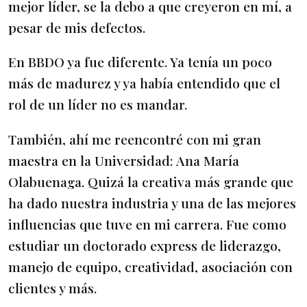
mejor líder, se la debo a que creyeron en mí, a
pesar de mis defectos.
En BBDO ya fue diferente. Ya tenía un poco
más de madurez y ya había entendido que el
rol de un líder no es mandar.
También, ahí me reencontré con mi gran
maestra en la Universidad: Ana María
Olabuenaga. Quizá la creativa más grande que
ha dado nuestra industria y una de las mejores
influencias que tuve en mi carrera. Fue como
estudiar un doctorado express de liderazgo,
manejo de equipo, creatividad, asociación con
clientes y más.