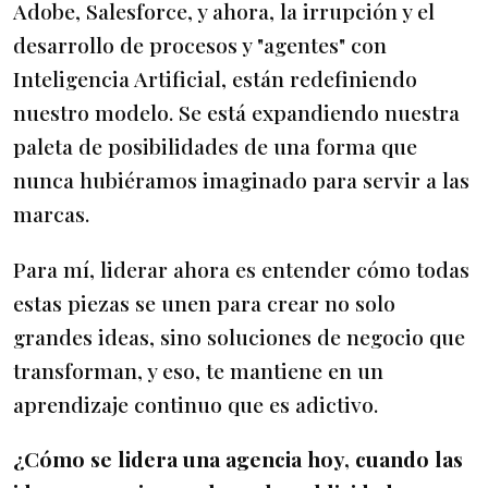
Adobe, Salesforce, y ahora, la irrupción y el
desarrollo de procesos y "agentes" con
Inteligencia Artificial, están redefiniendo
nuestro modelo. Se está expandiendo nuestra
paleta de posibilidades de una forma que
nunca hubiéramos imaginado para servir a las
marcas.
Para mí, liderar ahora es entender cómo todas
estas piezas se unen para crear no solo
grandes ideas, sino soluciones de negocio que
transforman, y eso, te mantiene en un
aprendizaje continuo que es adictivo.
¿Cómo se lidera una agencia hoy, cuando las