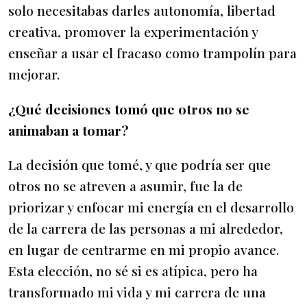
solo necesitabas darles autonomía, libertad
creativa, promover la experimentación y
enseñar a usar el fracaso como trampolín para
mejorar.
¿Qué decisiones tomó que otros no se
animaban a tomar?
La decisión que tomé, y que podría ser que
otros no se atreven a asumir, fue la de
priorizar y enfocar mi energía en el desarrollo
de la carrera de las personas a mi alrededor,
en lugar de centrarme en mi propio avance.
Esta elección, no sé si es atípica, pero ha
transformado mi vida y mi carrera de una