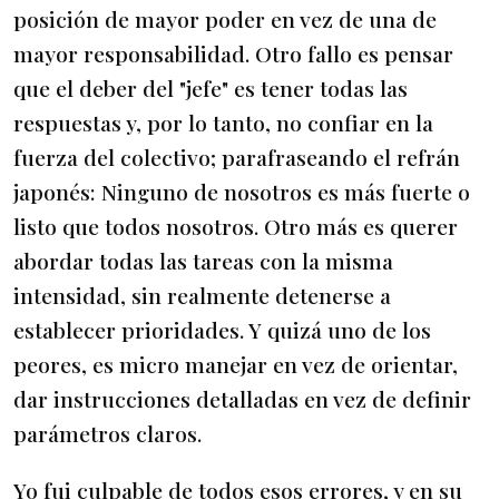
posición de mayor poder en vez de una de
mayor responsabilidad. Otro fallo es pensar
que el deber del "jefe" es tener todas las
respuestas y, por lo tanto, no confiar en la
fuerza del colectivo; parafraseando el refrán
japonés: Ninguno de nosotros es más fuerte o
listo que todos nosotros. Otro más es querer
abordar todas las tareas con la misma
intensidad, sin realmente detenerse a
establecer prioridades. Y quizá uno de los
peores, es micro manejar en vez de orientar,
dar instrucciones detalladas en vez de definir
parámetros claros.
Yo fui culpable de todos esos errores, y en su