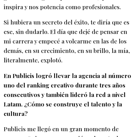
inspira y nos potencia como profesionales.
Si hubiera un secreto del éxito, te diría que es
ese, sin dudarlo. El día que dejé de pensar en
mi carrera y empecé a volcarme en las de los
demás, en su crecimiento, en su brillo, la mía,
literalmente, explotó.
En Publicis logró llevar la agencia al número
uno del ranking creativo durante tres años
consecutivos y también lideró la red a nivel
Latam. ¿Cómo se construye el talento y la
cultura?
Publicis me llegó en un gran momento de