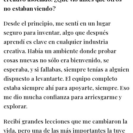
no estaban viendo?
Desde el principio, me sentí en un lugar
seguro para inventar, algo que después
aprendí es clave en cualquier industria
creativa. Había un ambiente donde probar
cosas nuevas no sólo era bienvenido, se
esperaba, y si fallabas, siempre tenías a alguien
dispuesto a levantarte. El equipo completo
estaba siempre ahí para apoyarte, siempre. Eso
me dio mucha confianza para arriesgarme y
explorar.
Recibí grandes lecciones que me cambiaron la
vida, pero una de las más importantes la tuve