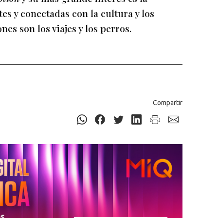
es y conectadas con la cultura y los
s son los viajes y los perros.
Compartir