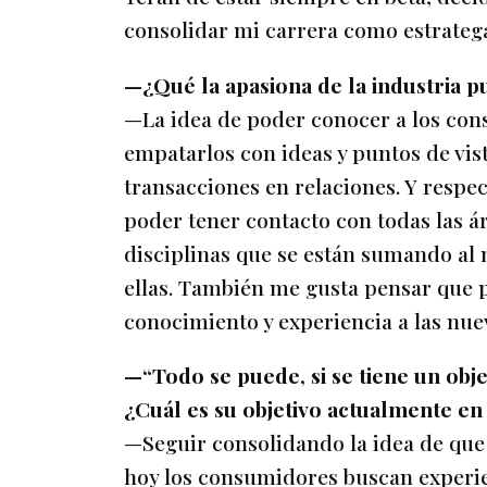
consolidar mi carrera como estratega
—¿Qué la apasiona de la industria pub
—La idea de poder conocer a los con
empatarlos con ideas y puntos de vis
transacciones en relaciones. Y respec
poder tener contacto con todas las ár
disciplinas que se están sumando al 
ellas. También me gusta pensar que 
conocimiento y experiencia a las nue
—“Todo se puede, si se tiene un obje
¿Cuál es su objetivo actualmente 
—Seguir consolidando la idea de que 
hoy los consumidores buscan experie