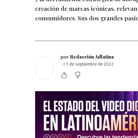
creación de marcas icónicas, relevant
consumidores. Sus dos grandes pasione
por
Redacción Adlatina
• 1 de septiembre de 2022