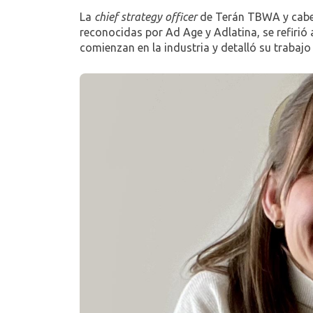
La
chief strategy officer
de Terán TBWA y cabez
reconocidas por Ad Age y Adlatina, se refirió 
comienzan en la industria y detalló su trabajo 