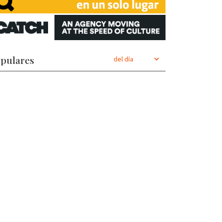
pulares