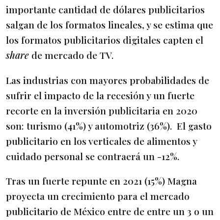
importante cantidad de dólares publicitarios
salgan de los formatos lineales, y se estima que
los formatos publicitarios digitales capten el
share
de mercado de TV.
Las industrias con mayores probabilidades de
sufrir el impacto de la recesión y un fuerte
recorte en la inversión publicitaria en 2020
son: turismo (41%) y automotriz (36%). El gasto
publicitario en los verticales de alimentos y
cuidado personal se contraerá un -12%.
Tras un fuerte repunte en 2021 (15%) Magna
proyecta un crecimiento para el mercado
publicitario de México entre de entre un 3 o un