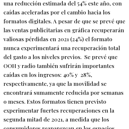
una reducción estimada del 54% este año, con
caídas aceleradas por el cambio hacia los
formatos digitales. A pesar de que se prevé que
las ventas publicitarias en gráfica recuperarán
valiosas pérdidas en 2021 (24%) el formato
nunca experimentará una recuperación total
del gasto a los niveles previos. Se prevé que
OOH y radio también sufrirán importantes
caídas en los ingresos: 40% y 28%,
respectivamente, ya que la movilidad se
encontrará sumamente reducida por semanas
o meses. Estos formatos tienen previsto
experimentar fuertes recuperaciones en la
segunda mitad de 2021, a medida que los
consumidores reaparezcan en los espacios