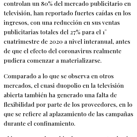
controlan un 80% del mercado publicitario en
televisión, han reportado fuertes caídas en los
ingresos, con una reducción en sus ventas
publicitarias totales del 27% para el 1°
cuatrimestre de 2020 a nivel interanual, antes
de que el efecto del coronavirus realmente
pudiera comenzar a materializarse.
Comparado a lo que se observa en otros
mercados, el cuasi duopolio en la televisión
abierta también ha generado una falta de
flexibilidad por parte de los proveedores, en lo
que se refiere al aplazamiento de las campañas
durante el confinamiento.