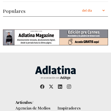
Populares
en asociación con
Artículos/
Agencias de Medios
Inspiradores