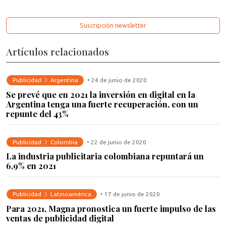
Suscripción newsletter
Artículos relacionados
Publicidad
Argentina
• 24 de junio de 2020
Se prevé que en 2021 la inversión en digital en la
Argentina tenga una fuerte recuperación, con un
repunte del 43%
Publicidad
Colombia
• 22 de junio de 2020
La industria publicitaria colombiana repuntará un
6,9% en 2021
Publicidad
Latinoamérica
• 17 de junio de 2020
Para 2021, Magna pronostica un fuerte impulso de las
ventas de publicidad digital