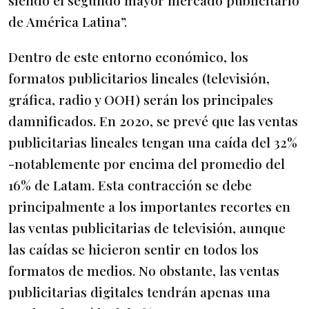
siendo el segundo mayor mercado publicitario
de América Latina”.
Dentro de este entorno económico, los
formatos publicitarios lineales (televisión,
gráfica, radio y OOH) serán los principales
damnificados. En 2020, se prevé que las ventas
publicitarias lineales tengan una caída del 32%
-notablemente por encima del promedio del
16% de Latam. Esta contracción se debe
principalmente a los importantes recortes en
las ventas publicitarias de televisión, aunque
las caídas se hicieron sentir en todos los
formatos de medios. No obstante, las ventas
publicitarias digitales tendrán apenas una