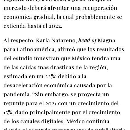
mercado deberá afrontar una recuperación
económica gradual, la cual probablemente se
extienda hasta el 2022.
Al respecto, Karla Natareno,
head of
Magna
para Latinoamérica, afirmó que los resultados
del estudio muestran que México tendrá una
de las caídas más drásticas de la región,
estimada en un 22%; debido a la
desaceleración económica causada por la
pandemia. “Sin embargo, se proyecta un
repunte para el 2021 con un crecimiento del
15%, dado principalmente por el crecimiento
de los canales digitales. México continúa