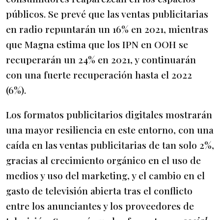
públicos. Se prevé que las ventas publicitarias
en radio repuntarán un 16% en 2021, mientras
que Magna estima que los IPN en OOH se
recuperarán un 24% en 2021, y continuarán
con una fuerte recuperación hasta el 2022
(6%).
Los formatos publicitarios digitales mostrarán
una mayor resiliencia en este entorno, con una
caída en las ventas publicitarias de tan solo 2%,
gracias al crecimiento orgánico en el uso de
medios y uso del marketing, y el cambio en el
gasto de televisión abierta tras el conflicto
entre los anunciantes y los proveedores de