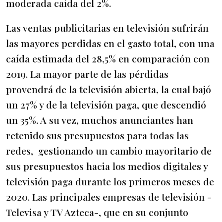
moderada caída del 2%.
Las ventas publicitarias en televisión sufrirán
las mayores perdidas en el gasto total, con una
caída estimada del 28,5% en comparación con
2019. La mayor parte de las pérdidas
provendrá de la televisión abierta, la cual bajó
un 27% y de la televisión paga, que descendió
un 35%. A su vez, muchos anunciantes han
retenido sus presupuestos para todas las
redes, gestionando un cambio mayoritario de
sus presupuestos hacia los medios digitales y
televisión paga durante los primeros meses de
2020. Las principales empresas de televisión -
Televisa y TV Azteca-, que en su conjunto