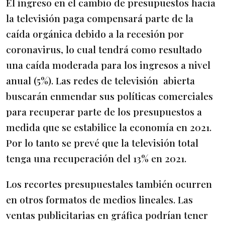
El ingreso en el cambio de presupuestos hacia
la televisión paga compensará parte de la
caída orgánica debido a la recesión por
coronavirus, lo cual tendrá como resultado
una caída moderada para los ingresos a nivel
anual (5%). Las redes de televisión abierta
buscarán enmendar sus políticas comerciales
para recuperar parte de los presupuestos a
medida que se estabilice la economía en 2021.
Por lo tanto se prevé que la televisión total
tenga una recuperación del 13% en 2021.
Los recortes presupuestales también ocurren
en otros formatos de medios lineales. Las
ventas publicitarias en gráfica podrían tener