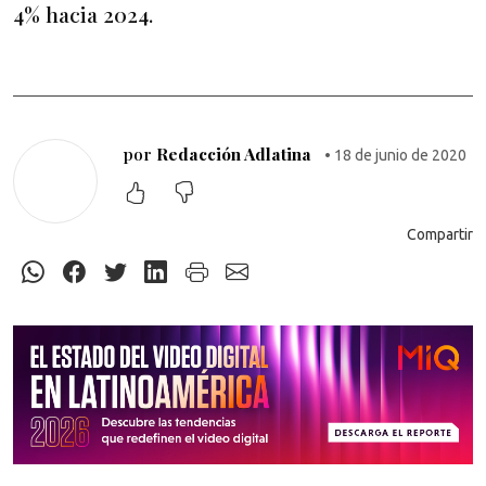
4% hacia 2024.
por
Redacción Adlatina
• 18 de junio de 2020
Compartir