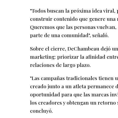
"Todos buscan la próxima idea viral,
construir contenido que genere una r
Queremos que las personas vuelvan, 
parte de una comunidad", señaló.
Sobre el cierre, DeChambeau dejó un
marketing: priorizar la afinidad entr
relaciones de largo plazo.
"Las campañas tradicionales tienen u
creado junto a un atleta permanece d
oportunidad para que las marcas invi
los creadores y obtengan un retorno s
concluyó.