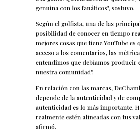
genuina con los fanáticos", sostuvo.
Según el golfista, una de las principa
posibilidad de conocer en tiempo real
mejores cosas que tiene YouTube es 
acceso a los comentarios, las métrica
entendimos que debíamos producir e
nuestra comunidad".
En relación con las marcas, DeChamb
depende de la autenticidad y de comp
autenticidad es lo más importante. 
realmente estén alineadas con tus val
afirmó.