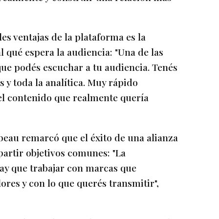
les ventajas de la plataforma es la
 qué espera la audiencia: "Una de las
que podés escuchar a tu audiencia. Tenés
s y toda la analítica. Muy rápido
l contenido que realmente quería
eau remarcó que el éxito de una alianza
artir objetivos comunes: "La
Hay que trabajar con marcas que
ores y con lo que querés transmitir",