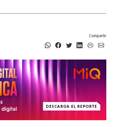
Compartir