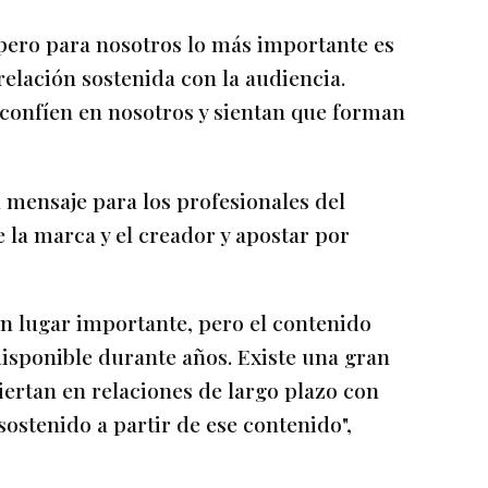
 pero para nosotros lo más importante es
elación sostenida con la audiencia.
confíen en nosotros y sientan que forman
 mensaje para los profesionales del
e la marca y el creador y apostar por
n lugar importante, pero el contenido
isponible durante años. Existe una gran
ertan en relaciones de largo plazo con
ostenido a partir de ese contenido",