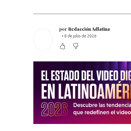
por
Redacción Adlatina
• 8 de julio de 2026