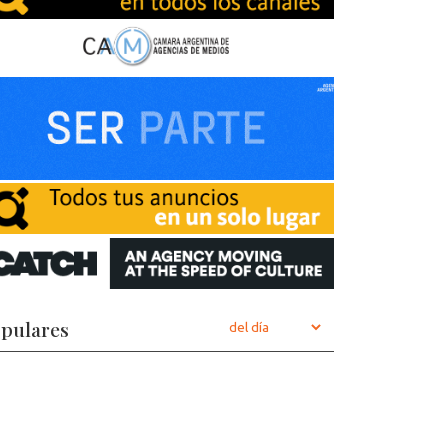
pulares