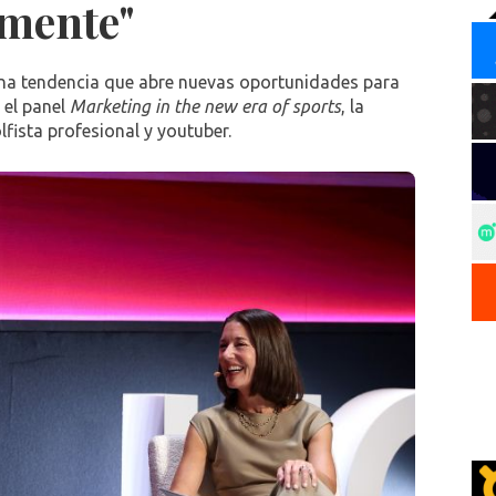
mente"
a tendencia que abre nuevas oportunidades para
 el panel
Marketing in the new era of sports
, la
fista profesional y youtuber.