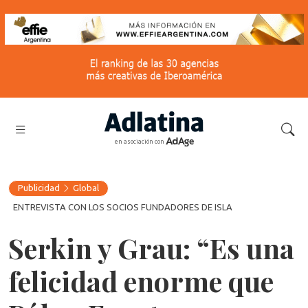
en asociación con
Publicidad
Global
ENTREVISTA CON LOS SOCIOS FUNDADORES DE ISLA
Serkin y Grau: “Es una
felicidad enorme que