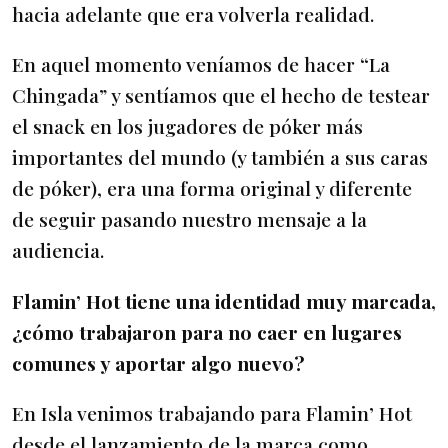
hacia adelante que era volverla realidad.
En aquel momento veníamos de hacer “La
Chingada” y sentíamos que el hecho de testear
el snack en los jugadores de póker más
importantes del mundo (y también a sus caras
de póker), era una forma original y diferente
de seguir pasando nuestro mensaje a la
audiencia.
Flamin’ Hot tiene una identidad muy marcada,
¿cómo trabajaron para no caer en lugares
comunes y aportar algo nuevo?
En Isla venimos trabajando para Flamin’ Hot
desde el lanzamiento de la marca como