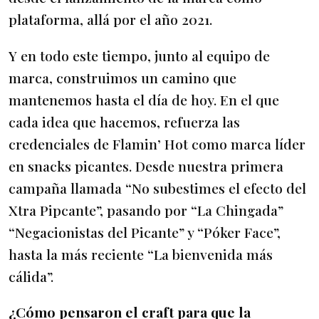
plataforma, allá por el año 2021.
Y en todo este tiempo, junto al equipo de
marca, construimos un camino que
mantenemos hasta el día de hoy. En el que
cada idea que hacemos, refuerza las
credenciales de Flamin’ Hot como marca líder
en snacks picantes. Desde nuestra primera
campaña llamada “No subestimes el efecto del
Xtra Pipcante”, pasando por “La Chingada”
“Negacionistas del Picante” y “Póker Face”,
hasta la más reciente “La bienvenida más
cálida”.
¿Cómo pensaron el craft para que la