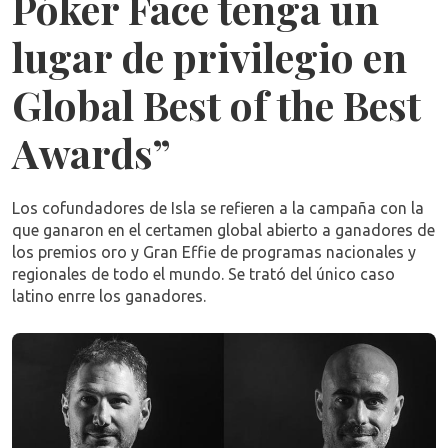
Póker Face tenga un
lugar de privilegio en
Global Best of the Best
Awards”
Los cofundadores de Isla se refieren a la campaña con la
que ganaron en el certamen global
abierto a ganadores de
los premios oro y Gran Effie de programas nacionales y
regionales de todo el mundo. Se trató del único caso
latino enrre los ganadores.