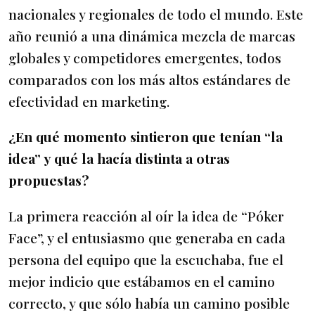
nacionales y regionales de todo el mundo. Este
año reunió a una dinámica mezcla de marcas
globales y competidores emergentes, todos
comparados con los más altos estándares de
efectividad en marketing.
¿En qué momento sintieron que tenían “la
idea” y qué la hacía distinta a otras
propuestas?
La primera reacción al oír la idea de “Póker
Face”, y el entusiasmo que generaba en cada
persona del equipo que la escuchaba, fue el
mejor indicio que estábamos en el camino
correcto, y que sólo había un camino posible