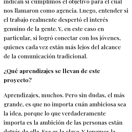
indican si cumplimos el objetivo para el cual
nos llamaron como agencia. Luego, entender si
el trabajo realmente despertó el interés
genuino de la gente. Y, en este caso en
particular, si logró conectar con los jóvenes,
quienes cada vez están más lejos del alcance
de la comunicación tradicional.
¿Qué aprendizajes se llevan de este
proyecto?
Aprendizajes, muchos. Pero sin dudas, el más
grande, es que no importa cuán ambiciosa sea
la idea, porque lo que verdaderamente
importa es la ambición de las personas están
detrás de ella. Esa es la clave. Y tenemos la