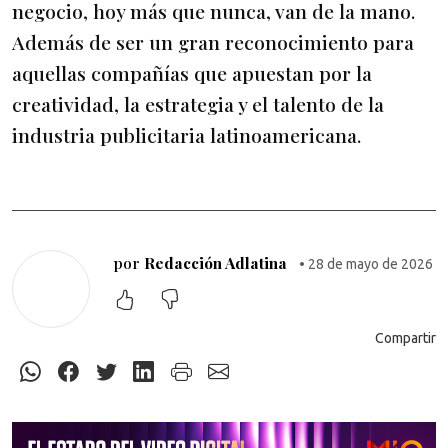
negocio, hoy más que nunca, van de la mano.
Además de ser un gran reconocimiento para
aquellas compañías que apuestan por la
creatividad, la estrategia y el talento de la
industria publicitaria latinoamericana.
por
Redacción Adlatina
• 28 de mayo de 2026
Compartir