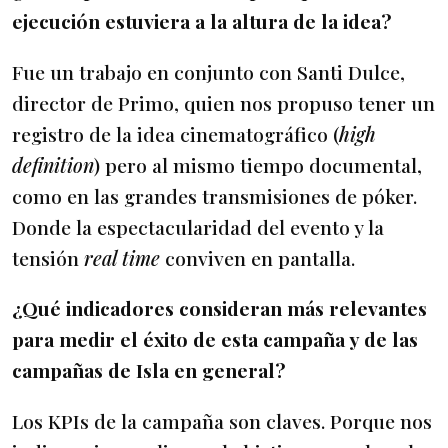
ejecución estuviera a la altura de la idea?
Fue un trabajo en conjunto con Santi Dulce,
director de Primo, quien nos propuso tener un
registro de la idea cinematográfico (
high
definition
) pero al mismo tiempo documental,
como en las grandes transmisiones de póker.
Donde la espectacularidad del evento y la
tensión
real time
conviven en pantalla.
¿Qué indicadores consideran más relevantes
para medir el éxito de esta campaña y de las
campañas de Isla en general?
Los KPIs de la campaña son claves. Porque nos