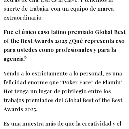
suerte de trabajar con un equipo de marca
extraordinario.
Fue el único caso latino premiado Global Best
of the Best Awards 2025 ¿Qué representa eso
para ustedes como profesionales y para la
agencia?
Yendo a lo estrictamente a lo personal, es una
felicidad enorme que “Póker Face” de Flamin’
Hot tenga un lugar de privilegio entre los
trabajos premiados del Global Best of the Best
Awards 2025.
Es una muestra más de que la creatividad y el