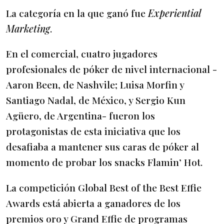
La categoría en la que ganó fue
Experiential
Marketing
.
En el comercial, cuatro jugadores
profesionales de póker de nivel internacional -
Aaron Been, de Nashvile; Luisa Morfin y
Santiago Nadal, de México, y Sergio Kun
Agüero, de Argentina- fueron los
protagonistas de esta iniciativa que los
desafiaba a mantener sus caras de póker al
momento de probar los snacks Flamin’ Hot.
La competición Global Best of the Best Effie
Awards está abierta a ganadores de los
premios oro y Grand Effie de programas