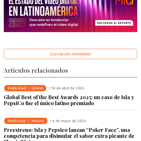
Suscripción newsletter
Artículos relacionados
Publicidad
Global
• 30 de abril de 2026
Global Best of the Best Awards 2025: un caso de Isla y
PepsiCo fue el único latino premiado
Publicidad
México
• 6 de mayo de 2024
Preestreno: Isla y Pepsico lanzan “Poker Face”, una
competencia para disimular el sabor extra picante de